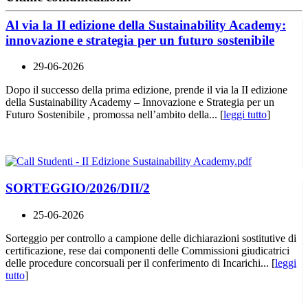
Al via la II edizione della Sustainability Academy:
innovazione e strategia per un futuro sostenibile
29-06-2026
Dopo il successo della prima edizione, prende il via la II edizione
della Sustainability Academy – Innovazione e Strategia per un
Futuro Sostenibile , promossa nell’ambito della... [
leggi tutto
]
SORTEGGIO/2026/DII/2
25-06-2026
Sorteggio per controllo a campione delle dichiarazioni sostitutive di
certificazione, rese dai componenti delle Commissioni giudicatrici
delle procedure concorsuali per il conferimento di Incarichi... [
leggi
tutto
]