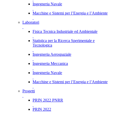
Ingegneria Navale
Macchine e Sistemi per l’Energia e l’Ambiente
Laboratori
Fisica Tecnica Industriale ed Ambientale
Statistica per la Ricerca Sperimentale e
Tecnologica
Ingegneria Aerospaziale
Ingegneria Meccanica
Ingegneria Navale
Macchine e Sistemi per l’Energia e l’Ambiente
Progetti
PRIN 2022 PNRR
PRIN 2022