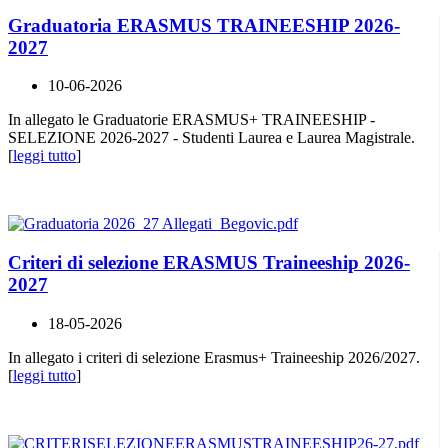
Graduatoria ERASMUS TRAINEESHIP 2026-
2027
10-06-2026
In allegato le Graduatorie ERASMUS+ TRAINEESHIP -
SELEZIONE 2026-2027 - Studenti Laurea e Laurea Magistrale.
[
leggi tutto
]
Criteri di selezione ERASMUS Traineeship 2026-
2027
18-05-2026
In allegato i criteri di selezione Erasmus+ Traineeship 2026/2027.
[
leggi tutto
]