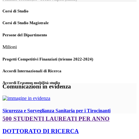
Corsi di Studio
Corsi di Studio Magistrale
Persone del Dipartimento
Milioni
Progetti Competitivi Finanziati (trienno 2022-2024)
Accordi Internazionali di Ricerca
Accordi Erasmus mobilità studio
Comunicazioni in evidenza
Sicurezza e Sorveglianza Sanitaria per i Tirocinanti
500 STUDENTI LAUREATI PER ANNO
DOTTORATO DI RICERCA