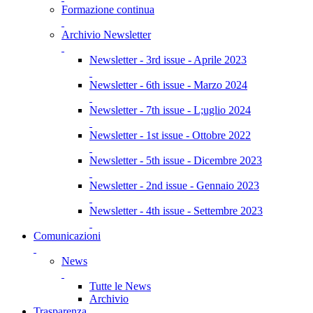
Formazione continua
Archivio Newsletter
Newsletter - 3rd issue - Aprile 2023
Newsletter - 6th issue - Marzo 2024
Newsletter - 7th issue - L;uglio 2024
Newsletter - 1st issue - Ottobre 2022
Newsletter - 5th issue - Dicembre 2023
Newsletter - 2nd issue - Gennaio 2023
Newsletter - 4th issue - Settembre 2023
Comunicazioni
News
Tutte le News
Archivio
Trasparenza