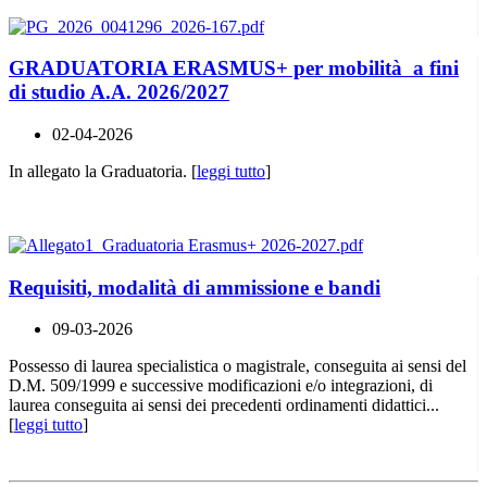
GRADUATORIA ERASMUS+ per mobilità a fini
di studio A.A. 2026/2027
02-04-2026
In allegato la Graduatoria. [
leggi tutto
]
Requisiti, modalità di ammissione e bandi
09-03-2026
Possesso di laurea specialistica o magistrale, conseguita ai sensi del
D.M. 509/1999 e successive modificazioni e/o integrazioni, di
laurea conseguita ai sensi dei precedenti ordinamenti didattici...
[
leggi tutto
]