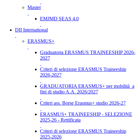
Master
EMJMD SEAS 4.0
DII International
ERASMUS+
Graduatoria ERASMUS TRAINEESHIP 2026-
2027
Criteri di selezione ERASMUS Traineeship
2026-2027
GRADUATORIA ERASMUS+ per mobilità a
fini di studio A.A. 2026/2027
Criteri ass. Borse Erasmus+ studio 2026-27
ERASMUS+ TRAINEESHIP - SELEZIONE
2025-26 - Rettificata
Criteri di selezione ERASMUS Traineeship
2025-2026