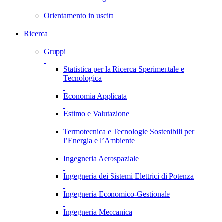
Orientamento in uscita
Ricerca
Gruppi
Statistica per la Ricerca Sperimentale e
Tecnologica
Economia Applicata
Estimo e Valutazione
Termotecnica e Tecnologie Sostenibili per
l’Energia e l’Ambiente
Ingegneria Aerospaziale
Ingegneria dei Sistemi Elettrici di Potenza
Ingegneria Economico-Gestionale
Ingegneria Meccanica