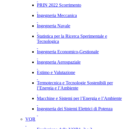
PRIN 2022 Scorrimento
Ingegneria Meccanica
Ingegneria Navale
Statistica per la Ricerca Sperimentale e
Tecnologica
Ingegneria Economico-Gestionale
Ingegneria Aerospaziale
Estimo e Valutazione
Termotecnica e Tecnologie Sostenibili per
l’Energia e l’Ambiente
Macchine e Sistemi per l’Energia e l’Ambiente
Ingegneria dei Sistemi Elettrici di Potenza
VQR