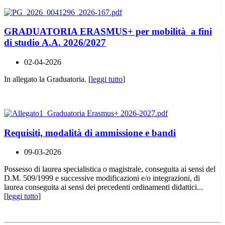
GRADUATORIA ERASMUS+ per mobilità a fini
di studio A.A. 2026/2027
02-04-2026
In allegato la Graduatoria. [
leggi tutto
]
Requisiti, modalità di ammissione e bandi
09-03-2026
Possesso di laurea specialistica o magistrale, conseguita ai sensi del
D.M. 509/1999 e successive modificazioni e/o integrazioni, di
laurea conseguita ai sensi dei precedenti ordinamenti didattici...
[
leggi tutto
]