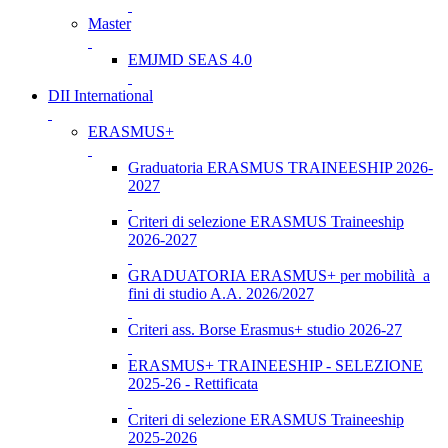
Master
EMJMD SEAS 4.0
DII International
ERASMUS+
Graduatoria ERASMUS TRAINEESHIP 2026-
2027
Criteri di selezione ERASMUS Traineeship
2026-2027
GRADUATORIA ERASMUS+ per mobilità a
fini di studio A.A. 2026/2027
Criteri ass. Borse Erasmus+ studio 2026-27
ERASMUS+ TRAINEESHIP - SELEZIONE
2025-26 - Rettificata
Criteri di selezione ERASMUS Traineeship
2025-2026