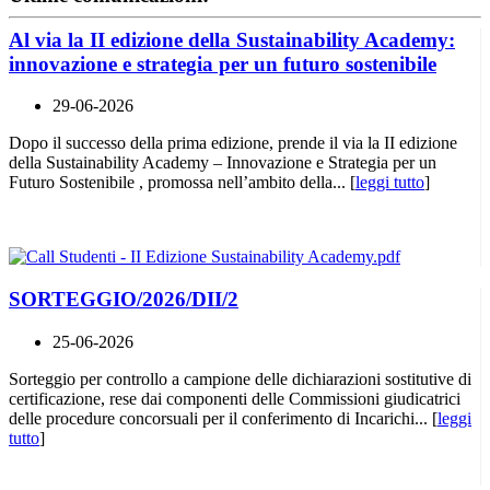
Al via la II edizione della Sustainability Academy:
innovazione e strategia per un futuro sostenibile
29-06-2026
Dopo il successo della prima edizione, prende il via la II edizione
della Sustainability Academy – Innovazione e Strategia per un
Futuro Sostenibile , promossa nell’ambito della... [
leggi tutto
]
SORTEGGIO/2026/DII/2
25-06-2026
Sorteggio per controllo a campione delle dichiarazioni sostitutive di
certificazione, rese dai componenti delle Commissioni giudicatrici
delle procedure concorsuali per il conferimento di Incarichi... [
leggi
tutto
]