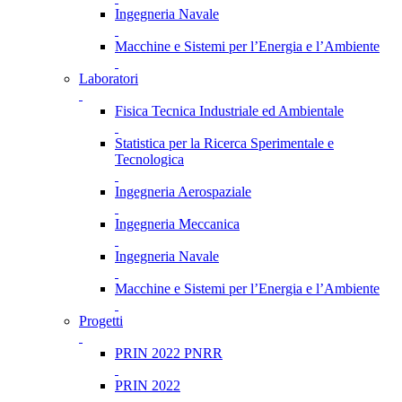
Ingegneria Navale
Macchine e Sistemi per l’Energia e l’Ambiente
Laboratori
Fisica Tecnica Industriale ed Ambientale
Statistica per la Ricerca Sperimentale e
Tecnologica
Ingegneria Aerospaziale
Ingegneria Meccanica
Ingegneria Navale
Macchine e Sistemi per l’Energia e l’Ambiente
Progetti
PRIN 2022 PNRR
PRIN 2022