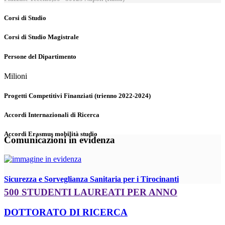
Corsi di Studio
Corsi di Studio Magistrale
Persone del Dipartimento
Milioni
Progetti Competitivi Finanziati (trienno 2022-2024)
Accordi Internazionali di Ricerca
Accordi Erasmus mobilità studio
Comunicazioni in evidenza
Sicurezza e Sorveglianza Sanitaria per i Tirocinanti
500 STUDENTI LAUREATI PER ANNO
DOTTORATO DI RICERCA