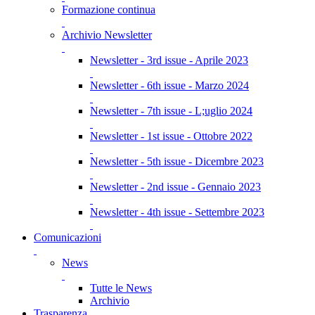
Formazione continua
Archivio Newsletter
Newsletter - 3rd issue - Aprile 2023
Newsletter - 6th issue - Marzo 2024
Newsletter - 7th issue - L;uglio 2024
Newsletter - 1st issue - Ottobre 2022
Newsletter - 5th issue - Dicembre 2023
Newsletter - 2nd issue - Gennaio 2023
Newsletter - 4th issue - Settembre 2023
Comunicazioni
News
Tutte le News
Archivio
Trasparenza