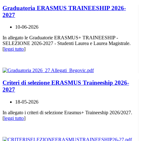
Graduatoria ERASMUS TRAINEESHIP 2026-
2027
10-06-2026
In allegato le Graduatorie ERASMUS+ TRAINEESHIP -
SELEZIONE 2026-2027 - Studenti Laurea e Laurea Magistrale.
[
leggi tutto
]
Criteri di selezione ERASMUS Traineeship 2026-
2027
18-05-2026
In allegato i criteri di selezione Erasmus+ Traineeship 2026/2027.
[
leggi tutto
]