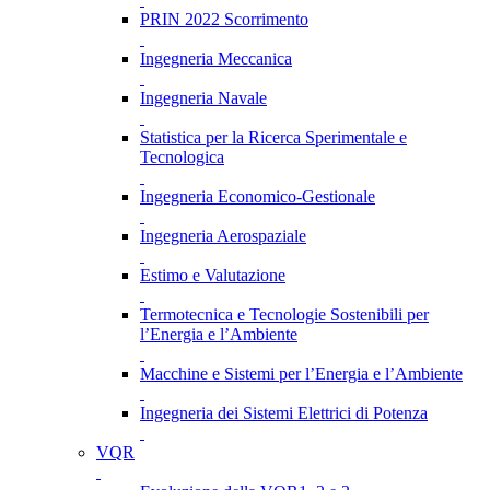
PRIN 2022 Scorrimento
Ingegneria Meccanica
Ingegneria Navale
Statistica per la Ricerca Sperimentale e
Tecnologica
Ingegneria Economico-Gestionale
Ingegneria Aerospaziale
Estimo e Valutazione
Termotecnica e Tecnologie Sostenibili per
l’Energia e l’Ambiente
Macchine e Sistemi per l’Energia e l’Ambiente
Ingegneria dei Sistemi Elettrici di Potenza
VQR