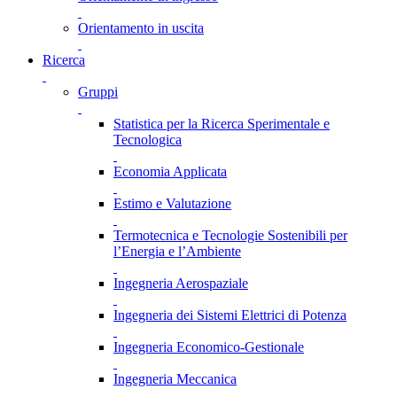
Orientamento in uscita
Ricerca
Gruppi
Statistica per la Ricerca Sperimentale e
Tecnologica
Economia Applicata
Estimo e Valutazione
Termotecnica e Tecnologie Sostenibili per
l’Energia e l’Ambiente
Ingegneria Aerospaziale
Ingegneria dei Sistemi Elettrici di Potenza
Ingegneria Economico-Gestionale
Ingegneria Meccanica