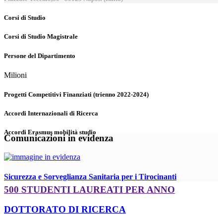
Corsi di Studio
Corsi di Studio Magistrale
Persone del Dipartimento
Milioni
Progetti Competitivi Finanziati (trienno 2022-2024)
Accordi Internazionali di Ricerca
Accordi Erasmus mobilità studio
Comunicazioni in evidenza
Sicurezza e Sorveglianza Sanitaria per i Tirocinanti
500 STUDENTI LAUREATI PER ANNO
DOTTORATO DI RICERCA