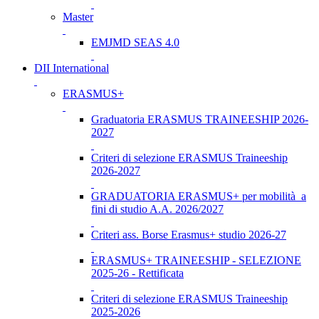
Master
EMJMD SEAS 4.0
DII International
ERASMUS+
Graduatoria ERASMUS TRAINEESHIP 2026-
2027
Criteri di selezione ERASMUS Traineeship
2026-2027
GRADUATORIA ERASMUS+ per mobilità a
fini di studio A.A. 2026/2027
Criteri ass. Borse Erasmus+ studio 2026-27
ERASMUS+ TRAINEESHIP - SELEZIONE
2025-26 - Rettificata
Criteri di selezione ERASMUS Traineeship
2025-2026