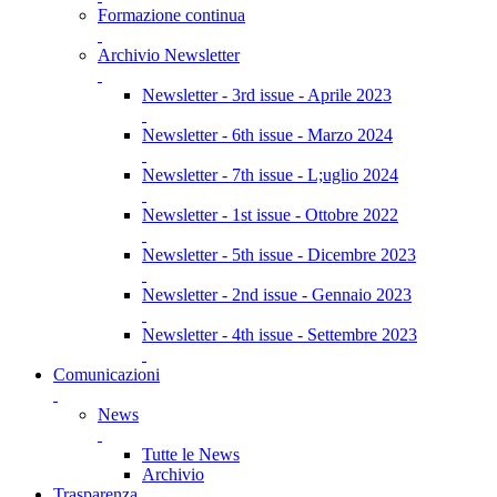
Formazione continua
Archivio Newsletter
Newsletter - 3rd issue - Aprile 2023
Newsletter - 6th issue - Marzo 2024
Newsletter - 7th issue - L;uglio 2024
Newsletter - 1st issue - Ottobre 2022
Newsletter - 5th issue - Dicembre 2023
Newsletter - 2nd issue - Gennaio 2023
Newsletter - 4th issue - Settembre 2023
Comunicazioni
News
Tutte le News
Archivio
Trasparenza