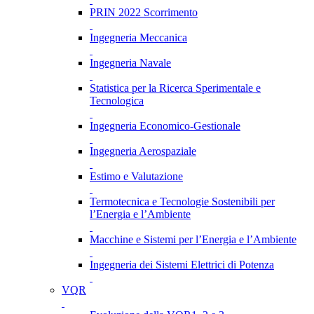
PRIN 2022 Scorrimento
Ingegneria Meccanica
Ingegneria Navale
Statistica per la Ricerca Sperimentale e
Tecnologica
Ingegneria Economico-Gestionale
Ingegneria Aerospaziale
Estimo e Valutazione
Termotecnica e Tecnologie Sostenibili per
l’Energia e l’Ambiente
Macchine e Sistemi per l’Energia e l’Ambiente
Ingegneria dei Sistemi Elettrici di Potenza
VQR