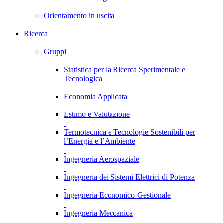
Orientamento in uscita
Ricerca
Gruppi
Statistica per la Ricerca Sperimentale e
Tecnologica
Economia Applicata
Estimo e Valutazione
Termotecnica e Tecnologie Sostenibili per
l’Energia e l’Ambiente
Ingegneria Aerospaziale
Ingegneria dei Sistemi Elettrici di Potenza
Ingegneria Economico-Gestionale
Ingegneria Meccanica