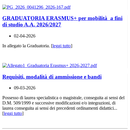
GRADUATORIA ERASMUS+ per mobilità a fini
di studio A.A. 2026/2027
02-04-2026
In allegato la Graduatoria. [
leggi tutto
]
Requisiti, modalità di ammissione e bandi
09-03-2026
Possesso di laurea specialistica o magistrale, conseguita ai sensi del
D.M. 509/1999 e successive modificazioni e/o integrazioni, di
laurea conseguita ai sensi dei precedenti ordinamenti didattici...
[
leggi tutto
]