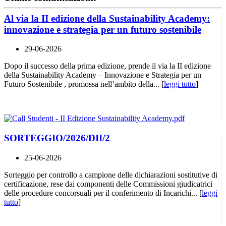
Al via la II edizione della Sustainability Academy:
innovazione e strategia per un futuro sostenibile
29-06-2026
Dopo il successo della prima edizione, prende il via la II edizione
della Sustainability Academy – Innovazione e Strategia per un
Futuro Sostenibile , promossa nell’ambito della... [
leggi tutto
]
SORTEGGIO/2026/DII/2
25-06-2026
Sorteggio per controllo a campione delle dichiarazioni sostitutive di
certificazione, rese dai componenti delle Commissioni giudicatrici
delle procedure concorsuali per il conferimento di Incarichi... [
leggi
tutto
]