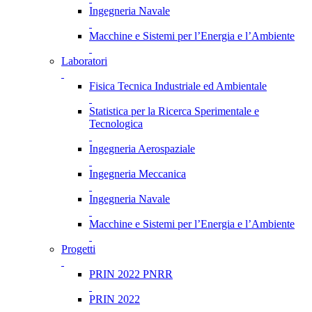
Ingegneria Navale
Macchine e Sistemi per l’Energia e l’Ambiente
Laboratori
Fisica Tecnica Industriale ed Ambientale
Statistica per la Ricerca Sperimentale e
Tecnologica
Ingegneria Aerospaziale
Ingegneria Meccanica
Ingegneria Navale
Macchine e Sistemi per l’Energia e l’Ambiente
Progetti
PRIN 2022 PNRR
PRIN 2022