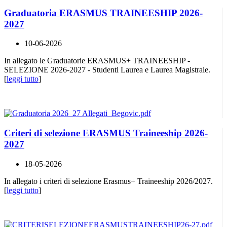
Graduatoria ERASMUS TRAINEESHIP 2026-
2027
10-06-2026
In allegato le Graduatorie ERASMUS+ TRAINEESHIP -
SELEZIONE 2026-2027 - Studenti Laurea e Laurea Magistrale.
[
leggi tutto
]
Criteri di selezione ERASMUS Traineeship 2026-
2027
18-05-2026
In allegato i criteri di selezione Erasmus+ Traineeship 2026/2027.
[
leggi tutto
]