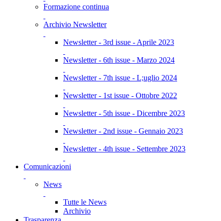
Formazione continua
Archivio Newsletter
Newsletter - 3rd issue - Aprile 2023
Newsletter - 6th issue - Marzo 2024
Newsletter - 7th issue - L;uglio 2024
Newsletter - 1st issue - Ottobre 2022
Newsletter - 5th issue - Dicembre 2023
Newsletter - 2nd issue - Gennaio 2023
Newsletter - 4th issue - Settembre 2023
Comunicazioni
News
Tutte le News
Archivio
Trasparenza