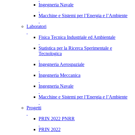
Ingegneria Navale
Macchine e Sistemi per l’Energia e l’Ambiente
Laboratori
Fisica Tecnica Industriale ed Ambientale
Statistica per la Ricerca Sperimentale e
Tecnologica
Ingegneria Aerospaziale
Ingegneria Meccanica
Ingegneria Navale
Macchine e Sistemi per l’Energia e l’Ambiente
Progetti
PRIN 2022 PNRR
PRIN 2022