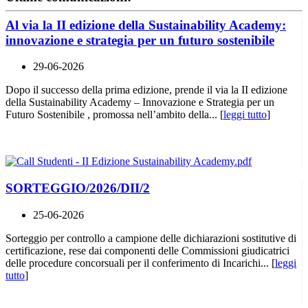
Al via la II edizione della Sustainability Academy:
innovazione e strategia per un futuro sostenibile
29-06-2026
Dopo il successo della prima edizione, prende il via la II edizione
della Sustainability Academy – Innovazione e Strategia per un
Futuro Sostenibile , promossa nell’ambito della... [
leggi tutto
]
SORTEGGIO/2026/DII/2
25-06-2026
Sorteggio per controllo a campione delle dichiarazioni sostitutive di
certificazione, rese dai componenti delle Commissioni giudicatrici
delle procedure concorsuali per il conferimento di Incarichi... [
leggi
tutto
]