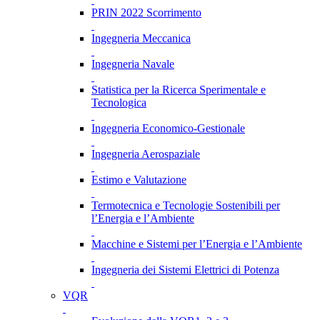
PRIN 2022 Scorrimento
Ingegneria Meccanica
Ingegneria Navale
Statistica per la Ricerca Sperimentale e
Tecnologica
Ingegneria Economico-Gestionale
Ingegneria Aerospaziale
Estimo e Valutazione
Termotecnica e Tecnologie Sostenibili per
l’Energia e l’Ambiente
Macchine e Sistemi per l’Energia e l’Ambiente
Ingegneria dei Sistemi Elettrici di Potenza
VQR