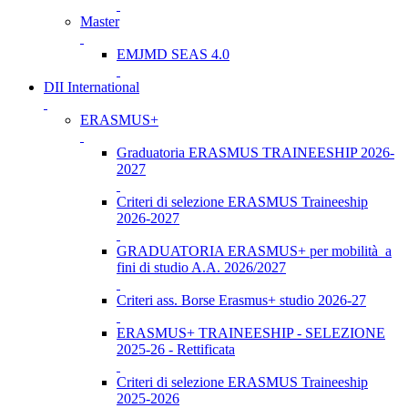
Master
EMJMD SEAS 4.0
DII International
ERASMUS+
Graduatoria ERASMUS TRAINEESHIP 2026-
2027
Criteri di selezione ERASMUS Traineeship
2026-2027
GRADUATORIA ERASMUS+ per mobilità a
fini di studio A.A. 2026/2027
Criteri ass. Borse Erasmus+ studio 2026-27
ERASMUS+ TRAINEESHIP - SELEZIONE
2025-26 - Rettificata
Criteri di selezione ERASMUS Traineeship
2025-2026