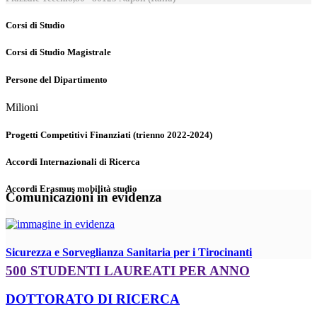
Corsi di Studio
Corsi di Studio Magistrale
Persone del Dipartimento
Milioni
Progetti Competitivi Finanziati (trienno 2022-2024)
Accordi Internazionali di Ricerca
Accordi Erasmus mobilità studio
Comunicazioni in evidenza
Sicurezza e Sorveglianza Sanitaria per i Tirocinanti
500 STUDENTI LAUREATI PER ANNO
DOTTORATO DI RICERCA