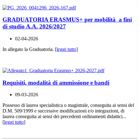
GRADUATORIA ERASMUS+ per mobilità a fini
di studio A.A. 2026/2027
02-04-2026
In allegato la Graduatoria. [
leggi tutto
]
Requisiti, modalità di ammissione e bandi
09-03-2026
Possesso di laurea specialistica o magistrale, conseguita ai sensi del
D.M. 509/1999 e successive modificazioni e/o integrazioni, di
laurea conseguita ai sensi dei precedenti ordinamenti didattici...
[
leggi tutto
]