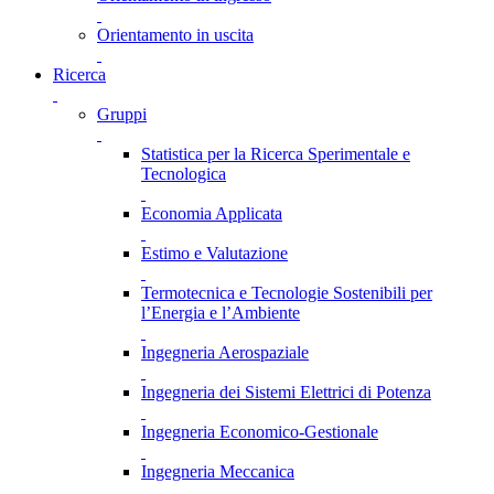
Orientamento in uscita
Ricerca
Gruppi
Statistica per la Ricerca Sperimentale e
Tecnologica
Economia Applicata
Estimo e Valutazione
Termotecnica e Tecnologie Sostenibili per
l’Energia e l’Ambiente
Ingegneria Aerospaziale
Ingegneria dei Sistemi Elettrici di Potenza
Ingegneria Economico-Gestionale
Ingegneria Meccanica