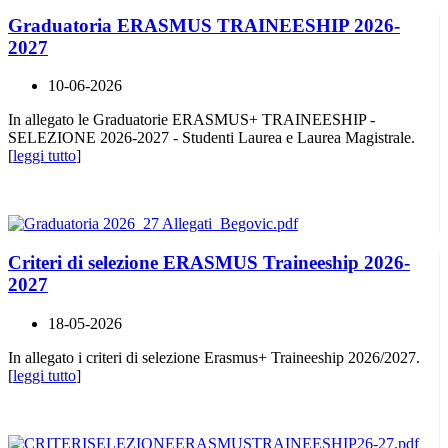
Graduatoria ERASMUS TRAINEESHIP 2026-
2027
10-06-2026
In allegato le Graduatorie ERASMUS+ TRAINEESHIP -
SELEZIONE 2026-2027 - Studenti Laurea e Laurea Magistrale.
[
leggi tutto
]
Criteri di selezione ERASMUS Traineeship 2026-
2027
18-05-2026
In allegato i criteri di selezione Erasmus+ Traineeship 2026/2027.
[
leggi tutto
]