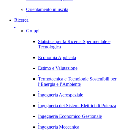
Orientamento in uscita
Ricerca
Gruppi
Statistica per la Ricerca Sperimentale e
Tecnologica
Economia Applicata
Estimo e Valutazione
Termotecnica e Tecnologie Sostenibili per
l’Energia e l’Ambiente
Ingegneria Aerospaziale
Ingegneria dei Sistemi Elettrici di Potenza
Ingegneria Economico-Gestionale
Ingegneria Meccanica