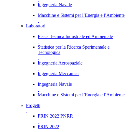
Ingegneria Navale
Macchine e Sistemi per l’Energia e l’Ambiente
Laboratori
Fisica Tecnica Industriale ed Ambientale
Statistica per la Ricerca Sperimentale e
Tecnologica
Ingegneria Aerospaziale
Ingegneria Meccanica
Ingegneria Navale
Macchine e Sistemi per l’Energia e l’Ambiente
Progetti
PRIN 2022 PNRR
PRIN 2022