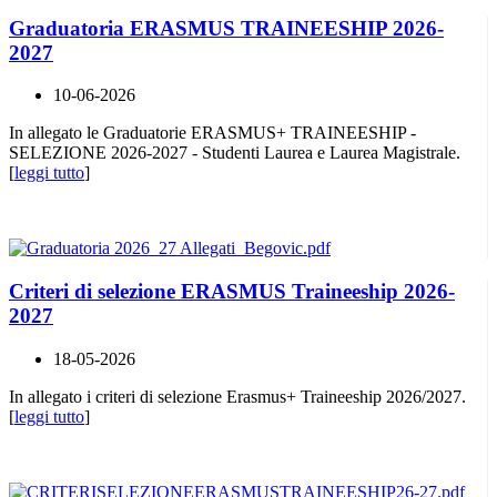
Graduatoria ERASMUS TRAINEESHIP 2026-
2027
10-06-2026
In allegato le Graduatorie ERASMUS+ TRAINEESHIP -
SELEZIONE 2026-2027 - Studenti Laurea e Laurea Magistrale.
[
leggi tutto
]
Criteri di selezione ERASMUS Traineeship 2026-
2027
18-05-2026
In allegato i criteri di selezione Erasmus+ Traineeship 2026/2027.
[
leggi tutto
]