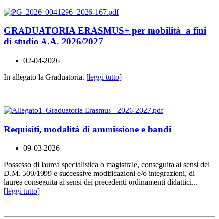
GRADUATORIA ERASMUS+ per mobilità a fini
di studio A.A. 2026/2027
02-04-2026
In allegato la Graduatoria. [
leggi tutto
]
Requisiti, modalità di ammissione e bandi
09-03-2026
Possesso di laurea specialistica o magistrale, conseguita ai sensi del
D.M. 509/1999 e successive modificazioni e/o integrazioni, di
laurea conseguita ai sensi dei precedenti ordinamenti didattici...
[
leggi tutto
]