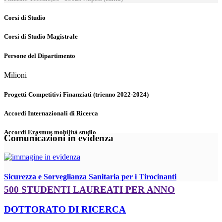
Corsi di Studio
Corsi di Studio Magistrale
Persone del Dipartimento
Milioni
Progetti Competitivi Finanziati (trienno 2022-2024)
Accordi Internazionali di Ricerca
Accordi Erasmus mobilità studio
Comunicazioni in evidenza
Sicurezza e Sorveglianza Sanitaria per i Tirocinanti
500 STUDENTI LAUREATI PER ANNO
DOTTORATO DI RICERCA