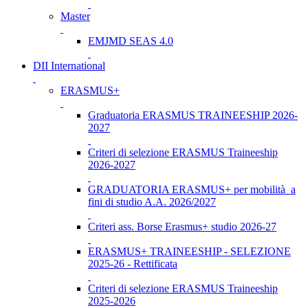
Master
EMJMD SEAS 4.0
DII International
ERASMUS+
Graduatoria ERASMUS TRAINEESHIP 2026-
2027
Criteri di selezione ERASMUS Traineeship
2026-2027
GRADUATORIA ERASMUS+ per mobilità a
fini di studio A.A. 2026/2027
Criteri ass. Borse Erasmus+ studio 2026-27
ERASMUS+ TRAINEESHIP - SELEZIONE
2025-26 - Rettificata
Criteri di selezione ERASMUS Traineeship
2025-2026