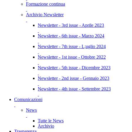
Formazione continua
Archivio Newsletter
Newsletter - 3rd issue - Aprile 2023
Newsletter - 6th issue - Marzo 2024
Newsletter - 7th issue - L;uglio 2024
Newsletter - 1st issue - Ottobre 2022
Newsletter - 5th issue - Dicembre 2023
Newsletter - 2nd issue - Gennaio 2023
Newsletter - 4th issue - Settembre 2023
Comunicazioni
News
Tutte le News
Archivio
Trasparenza