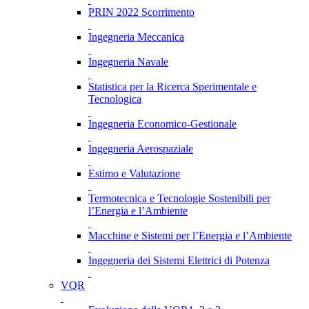
PRIN 2022 Scorrimento
Ingegneria Meccanica
Ingegneria Navale
Statistica per la Ricerca Sperimentale e
Tecnologica
Ingegneria Economico-Gestionale
Ingegneria Aerospaziale
Estimo e Valutazione
Termotecnica e Tecnologie Sostenibili per
l’Energia e l’Ambiente
Macchine e Sistemi per l’Energia e l’Ambiente
Ingegneria dei Sistemi Elettrici di Potenza
VQR