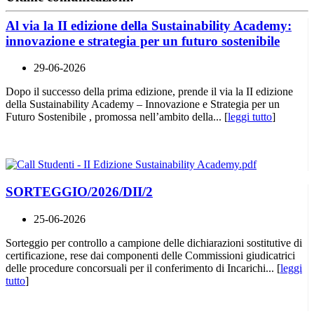
Al via la II edizione della Sustainability Academy:
innovazione e strategia per un futuro sostenibile
29-06-2026
Dopo il successo della prima edizione, prende il via la II edizione
della Sustainability Academy – Innovazione e Strategia per un
Futuro Sostenibile , promossa nell’ambito della... [
leggi tutto
]
SORTEGGIO/2026/DII/2
25-06-2026
Sorteggio per controllo a campione delle dichiarazioni sostitutive di
certificazione, rese dai componenti delle Commissioni giudicatrici
delle procedure concorsuali per il conferimento di Incarichi... [
leggi
tutto
]