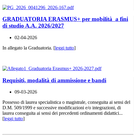
GRADUATORIA ERASMUS+ per mobilità a fini
di studio A.A. 2026/2027
02-04-2026
In allegato la Graduatoria. [
leggi tutto
]
Requisiti, modalità di ammissione e bandi
09-03-2026
Possesso di laurea specialistica o magistrale, conseguita ai sensi del
D.M. 509/1999 e successive modificazioni e/o integrazioni, di
laurea conseguita ai sensi dei precedenti ordinamenti didattici...
[
leggi tutto
]