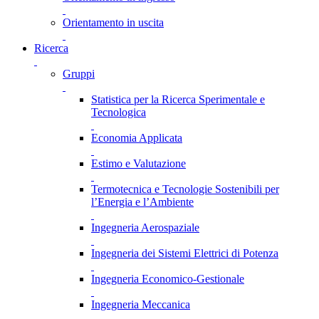
Orientamento in uscita
Ricerca
Gruppi
Statistica per la Ricerca Sperimentale e
Tecnologica
Economia Applicata
Estimo e Valutazione
Termotecnica e Tecnologie Sostenibili per
l’Energia e l’Ambiente
Ingegneria Aerospaziale
Ingegneria dei Sistemi Elettrici di Potenza
Ingegneria Economico-Gestionale
Ingegneria Meccanica