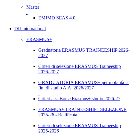
Master
EMJMD SEAS 4.0
DII International
ERASMUS+
Graduatoria ERASMUS TRAINEESHIP 2026-
2027
Criteri di selezione ERASMUS Traineeship
2026-2027
GRADUATORIA ERASMUS+ per mobilità a
fini di studio A.A. 2026/2027
Criteri ass. Borse Erasmus+ studio 2026-27
ERASMUS+ TRAINEESHIP - SELEZIONE
2025-26 - Rettificata
Criteri di selezione ERASMUS Traineeship
2025-2026