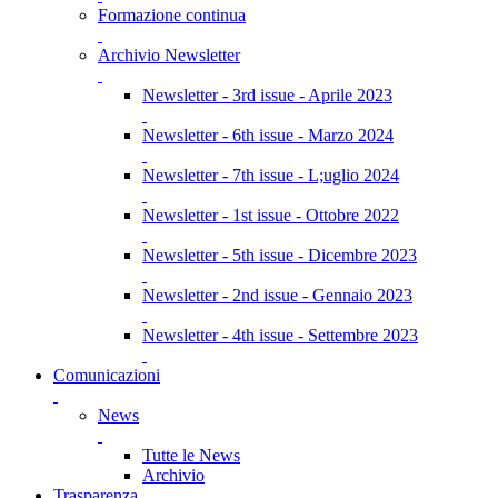
Formazione continua
Archivio Newsletter
Newsletter - 3rd issue - Aprile 2023
Newsletter - 6th issue - Marzo 2024
Newsletter - 7th issue - L;uglio 2024
Newsletter - 1st issue - Ottobre 2022
Newsletter - 5th issue - Dicembre 2023
Newsletter - 2nd issue - Gennaio 2023
Newsletter - 4th issue - Settembre 2023
Comunicazioni
News
Tutte le News
Archivio
Trasparenza