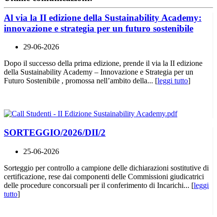
Al via la II edizione della Sustainability Academy:
innovazione e strategia per un futuro sostenibile
29-06-2026
Dopo il successo della prima edizione, prende il via la II edizione
della Sustainability Academy – Innovazione e Strategia per un
Futuro Sostenibile , promossa nell’ambito della... [
leggi tutto
]
SORTEGGIO/2026/DII/2
25-06-2026
Sorteggio per controllo a campione delle dichiarazioni sostitutive di
certificazione, rese dai componenti delle Commissioni giudicatrici
delle procedure concorsuali per il conferimento di Incarichi... [
leggi
tutto
]