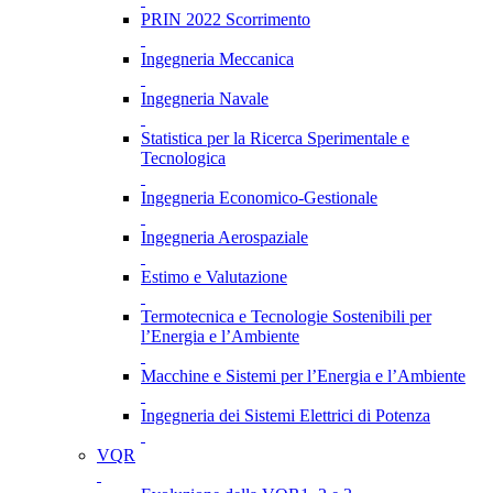
PRIN 2022 Scorrimento
Ingegneria Meccanica
Ingegneria Navale
Statistica per la Ricerca Sperimentale e
Tecnologica
Ingegneria Economico-Gestionale
Ingegneria Aerospaziale
Estimo e Valutazione
Termotecnica e Tecnologie Sostenibili per
l’Energia e l’Ambiente
Macchine e Sistemi per l’Energia e l’Ambiente
Ingegneria dei Sistemi Elettrici di Potenza
VQR