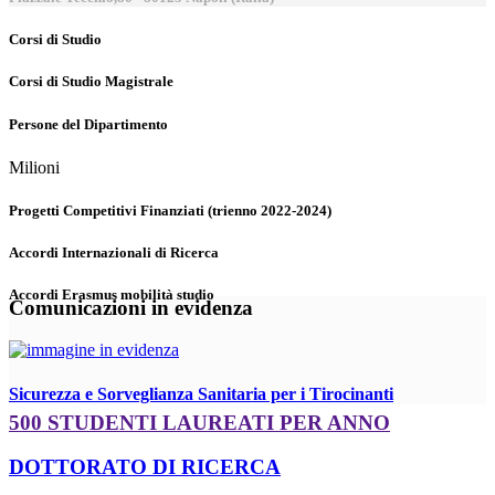
Corsi di Studio
Corsi di Studio Magistrale
Persone del Dipartimento
Milioni
Progetti Competitivi Finanziati (trienno 2022-2024)
Accordi Internazionali di Ricerca
Accordi Erasmus mobilità studio
Comunicazioni in evidenza
Sicurezza e Sorveglianza Sanitaria per i Tirocinanti
500 STUDENTI LAUREATI PER ANNO
DOTTORATO DI RICERCA