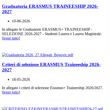
Graduatoria ERASMUS TRAINEESHIP 2026-
2027
10-06-2026
In allegato le Graduatorie ERASMUS+ TRAINEESHIP -
SELEZIONE 2026-2027 - Studenti Laurea e Laurea Magistrale.
[
leggi tutto
]
Criteri di selezione ERASMUS Traineeship 2026-
2027
18-05-2026
In allegato i criteri di selezione Erasmus+ Traineeship 2026/2027.
[
leggi tutto
]