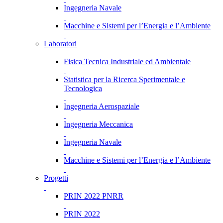
Ingegneria Navale
Macchine e Sistemi per l’Energia e l’Ambiente
Laboratori
Fisica Tecnica Industriale ed Ambientale
Statistica per la Ricerca Sperimentale e
Tecnologica
Ingegneria Aerospaziale
Ingegneria Meccanica
Ingegneria Navale
Macchine e Sistemi per l’Energia e l’Ambiente
Progetti
PRIN 2022 PNRR
PRIN 2022