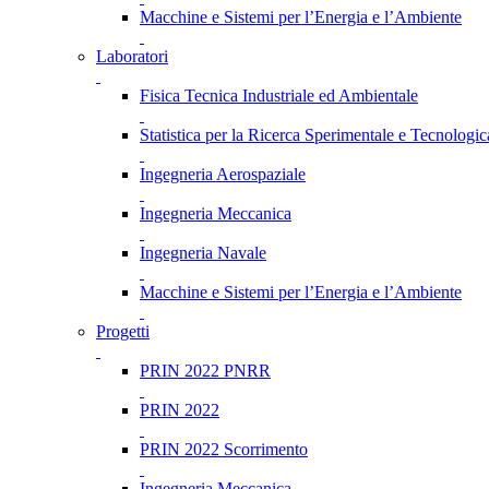
Macchine e Sistemi per l’Energia e l’Ambiente
Laboratori
Fisica Tecnica Industriale ed Ambientale
Statistica per la Ricerca Sperimentale e Tecnologic
Ingegneria Aerospaziale
Ingegneria Meccanica
Ingegneria Navale
Macchine e Sistemi per l’Energia e l’Ambiente
Progetti
PRIN 2022 PNRR
PRIN 2022
PRIN 2022 Scorrimento
Ingegneria Meccanica