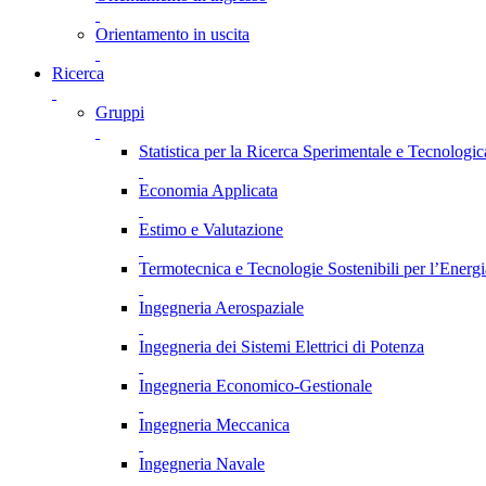
Orientamento in uscita
Ricerca
Gruppi
Statistica per la Ricerca Sperimentale e Tecnologic
Economia Applicata
Estimo e Valutazione
Termotecnica e Tecnologie Sostenibili per l’Energ
Ingegneria Aerospaziale
Ingegneria dei Sistemi Elettrici di Potenza
Ingegneria Economico-Gestionale
Ingegneria Meccanica
Ingegneria Navale