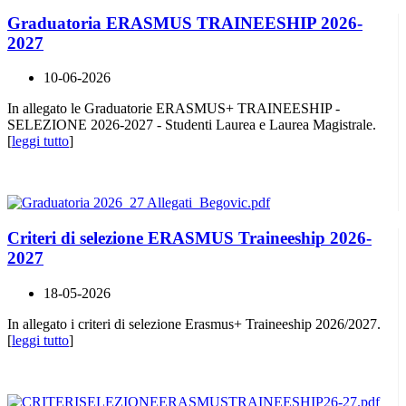
Graduatoria ERASMUS TRAINEESHIP 2026-
2027
10-06-2026
In allegato le Graduatorie ERASMUS+ TRAINEESHIP -
SELEZIONE 2026-2027 - Studenti Laurea e Laurea Magistrale.
[
leggi tutto
]
Criteri di selezione ERASMUS Traineeship 2026-
2027
18-05-2026
In allegato i criteri di selezione Erasmus+ Traineeship 2026/2027.
[
leggi tutto
]