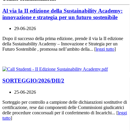
Al via la II edizione della Sustainability Academy:
innovazione e strategia per un futuro sostenibile
29-06-2026
Dopo il successo della prima edizione, prende il via la II edizione
della Sustainability Academy – Innovazione e Strategia per un
Futuro Sostenibile , promossa nell’ambito della... [
leggi tutto
]
SORTEGGIO/2026/DII/2
25-06-2026
Sorteggio per controllo a campione delle dichiarazioni sostitutive di
certificazione, rese dai componenti delle Commissioni giudicatrici
delle procedure concorsuali per il conferimento di Incarichi... [
leggi
tutto
]