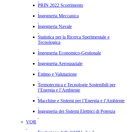
PRIN 2022 Scorrimento
Ingegneria Meccanica
Ingegneria Navale
Statistica per la Ricerca Sperimentale e
Tecnologica
Ingegneria Economico-Gestionale
Ingegneria Aerospaziale
Estimo e Valutazione
Termotecnica e Tecnologie Sostenibili per
l’Energia e l’Ambiente
Macchine e Sistemi per l’Energia e l’Ambiente
Ingegneria dei Sistemi Elettrici di Potenza
VQR