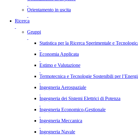
Orientamento in uscita
Ricerca
Gruppi
Statistica per la Ricerca Sperimentale e Tecnologic
Economia Applicata
Estimo e Valutazione
Termotecnica e Tecnologie Sostenibili per l’Energ
Ingegneria Aerospaziale
Ingegneria dei Sistemi Elettrici di Potenza
Ingegneria Economico-Gestionale
Ingegneria Meccanica
Ingegneria Navale