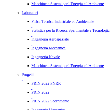
Macchine e Sistemi per l’Energia e l’Ambiente
Laboratori
Fisica Tecnica Industriale ed Ambientale
Statistica per la Ricerca Sperimentale e Tecnologic
Ingegneria Aerospaziale
Ingegneria Meccanica
Ingegneria Navale
Macchine e Sistemi per l’Energia e l’Ambiente
Progetti
PRIN 2022 PNRR
PRIN 2022
PRIN 2022 Scorrimento
Ingegneria Meccanica