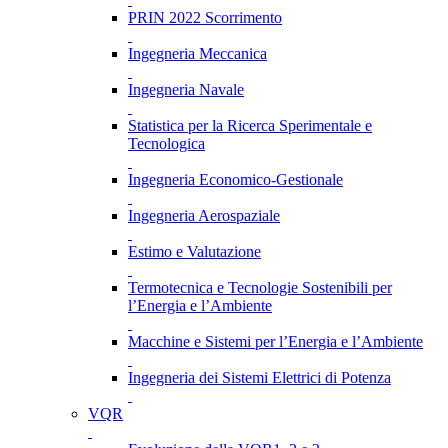
PRIN 2022 Scorrimento
Ingegneria Meccanica
Ingegneria Navale
Statistica per la Ricerca Sperimentale e
Tecnologica
Ingegneria Economico-Gestionale
Ingegneria Aerospaziale
Estimo e Valutazione
Termotecnica e Tecnologie Sostenibili per
l’Energia e l’Ambiente
Macchine e Sistemi per l’Energia e l’Ambiente
Ingegneria dei Sistemi Elettrici di Potenza
VQR