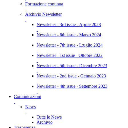
Formazione continua
Archivio Newsletter
Newsletter - 3rd issue - Aprile 2023
Newsletter - 6th issue - Marzo 2024
Newsletter - 7th issue - L;uglio 2024
Newsletter - 1st issue - Ottobre 2022
Newsletter - 5th issue - Dicembre 2023
Newsletter - 2nd issue - Gennaio 2023
Newsletter - 4th issue - Settembre 2023
Comunicazioni
News
Tutte le News
Archivio
Trasparenza