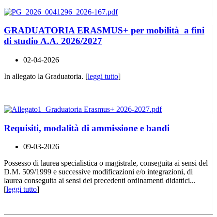
GRADUATORIA ERASMUS+ per mobilità a fini
di studio A.A. 2026/2027
02-04-2026
In allegato la Graduatoria. [
leggi tutto
]
Requisiti, modalità di ammissione e bandi
09-03-2026
Possesso di laurea specialistica o magistrale, conseguita ai sensi del
D.M. 509/1999 e successive modificazioni e/o integrazioni, di
laurea conseguita ai sensi dei precedenti ordinamenti didattici...
[
leggi tutto
]