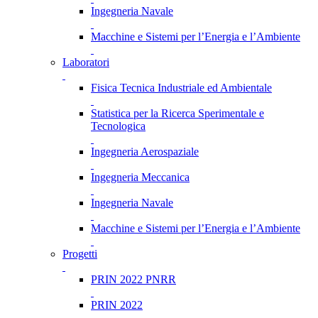
Ingegneria Navale
Macchine e Sistemi per l’Energia e l’Ambiente
Laboratori
Fisica Tecnica Industriale ed Ambientale
Statistica per la Ricerca Sperimentale e
Tecnologica
Ingegneria Aerospaziale
Ingegneria Meccanica
Ingegneria Navale
Macchine e Sistemi per l’Energia e l’Ambiente
Progetti
PRIN 2022 PNRR
PRIN 2022