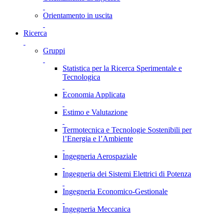
Orientamento in uscita
Ricerca
Gruppi
Statistica per la Ricerca Sperimentale e
Tecnologica
Economia Applicata
Estimo e Valutazione
Termotecnica e Tecnologie Sostenibili per
l’Energia e l’Ambiente
Ingegneria Aerospaziale
Ingegneria dei Sistemi Elettrici di Potenza
Ingegneria Economico-Gestionale
Ingegneria Meccanica