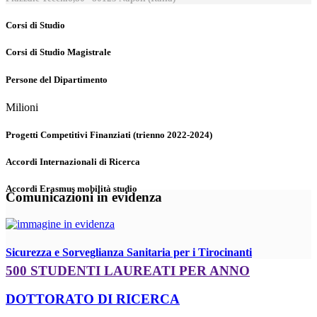
Corsi di Studio
Corsi di Studio Magistrale
Persone del Dipartimento
Milioni
Progetti Competitivi Finanziati (trienno 2022-2024)
Accordi Internazionali di Ricerca
Accordi Erasmus mobilità studio
Comunicazioni in evidenza
Sicurezza e Sorveglianza Sanitaria per i Tirocinanti
500 STUDENTI LAUREATI PER ANNO
DOTTORATO DI RICERCA