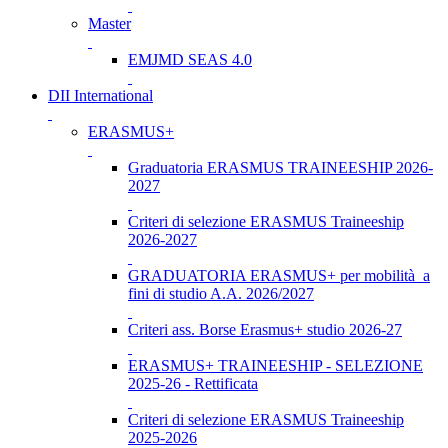
Master
EMJMD SEAS 4.0
DII International
ERASMUS+
Graduatoria ERASMUS TRAINEESHIP 2026-
2027
Criteri di selezione ERASMUS Traineeship
2026-2027
GRADUATORIA ERASMUS+ per mobilità a
fini di studio A.A. 2026/2027
Criteri ass. Borse Erasmus+ studio 2026-27
ERASMUS+ TRAINEESHIP - SELEZIONE
2025-26 - Rettificata
Criteri di selezione ERASMUS Traineeship
2025-2026