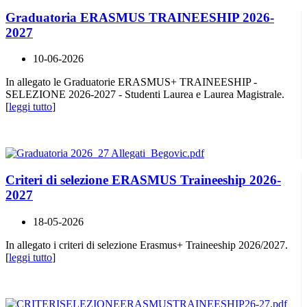
Graduatoria ERASMUS TRAINEESHIP 2026-
2027
10-06-2026
In allegato le Graduatorie ERASMUS+ TRAINEESHIP -
SELEZIONE 2026-2027 - Studenti Laurea e Laurea Magistrale.
[
leggi tutto
]
Criteri di selezione ERASMUS Traineeship 2026-
2027
18-05-2026
In allegato i criteri di selezione Erasmus+ Traineeship 2026/2027.
[
leggi tutto
]