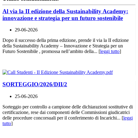
Al via la II edizione della Sustainability Academy:
innovazione e strategia per un futuro sostenibile
29-06-2026
Dopo il successo della prima edizione, prende il via la II edizione
della Sustainability Academy – Innovazione e Strategia per un
Futuro Sostenibile , promossa nell’ambito della... [
leggi tutto
]
SORTEGGIO/2026/DII/2
25-06-2026
Sorteggio per controllo a campione delle dichiarazioni sostitutive di
certificazione, rese dai componenti delle Commissioni giudicatrici
delle procedure concorsuali per il conferimento di Incarichi... [
leggi
tutto
]