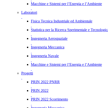
Macchine e Sistemi per l’Energia e l’Ambiente
Laboratori
Fisica Tecnica Industriale ed Ambientale
Statistica per la Ricerca Sperimentale e Tecnologic
Ingegneria Aerospaziale
Ingegneria Meccanica
Ingegneria Navale
Macchine e Sistemi per l’Energia e l’Ambiente
Progetti
PRIN 2022 PNRR
PRIN 2022
PRIN 2022 Scorrimento
Ingegneria Meccanica