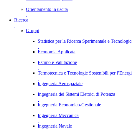
Orientamento in uscita
Ricerca
Gruppi
Statistica per la Ricerca Sperimentale e Tecnologic
Economia Applicata
Estimo e Valutazione
Termotecnica e Tecnologie Sostenibili per l’Energ
Ingegneria Aerospaziale
Ingegneria dei Sistemi Elettrici di Potenza
Ingegneria Economico-Gestionale
Ingegneria Meccanica
Ingegneria Navale