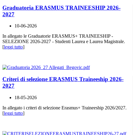
Graduatoria ERASMUS TRAINEESHIP 2026-
2027
10-06-2026
In allegato le Graduatorie ERASMUS+ TRAINEESHIP -
SELEZIONE 2026-2027 - Studenti Laurea e Laurea Magistrale.
[
leggi tutto
]
Criteri di selezione ERASMUS Traineeship 2026-
2027
18-05-2026
In allegato i criteri di selezione Erasmus+ Traineeship 2026/2027.
[
leggi tutto
]