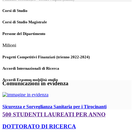
Corsi di Studio
Corsi di Studio Magistrale
Persone del Dipartimento
Milioni
Progetti Competitivi Finanziati (trienno 2022-2024)
Accordi Internazionali di Ricerca
Accordi Erasmus mobilità studio
Comunicazioni in evidenza
Sicurezza e Sorveglianza Sanitaria per i Tirocinanti
500 STUDENTI LAUREATI PER ANNO
DOTTORATO DI RICERCA