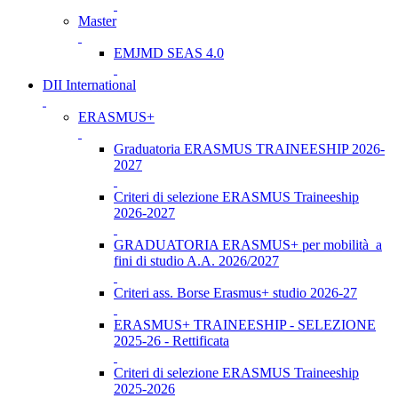
Master
EMJMD SEAS 4.0
DII International
ERASMUS+
Graduatoria ERASMUS TRAINEESHIP 2026-
2027
Criteri di selezione ERASMUS Traineeship
2026-2027
GRADUATORIA ERASMUS+ per mobilità a
fini di studio A.A. 2026/2027
Criteri ass. Borse Erasmus+ studio 2026-27
ERASMUS+ TRAINEESHIP - SELEZIONE
2025-26 - Rettificata
Criteri di selezione ERASMUS Traineeship
2025-2026