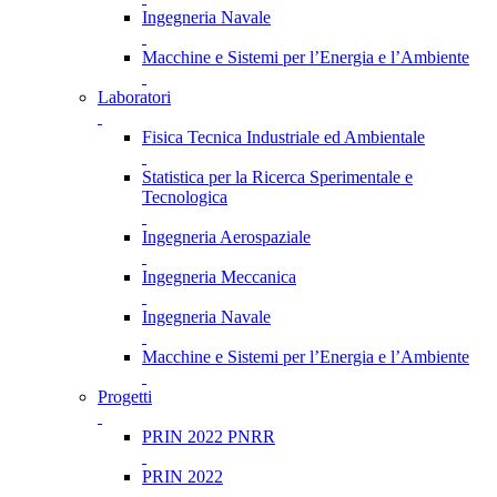
Ingegneria Navale
Macchine e Sistemi per l’Energia e l’Ambiente
Laboratori
Fisica Tecnica Industriale ed Ambientale
Statistica per la Ricerca Sperimentale e
Tecnologica
Ingegneria Aerospaziale
Ingegneria Meccanica
Ingegneria Navale
Macchine e Sistemi per l’Energia e l’Ambiente
Progetti
PRIN 2022 PNRR
PRIN 2022