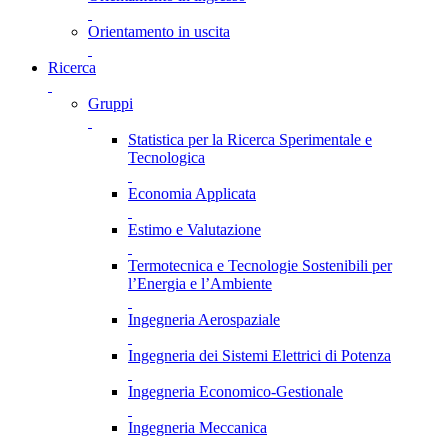
Orientamento in uscita
Ricerca
Gruppi
Statistica per la Ricerca Sperimentale e
Tecnologica
Economia Applicata
Estimo e Valutazione
Termotecnica e Tecnologie Sostenibili per
l’Energia e l’Ambiente
Ingegneria Aerospaziale
Ingegneria dei Sistemi Elettrici di Potenza
Ingegneria Economico-Gestionale
Ingegneria Meccanica