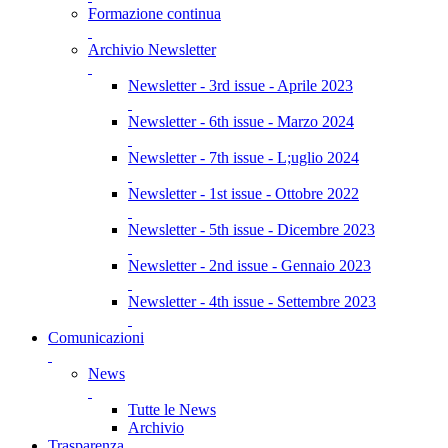
Formazione continua
Archivio Newsletter
Newsletter - 3rd issue - Aprile 2023
Newsletter - 6th issue - Marzo 2024
Newsletter - 7th issue - L;uglio 2024
Newsletter - 1st issue - Ottobre 2022
Newsletter - 5th issue - Dicembre 2023
Newsletter - 2nd issue - Gennaio 2023
Newsletter - 4th issue - Settembre 2023
Comunicazioni
News
Tutte le News
Archivio
Trasparenza