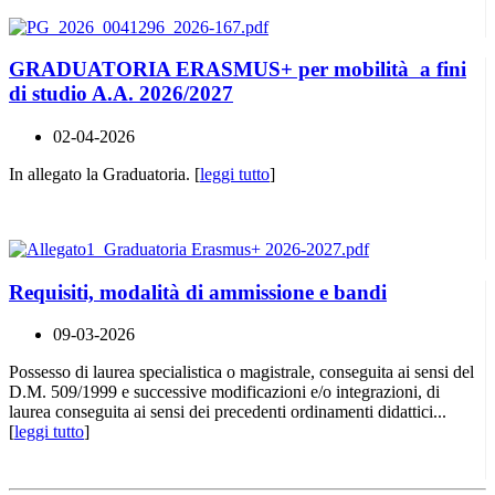
GRADUATORIA ERASMUS+ per mobilità a fini
di studio A.A. 2026/2027
02-04-2026
In allegato la Graduatoria. [
leggi tutto
]
Requisiti, modalità di ammissione e bandi
09-03-2026
Possesso di laurea specialistica o magistrale, conseguita ai sensi del
D.M. 509/1999 e successive modificazioni e/o integrazioni, di
laurea conseguita ai sensi dei precedenti ordinamenti didattici...
[
leggi tutto
]