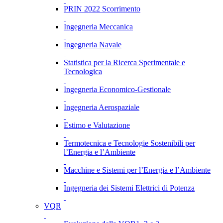
PRIN 2022 Scorrimento
Ingegneria Meccanica
Ingegneria Navale
Statistica per la Ricerca Sperimentale e
Tecnologica
Ingegneria Economico-Gestionale
Ingegneria Aerospaziale
Estimo e Valutazione
Termotecnica e Tecnologie Sostenibili per
l’Energia e l’Ambiente
Macchine e Sistemi per l’Energia e l’Ambiente
Ingegneria dei Sistemi Elettrici di Potenza
VQR