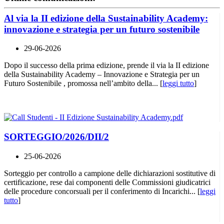
Al via la II edizione della Sustainability Academy:
innovazione e strategia per un futuro sostenibile
29-06-2026
Dopo il successo della prima edizione, prende il via la II edizione
della Sustainability Academy – Innovazione e Strategia per un
Futuro Sostenibile , promossa nell’ambito della... [
leggi tutto
]
SORTEGGIO/2026/DII/2
25-06-2026
Sorteggio per controllo a campione delle dichiarazioni sostitutive di
certificazione, rese dai componenti delle Commissioni giudicatrici
delle procedure concorsuali per il conferimento di Incarichi... [
leggi
tutto
]