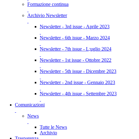
Formazione continua
Archivio Newsletter
Newsletter - 3rd issue - Aprile 2023
Newsletter - 6th issue - Marzo 2024
Newsletter - 7th issue - L;uglio 2024
Newsletter - 1st issue - Ottobre 2022
Newsletter - 5th issue - Dicembre 2023
Newsletter - 2nd issue - Gennaio 2023
Newsletter - 4th issue - Settembre 2023
Comunicazioni
News
Tutte le News
Archivio
Trasparenza