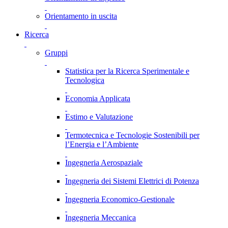
Orientamento in uscita
Ricerca
Gruppi
Statistica per la Ricerca Sperimentale e
Tecnologica
Economia Applicata
Estimo e Valutazione
Termotecnica e Tecnologie Sostenibili per
l’Energia e l’Ambiente
Ingegneria Aerospaziale
Ingegneria dei Sistemi Elettrici di Potenza
Ingegneria Economico-Gestionale
Ingegneria Meccanica