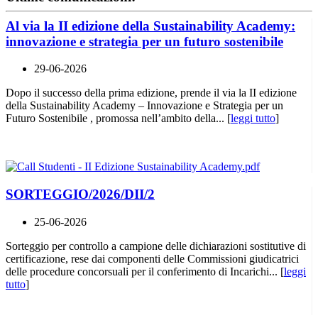
Al via la II edizione della Sustainability Academy:
innovazione e strategia per un futuro sostenibile
29-06-2026
Dopo il successo della prima edizione, prende il via la II edizione
della Sustainability Academy – Innovazione e Strategia per un
Futuro Sostenibile , promossa nell’ambito della... [
leggi tutto
]
SORTEGGIO/2026/DII/2
25-06-2026
Sorteggio per controllo a campione delle dichiarazioni sostitutive di
certificazione, rese dai componenti delle Commissioni giudicatrici
delle procedure concorsuali per il conferimento di Incarichi... [
leggi
tutto
]