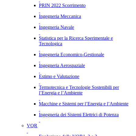
PRIN 2022 Scorrimento
Ingegneria Meccanica
Ingegneria Navale
Statistica per la Ricerca Sperimentale e
Tecnologica
Ingegneria Economico-Gestionale
Ingegneria Aerospaziale
Estimo e Valutazione
Termotecnica e Tecnologie Sostenibili per
l’Energia e l’Ambiente
Macchine e Sistemi per l’Energia e l’Ambiente
Ingegneria dei Sistemi Elettrici di Potenza
VQR