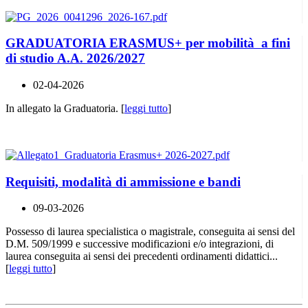
GRADUATORIA ERASMUS+ per mobilità a fini
di studio A.A. 2026/2027
02-04-2026
In allegato la Graduatoria. [
leggi tutto
]
Requisiti, modalità di ammissione e bandi
09-03-2026
Possesso di laurea specialistica o magistrale, conseguita ai sensi del
D.M. 509/1999 e successive modificazioni e/o integrazioni, di
laurea conseguita ai sensi dei precedenti ordinamenti didattici...
[
leggi tutto
]