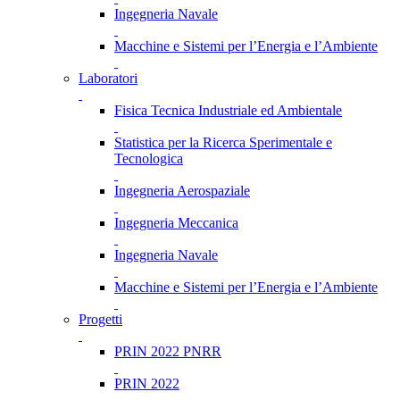
Ingegneria Navale
Macchine e Sistemi per l’Energia e l’Ambiente
Laboratori
Fisica Tecnica Industriale ed Ambientale
Statistica per la Ricerca Sperimentale e
Tecnologica
Ingegneria Aerospaziale
Ingegneria Meccanica
Ingegneria Navale
Macchine e Sistemi per l’Energia e l’Ambiente
Progetti
PRIN 2022 PNRR
PRIN 2022