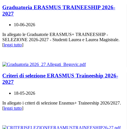
Graduatoria ERASMUS TRAINEESHIP 2026-
2027
10-06-2026
In allegato le Graduatorie ERASMUS+ TRAINEESHIP -
SELEZIONE 2026-2027 - Studenti Laurea e Laurea Magistrale.
[
leggi tutto
]
Criteri di selezione ERASMUS Traineeship 2026-
2027
18-05-2026
In allegato i criteri di selezione Erasmus+ Traineeship 2026/2027.
[
leggi tutto
]