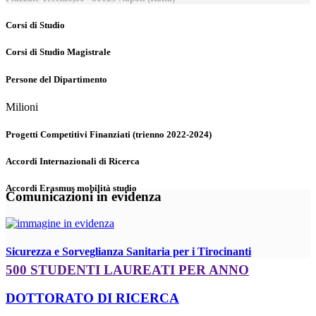
Corsi di Studio
Corsi di Studio Magistrale
Persone del Dipartimento
Milioni
Progetti Competitivi Finanziati (trienno 2022-2024)
Accordi Internazionali di Ricerca
Accordi Erasmus mobilità studio
Comunicazioni in evidenza
Sicurezza e Sorveglianza Sanitaria per i Tirocinanti
500 STUDENTI LAUREATI PER ANNO
DOTTORATO DI RICERCA