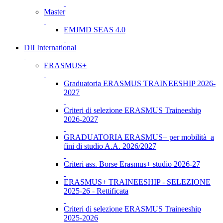
Master
EMJMD SEAS 4.0
DII International
ERASMUS+
Graduatoria ERASMUS TRAINEESHIP 2026-
2027
Criteri di selezione ERASMUS Traineeship
2026-2027
GRADUATORIA ERASMUS+ per mobilità a
fini di studio A.A. 2026/2027
Criteri ass. Borse Erasmus+ studio 2026-27
ERASMUS+ TRAINEESHIP - SELEZIONE
2025-26 - Rettificata
Criteri di selezione ERASMUS Traineeship
2025-2026