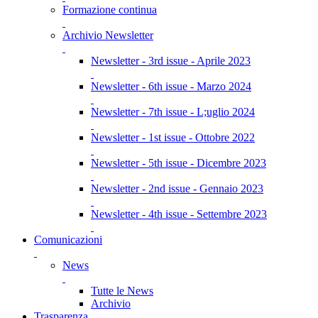
Formazione continua
Archivio Newsletter
Newsletter - 3rd issue - Aprile 2023
Newsletter - 6th issue - Marzo 2024
Newsletter - 7th issue - L;uglio 2024
Newsletter - 1st issue - Ottobre 2022
Newsletter - 5th issue - Dicembre 2023
Newsletter - 2nd issue - Gennaio 2023
Newsletter - 4th issue - Settembre 2023
Comunicazioni
News
Tutte le News
Archivio
Trasparenza