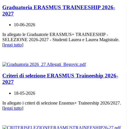
Graduatoria ERASMUS TRAINEESHIP 2026-
2027
10-06-2026
In allegato le Graduatorie ERASMUS+ TRAINEESHIP -
SELEZIONE 2026-2027 - Studenti Laurea e Laurea Magistrale.
[
leggi tutto
]
Criteri di selezione ERASMUS Traineeship 2026-
2027
18-05-2026
In allegato i criteri di selezione Erasmus+ Traineeship 2026/2027.
[
leggi tutto
]