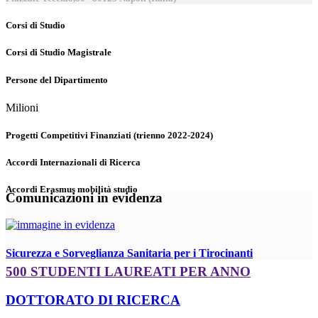
Corsi di Studio
Corsi di Studio Magistrale
Persone del Dipartimento
Milioni
Progetti Competitivi Finanziati (trienno 2022-2024)
Accordi Internazionali di Ricerca
Accordi Erasmus mobilità studio
Comunicazioni in evidenza
Sicurezza e Sorveglianza Sanitaria per i Tirocinanti
500 STUDENTI LAUREATI PER ANNO
DOTTORATO DI RICERCA