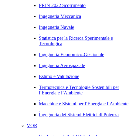
PRIN 2022 Scorrimento
Ingegneria Meccanica
Ingegneria Navale
Statistica per la Ricerca Sperimentale e
Tecnologica
Ingegneria Economico-Gestionale
Ingegneria Aerospaziale
Estimo e Valutazione
Termotecnica e Tecnologie Sostenibili per
l’Energia e l’Ambiente
Macchine e Sistemi per l’Energia e l’Ambiente
Ingegneria dei Sistemi Elettrici di Potenza
VQR