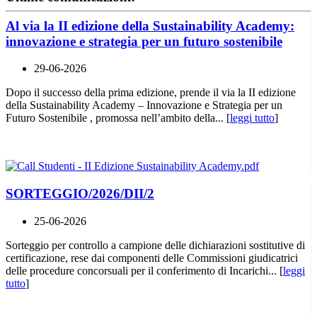
Al via la II edizione della Sustainability Academy:
innovazione e strategia per un futuro sostenibile
29-06-2026
Dopo il successo della prima edizione, prende il via la II edizione
della Sustainability Academy – Innovazione e Strategia per un
Futuro Sostenibile , promossa nell’ambito della... [
leggi tutto
]
SORTEGGIO/2026/DII/2
25-06-2026
Sorteggio per controllo a campione delle dichiarazioni sostitutive di
certificazione, rese dai componenti delle Commissioni giudicatrici
delle procedure concorsuali per il conferimento di Incarichi... [
leggi
tutto
]