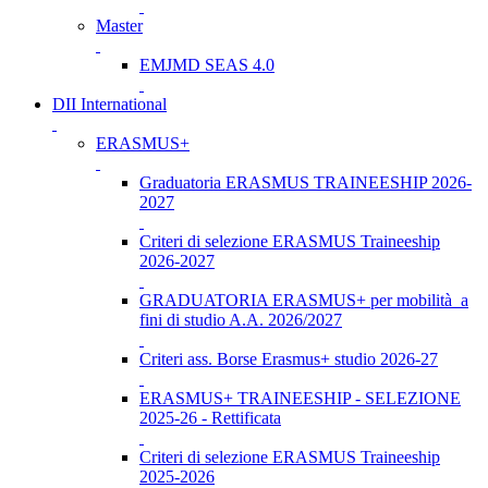
Master
EMJMD SEAS 4.0
DII International
ERASMUS+
Graduatoria ERASMUS TRAINEESHIP 2026-
2027
Criteri di selezione ERASMUS Traineeship
2026-2027
GRADUATORIA ERASMUS+ per mobilità a
fini di studio A.A. 2026/2027
Criteri ass. Borse Erasmus+ studio 2026-27
ERASMUS+ TRAINEESHIP - SELEZIONE
2025-26 - Rettificata
Criteri di selezione ERASMUS Traineeship
2025-2026