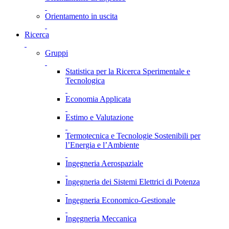
Orientamento in uscita
Ricerca
Gruppi
Statistica per la Ricerca Sperimentale e
Tecnologica
Economia Applicata
Estimo e Valutazione
Termotecnica e Tecnologie Sostenibili per
l’Energia e l’Ambiente
Ingegneria Aerospaziale
Ingegneria dei Sistemi Elettrici di Potenza
Ingegneria Economico-Gestionale
Ingegneria Meccanica