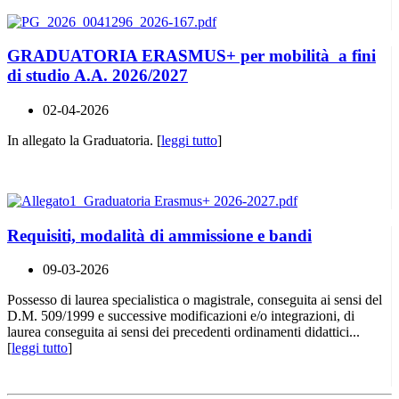
GRADUATORIA ERASMUS+ per mobilità a fini
di studio A.A. 2026/2027
02-04-2026
In allegato la Graduatoria. [
leggi tutto
]
Requisiti, modalità di ammissione e bandi
09-03-2026
Possesso di laurea specialistica o magistrale, conseguita ai sensi del
D.M. 509/1999 e successive modificazioni e/o integrazioni, di
laurea conseguita ai sensi dei precedenti ordinamenti didattici...
[
leggi tutto
]