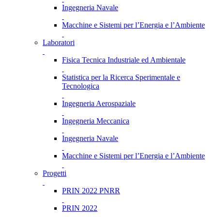
Ingegneria Navale
Macchine e Sistemi per l’Energia e l’Ambiente
Laboratori
Fisica Tecnica Industriale ed Ambientale
Statistica per la Ricerca Sperimentale e
Tecnologica
Ingegneria Aerospaziale
Ingegneria Meccanica
Ingegneria Navale
Macchine e Sistemi per l’Energia e l’Ambiente
Progetti
PRIN 2022 PNRR
PRIN 2022