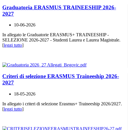
Graduatoria ERASMUS TRAINEESHIP 2026-
2027
10-06-2026
In allegato le Graduatorie ERASMUS+ TRAINEESHIP -
SELEZIONE 2026-2027 - Studenti Laurea e Laurea Magistrale.
[
leggi tutto
]
Criteri di selezione ERASMUS Traineeship 2026-
2027
18-05-2026
In allegato i criteri di selezione Erasmus+ Traineeship 2026/2027.
[
leggi tutto
]