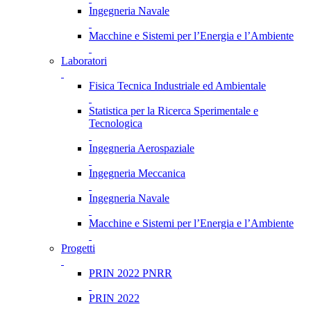
Ingegneria Navale
Macchine e Sistemi per l’Energia e l’Ambiente
Laboratori
Fisica Tecnica Industriale ed Ambientale
Statistica per la Ricerca Sperimentale e
Tecnologica
Ingegneria Aerospaziale
Ingegneria Meccanica
Ingegneria Navale
Macchine e Sistemi per l’Energia e l’Ambiente
Progetti
PRIN 2022 PNRR
PRIN 2022