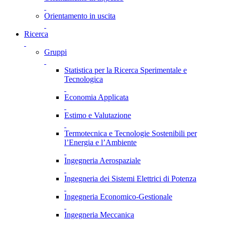
Orientamento in uscita
Ricerca
Gruppi
Statistica per la Ricerca Sperimentale e
Tecnologica
Economia Applicata
Estimo e Valutazione
Termotecnica e Tecnologie Sostenibili per
l’Energia e l’Ambiente
Ingegneria Aerospaziale
Ingegneria dei Sistemi Elettrici di Potenza
Ingegneria Economico-Gestionale
Ingegneria Meccanica