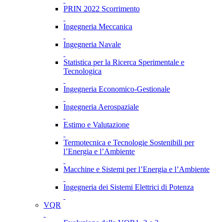
PRIN 2022 Scorrimento
Ingegneria Meccanica
Ingegneria Navale
Statistica per la Ricerca Sperimentale e
Tecnologica
Ingegneria Economico-Gestionale
Ingegneria Aerospaziale
Estimo e Valutazione
Termotecnica e Tecnologie Sostenibili per
l’Energia e l’Ambiente
Macchine e Sistemi per l’Energia e l’Ambiente
Ingegneria dei Sistemi Elettrici di Potenza
VQR