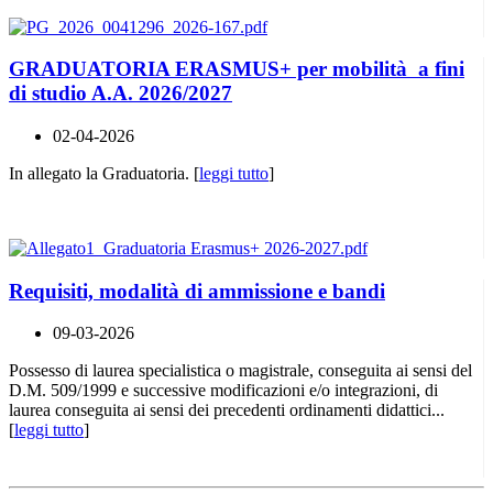
GRADUATORIA ERASMUS+ per mobilità a fini
di studio A.A. 2026/2027
02-04-2026
In allegato la Graduatoria. [
leggi tutto
]
Requisiti, modalità di ammissione e bandi
09-03-2026
Possesso di laurea specialistica o magistrale, conseguita ai sensi del
D.M. 509/1999 e successive modificazioni e/o integrazioni, di
laurea conseguita ai sensi dei precedenti ordinamenti didattici...
[
leggi tutto
]