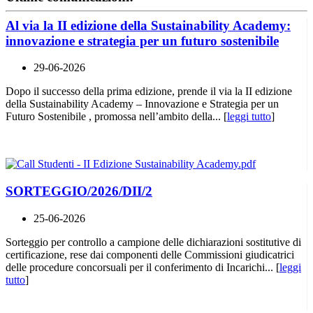
Al via la II edizione della Sustainability Academy:
innovazione e strategia per un futuro sostenibile
29-06-2026
Dopo il successo della prima edizione, prende il via la II edizione
della Sustainability Academy – Innovazione e Strategia per un
Futuro Sostenibile , promossa nell’ambito della... [
leggi tutto
]
SORTEGGIO/2026/DII/2
25-06-2026
Sorteggio per controllo a campione delle dichiarazioni sostitutive di
certificazione, rese dai componenti delle Commissioni giudicatrici
delle procedure concorsuali per il conferimento di Incarichi... [
leggi
tutto
]