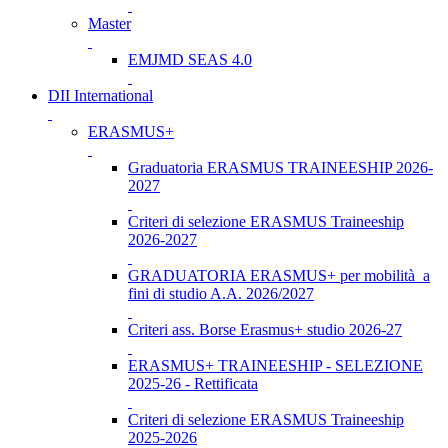
Master
EMJMD SEAS 4.0
DII International
ERASMUS+
Graduatoria ERASMUS TRAINEESHIP 2026-
2027
Criteri di selezione ERASMUS Traineeship
2026-2027
GRADUATORIA ERASMUS+ per mobilità a
fini di studio A.A. 2026/2027
Criteri ass. Borse Erasmus+ studio 2026-27
ERASMUS+ TRAINEESHIP - SELEZIONE
2025-26 - Rettificata
Criteri di selezione ERASMUS Traineeship
2025-2026