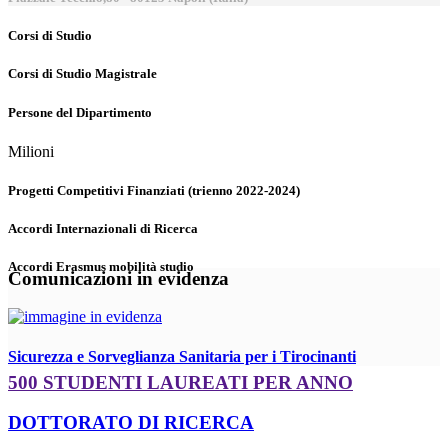
Corsi di Studio
Corsi di Studio Magistrale
Persone del Dipartimento
Milioni
Progetti Competitivi Finanziati (trienno 2022-2024)
Accordi Internazionali di Ricerca
Accordi Erasmus mobilità studio
Comunicazioni in evidenza
Sicurezza e Sorveglianza Sanitaria per i Tirocinanti
500 STUDENTI LAUREATI PER ANNO
DOTTORATO DI RICERCA