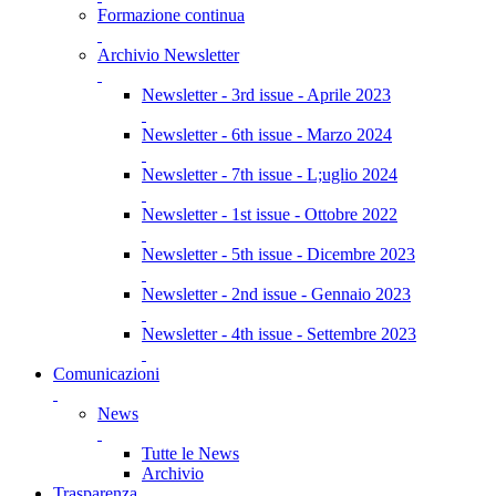
Formazione continua
Archivio Newsletter
Newsletter - 3rd issue - Aprile 2023
Newsletter - 6th issue - Marzo 2024
Newsletter - 7th issue - L;uglio 2024
Newsletter - 1st issue - Ottobre 2022
Newsletter - 5th issue - Dicembre 2023
Newsletter - 2nd issue - Gennaio 2023
Newsletter - 4th issue - Settembre 2023
Comunicazioni
News
Tutte le News
Archivio
Trasparenza