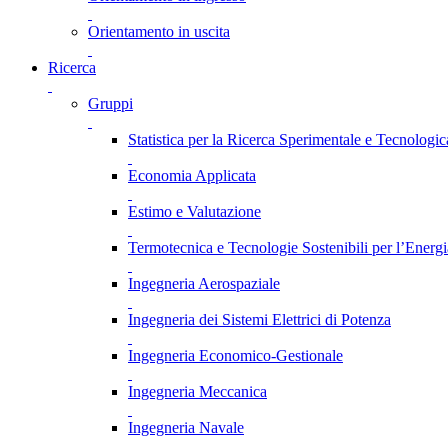
Orientamento in uscita
Ricerca
Gruppi
Statistica per la Ricerca Sperimentale e Tecnologic
Economia Applicata
Estimo e Valutazione
Termotecnica e Tecnologie Sostenibili per l’Energ
Ingegneria Aerospaziale
Ingegneria dei Sistemi Elettrici di Potenza
Ingegneria Economico-Gestionale
Ingegneria Meccanica
Ingegneria Navale