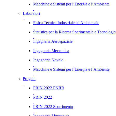
Macchine e Sistemi per l’Energia e l’Ambiente
Laboratori
Fisica Tecnica Industriale ed Ambientale
Statistica per la Ricerca Sperimentale e Tecnologic
Ingegneria Aerospaziale
Ingegneria Meccanica
Ingegneria Navale
Macchine e Sistemi per l’Energia e l’Ambiente
Progetti
PRIN 2022 PNRR
PRIN 2022
PRIN 2022 Scorrimento
Ingegneria Meccanica