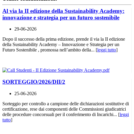
Al via la II edizione della Sustainability Academy:
innovazione e strategia per un futuro sostenibile
29-06-2026
Dopo il successo della prima edizione, prende il via la II edizione
della Sustainability Academy – Innovazione e Strategia per un
Futuro Sostenibile , promossa nell’ambito della... [
leggi tutto
]
SORTEGGIO/2026/DII/2
25-06-2026
Sorteggio per controllo a campione delle dichiarazioni sostitutive di
certificazione, rese dai componenti delle Commissioni giudicatrici
delle procedure concorsuali per il conferimento di Incarichi... [
leggi
tutto
]