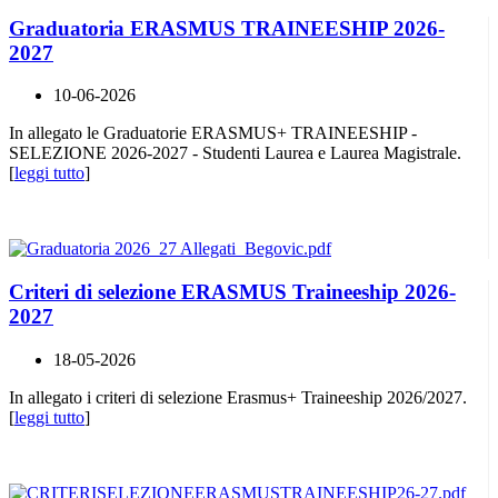
Graduatoria ERASMUS TRAINEESHIP 2026-
2027
10-06-2026
In allegato le Graduatorie ERASMUS+ TRAINEESHIP -
SELEZIONE 2026-2027 - Studenti Laurea e Laurea Magistrale.
[
leggi tutto
]
Criteri di selezione ERASMUS Traineeship 2026-
2027
18-05-2026
In allegato i criteri di selezione Erasmus+ Traineeship 2026/2027.
[
leggi tutto
]