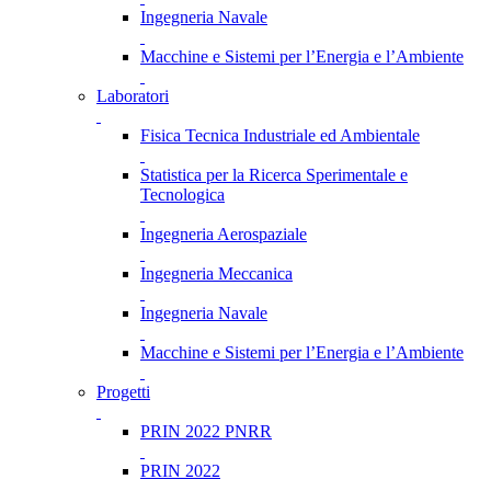
Ingegneria Navale
Macchine e Sistemi per l’Energia e l’Ambiente
Laboratori
Fisica Tecnica Industriale ed Ambientale
Statistica per la Ricerca Sperimentale e
Tecnologica
Ingegneria Aerospaziale
Ingegneria Meccanica
Ingegneria Navale
Macchine e Sistemi per l’Energia e l’Ambiente
Progetti
PRIN 2022 PNRR
PRIN 2022