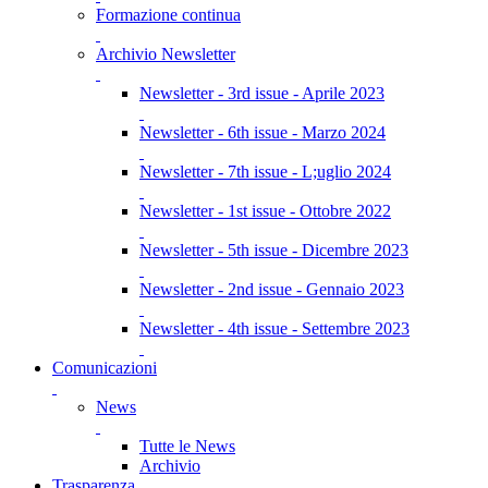
Formazione continua
Archivio Newsletter
Newsletter - 3rd issue - Aprile 2023
Newsletter - 6th issue - Marzo 2024
Newsletter - 7th issue - L;uglio 2024
Newsletter - 1st issue - Ottobre 2022
Newsletter - 5th issue - Dicembre 2023
Newsletter - 2nd issue - Gennaio 2023
Newsletter - 4th issue - Settembre 2023
Comunicazioni
News
Tutte le News
Archivio
Trasparenza