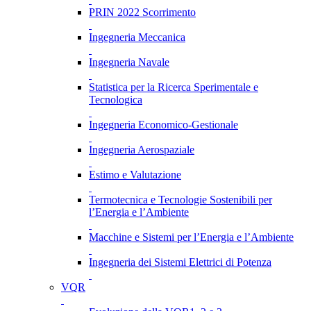
PRIN 2022 Scorrimento
Ingegneria Meccanica
Ingegneria Navale
Statistica per la Ricerca Sperimentale e
Tecnologica
Ingegneria Economico-Gestionale
Ingegneria Aerospaziale
Estimo e Valutazione
Termotecnica e Tecnologie Sostenibili per
l’Energia e l’Ambiente
Macchine e Sistemi per l’Energia e l’Ambiente
Ingegneria dei Sistemi Elettrici di Potenza
VQR