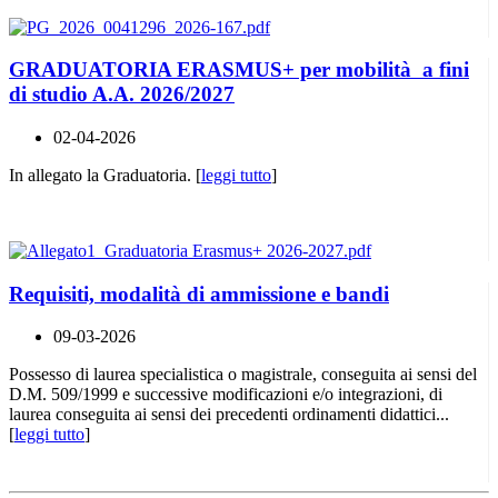
GRADUATORIA ERASMUS+ per mobilità a fini
di studio A.A. 2026/2027
02-04-2026
In allegato la Graduatoria. [
leggi tutto
]
Requisiti, modalità di ammissione e bandi
09-03-2026
Possesso di laurea specialistica o magistrale, conseguita ai sensi del
D.M. 509/1999 e successive modificazioni e/o integrazioni, di
laurea conseguita ai sensi dei precedenti ordinamenti didattici...
[
leggi tutto
]