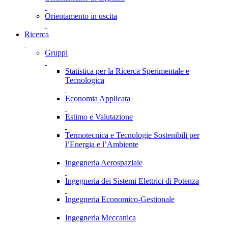
Orientamento in uscita
Ricerca
Gruppi
Statistica per la Ricerca Sperimentale e
Tecnologica
Economia Applicata
Estimo e Valutazione
Termotecnica e Tecnologie Sostenibili per
l’Energia e l’Ambiente
Ingegneria Aerospaziale
Ingegneria dei Sistemi Elettrici di Potenza
Ingegneria Economico-Gestionale
Ingegneria Meccanica