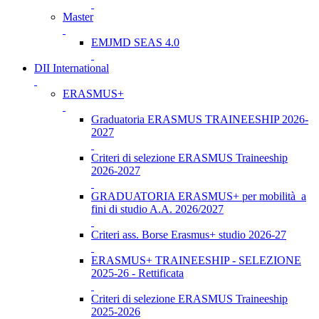
Master
EMJMD SEAS 4.0
DII International
ERASMUS+
Graduatoria ERASMUS TRAINEESHIP 2026-
2027
Criteri di selezione ERASMUS Traineeship
2026-2027
GRADUATORIA ERASMUS+ per mobilità a
fini di studio A.A. 2026/2027
Criteri ass. Borse Erasmus+ studio 2026-27
ERASMUS+ TRAINEESHIP - SELEZIONE
2025-26 - Rettificata
Criteri di selezione ERASMUS Traineeship
2025-2026