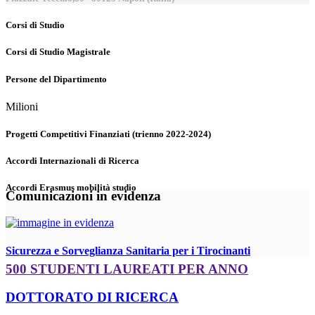
Corsi di Studio
Corsi di Studio Magistrale
Persone del Dipartimento
Milioni
Progetti Competitivi Finanziati (trienno 2022-2024)
Accordi Internazionali di Ricerca
Accordi Erasmus mobilità studio
Comunicazioni in evidenza
Sicurezza e Sorveglianza Sanitaria per i Tirocinanti
500 STUDENTI LAUREATI PER ANNO
DOTTORATO DI RICERCA