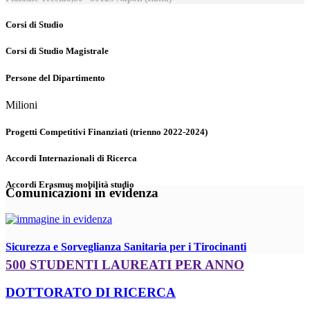
Corsi di Studio
Corsi di Studio Magistrale
Persone del Dipartimento
Milioni
Progetti Competitivi Finanziati (trienno 2022-2024)
Accordi Internazionali di Ricerca
Accordi Erasmus mobilità studio
Comunicazioni in evidenza
Sicurezza e Sorveglianza Sanitaria per i Tirocinanti
500 STUDENTI LAUREATI PER ANNO
DOTTORATO DI RICERCA