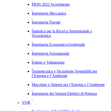
PRIN 2022 Scorrimento
Ingegneria Meccanica
Ingegneria Navale
Statistica per la Ricerca Sperimentale e
Tecnologica
Ingegneria Economico-Gestionale
Ingegneria Aerospaziale
Estimo e Valutazione
Termotecnica e Tecnologie Sostenibili per
l’Energia e l’Ambiente
Macchine e Sistemi per l’Energia e l’Ambiente
Ingegneria dei Sistemi Elettrici di Potenza
VQR