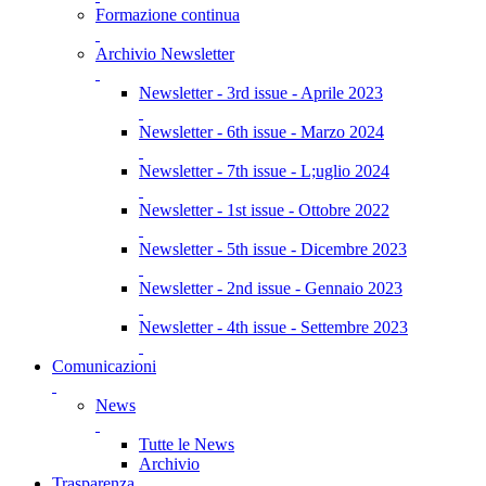
Formazione continua
Archivio Newsletter
Newsletter - 3rd issue - Aprile 2023
Newsletter - 6th issue - Marzo 2024
Newsletter - 7th issue - L;uglio 2024
Newsletter - 1st issue - Ottobre 2022
Newsletter - 5th issue - Dicembre 2023
Newsletter - 2nd issue - Gennaio 2023
Newsletter - 4th issue - Settembre 2023
Comunicazioni
News
Tutte le News
Archivio
Trasparenza