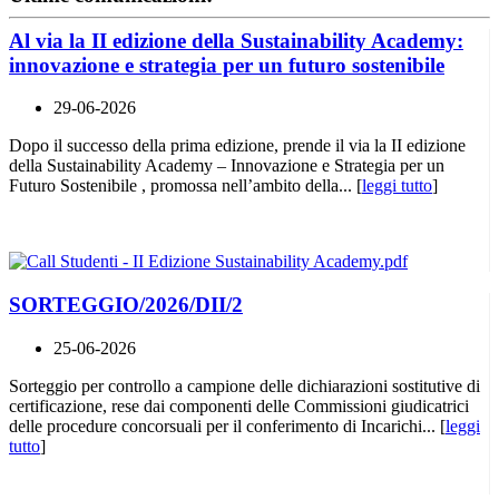
Al via la II edizione della Sustainability Academy:
innovazione e strategia per un futuro sostenibile
29-06-2026
Dopo il successo della prima edizione, prende il via la II edizione
della Sustainability Academy – Innovazione e Strategia per un
Futuro Sostenibile , promossa nell’ambito della... [
leggi tutto
]
SORTEGGIO/2026/DII/2
25-06-2026
Sorteggio per controllo a campione delle dichiarazioni sostitutive di
certificazione, rese dai componenti delle Commissioni giudicatrici
delle procedure concorsuali per il conferimento di Incarichi... [
leggi
tutto
]