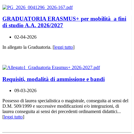
GRADUATORIA ERASMUS+ per mobilità a fini
di studio A.A. 2026/2027
02-04-2026
In allegato la Graduatoria. [
leggi tutto
]
Requisiti, modalità di ammissione e bandi
09-03-2026
Possesso di laurea specialistica o magistrale, conseguita ai sensi del
D.M. 509/1999 e successive modificazioni e/o integrazioni, di
laurea conseguita ai sensi dei precedenti ordinamenti didattici...
[
leggi tutto
]