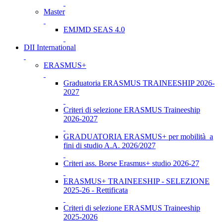
Master
EMJMD SEAS 4.0
DII International
ERASMUS+
Graduatoria ERASMUS TRAINEESHIP 2026-
2027
Criteri di selezione ERASMUS Traineeship
2026-2027
GRADUATORIA ERASMUS+ per mobilità a
fini di studio A.A. 2026/2027
Criteri ass. Borse Erasmus+ studio 2026-27
ERASMUS+ TRAINEESHIP - SELEZIONE
2025-26 - Rettificata
Criteri di selezione ERASMUS Traineeship
2025-2026