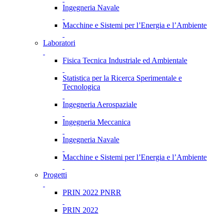
Ingegneria Navale
Macchine e Sistemi per l’Energia e l’Ambiente
Laboratori
Fisica Tecnica Industriale ed Ambientale
Statistica per la Ricerca Sperimentale e
Tecnologica
Ingegneria Aerospaziale
Ingegneria Meccanica
Ingegneria Navale
Macchine e Sistemi per l’Energia e l’Ambiente
Progetti
PRIN 2022 PNRR
PRIN 2022