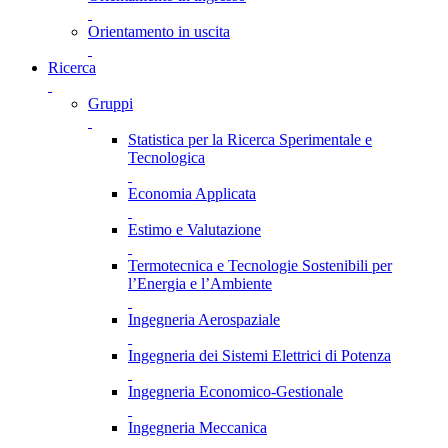
Orientamento in uscita
Ricerca
Gruppi
Statistica per la Ricerca Sperimentale e
Tecnologica
Economia Applicata
Estimo e Valutazione
Termotecnica e Tecnologie Sostenibili per
l’Energia e l’Ambiente
Ingegneria Aerospaziale
Ingegneria dei Sistemi Elettrici di Potenza
Ingegneria Economico-Gestionale
Ingegneria Meccanica