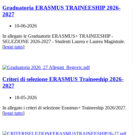
Graduatoria ERASMUS TRAINEESHIP 2026-
2027
10-06-2026
In allegato le Graduatorie ERASMUS+ TRAINEESHIP -
SELEZIONE 2026-2027 - Studenti Laurea e Laurea Magistrale.
[
leggi tutto
]
Criteri di selezione ERASMUS Traineeship 2026-
2027
18-05-2026
In allegato i criteri di selezione Erasmus+ Traineeship 2026/2027.
[
leggi tutto
]