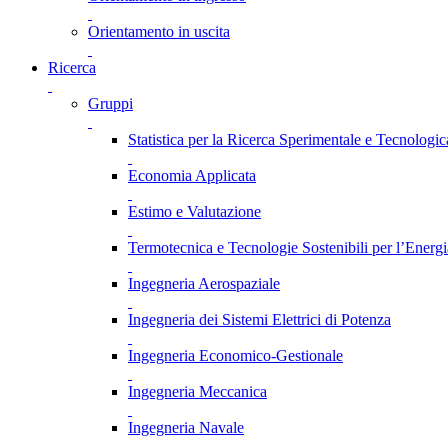
Orientamento in uscita
Ricerca
Gruppi
Statistica per la Ricerca Sperimentale e Tecnologic
Economia Applicata
Estimo e Valutazione
Termotecnica e Tecnologie Sostenibili per l’Energ
Ingegneria Aerospaziale
Ingegneria dei Sistemi Elettrici di Potenza
Ingegneria Economico-Gestionale
Ingegneria Meccanica
Ingegneria Navale