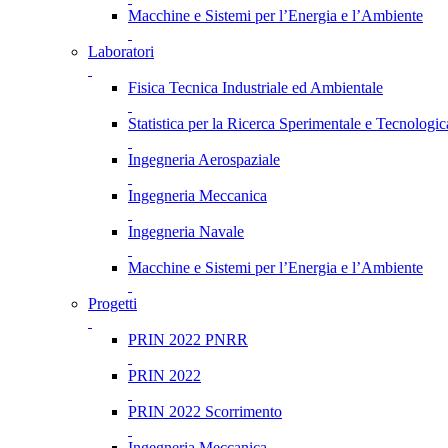
Macchine e Sistemi per l’Energia e l’Ambiente
Laboratori
Fisica Tecnica Industriale ed Ambientale
Statistica per la Ricerca Sperimentale e Tecnologic
Ingegneria Aerospaziale
Ingegneria Meccanica
Ingegneria Navale
Macchine e Sistemi per l’Energia e l’Ambiente
Progetti
PRIN 2022 PNRR
PRIN 2022
PRIN 2022 Scorrimento
Ingegneria Meccanica