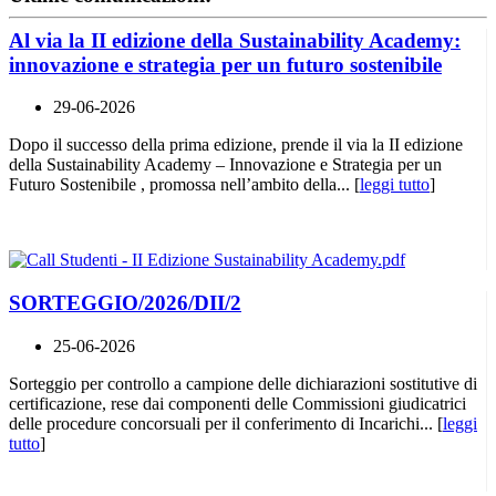
Al via la II edizione della Sustainability Academy:
innovazione e strategia per un futuro sostenibile
29-06-2026
Dopo il successo della prima edizione, prende il via la II edizione
della Sustainability Academy – Innovazione e Strategia per un
Futuro Sostenibile , promossa nell’ambito della... [
leggi tutto
]
SORTEGGIO/2026/DII/2
25-06-2026
Sorteggio per controllo a campione delle dichiarazioni sostitutive di
certificazione, rese dai componenti delle Commissioni giudicatrici
delle procedure concorsuali per il conferimento di Incarichi... [
leggi
tutto
]