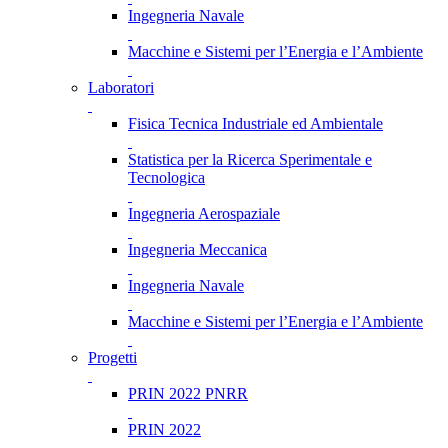
Ingegneria Navale
Macchine e Sistemi per l’Energia e l’Ambiente
Laboratori
Fisica Tecnica Industriale ed Ambientale
Statistica per la Ricerca Sperimentale e
Tecnologica
Ingegneria Aerospaziale
Ingegneria Meccanica
Ingegneria Navale
Macchine e Sistemi per l’Energia e l’Ambiente
Progetti
PRIN 2022 PNRR
PRIN 2022