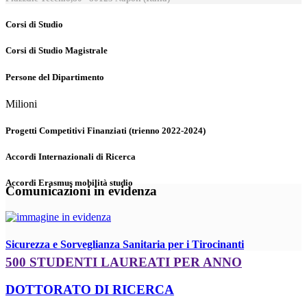
Corsi di Studio
Corsi di Studio Magistrale
Persone del Dipartimento
Milioni
Progetti Competitivi Finanziati (trienno 2022-2024)
Accordi Internazionali di Ricerca
Accordi Erasmus mobilità studio
Comunicazioni in evidenza
Sicurezza e Sorveglianza Sanitaria per i Tirocinanti
500 STUDENTI LAUREATI PER ANNO
DOTTORATO DI RICERCA