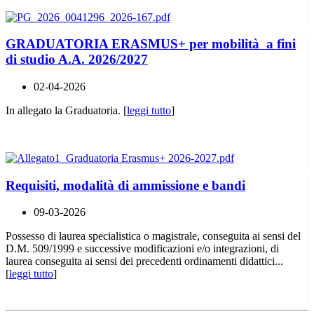
GRADUATORIA ERASMUS+ per mobilità a fini
di studio A.A. 2026/2027
02-04-2026
In allegato la Graduatoria. [
leggi tutto
]
Requisiti, modalità di ammissione e bandi
09-03-2026
Possesso di laurea specialistica o magistrale, conseguita ai sensi del
D.M. 509/1999 e successive modificazioni e/o integrazioni, di
laurea conseguita ai sensi dei precedenti ordinamenti didattici...
[
leggi tutto
]