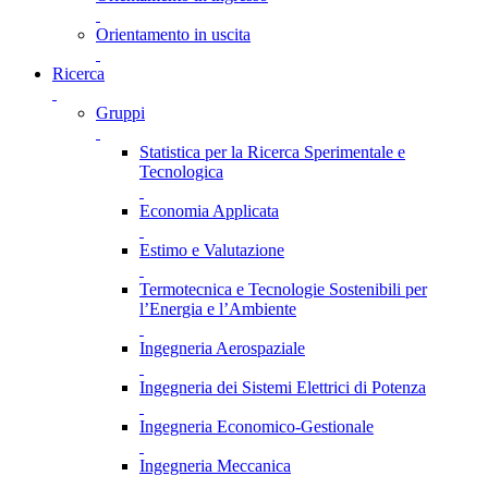
Orientamento in uscita
Ricerca
Gruppi
Statistica per la Ricerca Sperimentale e
Tecnologica
Economia Applicata
Estimo e Valutazione
Termotecnica e Tecnologie Sostenibili per
l’Energia e l’Ambiente
Ingegneria Aerospaziale
Ingegneria dei Sistemi Elettrici di Potenza
Ingegneria Economico-Gestionale
Ingegneria Meccanica