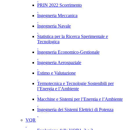
PRIN 2022 Scorrimento
Ingegneria Meccanica
Ingegneria Navale
Statistica per la Ricerca Sperimentale e
Tecnologica
Ingegneria Economico-Gestionale
Ingegneria Aerospaziale
Estimo e Valutazione
Termotecnica e Tecnologie Sostenibili per
l’Energia e l’Ambiente
Macchine e Sistemi per l’Energia e l’Ambiente
Ingegneria dei Sistemi Elettrici di Potenza
VQR