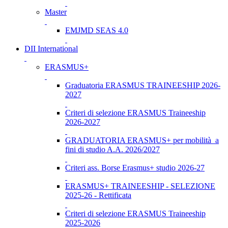
Master
EMJMD SEAS 4.0
DII International
ERASMUS+
Graduatoria ERASMUS TRAINEESHIP 2026-
2027
Criteri di selezione ERASMUS Traineeship
2026-2027
GRADUATORIA ERASMUS+ per mobilità a
fini di studio A.A. 2026/2027
Criteri ass. Borse Erasmus+ studio 2026-27
ERASMUS+ TRAINEESHIP - SELEZIONE
2025-26 - Rettificata
Criteri di selezione ERASMUS Traineeship
2025-2026