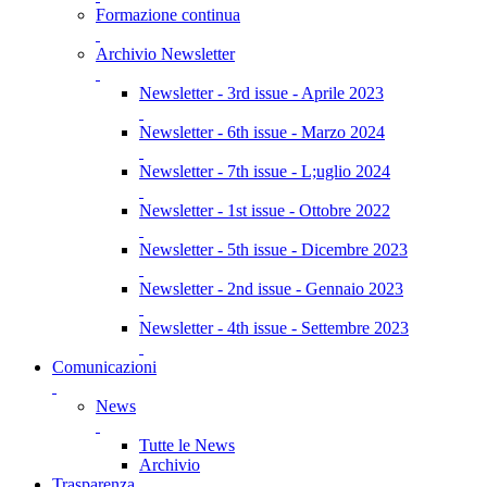
Formazione continua
Archivio Newsletter
Newsletter - 3rd issue - Aprile 2023
Newsletter - 6th issue - Marzo 2024
Newsletter - 7th issue - L;uglio 2024
Newsletter - 1st issue - Ottobre 2022
Newsletter - 5th issue - Dicembre 2023
Newsletter - 2nd issue - Gennaio 2023
Newsletter - 4th issue - Settembre 2023
Comunicazioni
News
Tutte le News
Archivio
Trasparenza