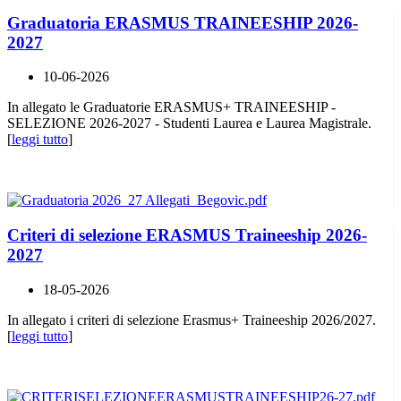
Graduatoria ERASMUS TRAINEESHIP 2026-
2027
10-06-2026
In allegato le Graduatorie ERASMUS+ TRAINEESHIP -
SELEZIONE 2026-2027 - Studenti Laurea e Laurea Magistrale.
[
leggi tutto
]
Criteri di selezione ERASMUS Traineeship 2026-
2027
18-05-2026
In allegato i criteri di selezione Erasmus+ Traineeship 2026/2027.
[
leggi tutto
]