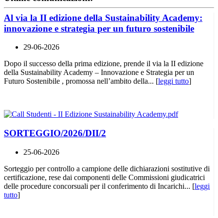
Al via la II edizione della Sustainability Academy:
innovazione e strategia per un futuro sostenibile
29-06-2026
Dopo il successo della prima edizione, prende il via la II edizione
della Sustainability Academy – Innovazione e Strategia per un
Futuro Sostenibile , promossa nell’ambito della... [
leggi tutto
]
SORTEGGIO/2026/DII/2
25-06-2026
Sorteggio per controllo a campione delle dichiarazioni sostitutive di
certificazione, rese dai componenti delle Commissioni giudicatrici
delle procedure concorsuali per il conferimento di Incarichi... [
leggi
tutto
]