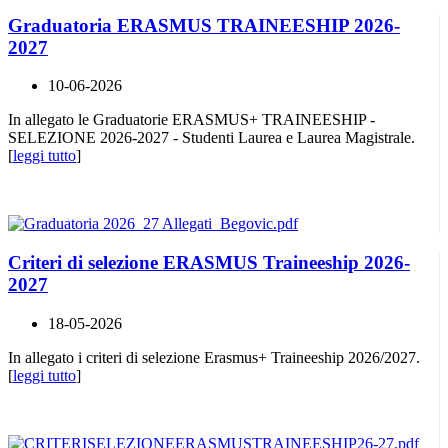
Graduatoria ERASMUS TRAINEESHIP 2026-
2027
10-06-2026
In allegato le Graduatorie ERASMUS+ TRAINEESHIP -
SELEZIONE 2026-2027 - Studenti Laurea e Laurea Magistrale.
[
leggi tutto
]
Criteri di selezione ERASMUS Traineeship 2026-
2027
18-05-2026
In allegato i criteri di selezione Erasmus+ Traineeship 2026/2027.
[
leggi tutto
]