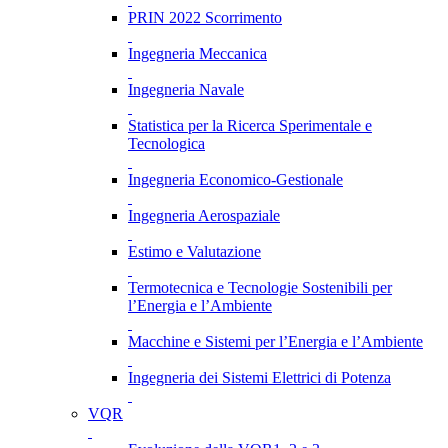
PRIN 2022 Scorrimento
Ingegneria Meccanica
Ingegneria Navale
Statistica per la Ricerca Sperimentale e
Tecnologica
Ingegneria Economico-Gestionale
Ingegneria Aerospaziale
Estimo e Valutazione
Termotecnica e Tecnologie Sostenibili per
l’Energia e l’Ambiente
Macchine e Sistemi per l’Energia e l’Ambiente
Ingegneria dei Sistemi Elettrici di Potenza
VQR