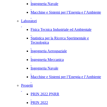
Ingegneria Navale
Macchine e Sistemi per l’Energia e l’Ambiente
Laboratori
Fisica Tecnica Industriale ed Ambientale
Statistica per la Ricerca Sperimentale e
Tecnologica
Ingegneria Aerospaziale
Ingegneria Meccanica
Ingegneria Navale
Macchine e Sistemi per l’Energia e l’Ambiente
Progetti
PRIN 2022 PNRR
PRIN 2022