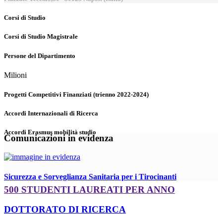
Corsi di Studio
Corsi di Studio Magistrale
Persone del Dipartimento
Milioni
Progetti Competitivi Finanziati (trienno 2022-2024)
Accordi Internazionali di Ricerca
Accordi Erasmus mobilità studio
Comunicazioni in evidenza
Sicurezza e Sorveglianza Sanitaria per i Tirocinanti
500 STUDENTI LAUREATI PER ANNO
DOTTORATO DI RICERCA