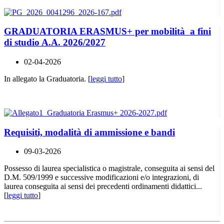
GRADUATORIA ERASMUS+ per mobilità a fini
di studio A.A. 2026/2027
02-04-2026
In allegato la Graduatoria. [
leggi tutto
]
Requisiti, modalità di ammissione e bandi
09-03-2026
Possesso di laurea specialistica o magistrale, conseguita ai sensi del
D.M. 509/1999 e successive modificazioni e/o integrazioni, di
laurea conseguita ai sensi dei precedenti ordinamenti didattici...
[
leggi tutto
]