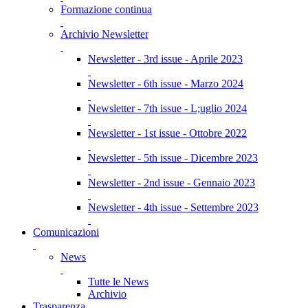
Formazione continua
Archivio Newsletter
Newsletter - 3rd issue - Aprile 2023
Newsletter - 6th issue - Marzo 2024
Newsletter - 7th issue - L;uglio 2024
Newsletter - 1st issue - Ottobre 2022
Newsletter - 5th issue - Dicembre 2023
Newsletter - 2nd issue - Gennaio 2023
Newsletter - 4th issue - Settembre 2023
Comunicazioni
News
Tutte le News
Archivio
Trasparenza