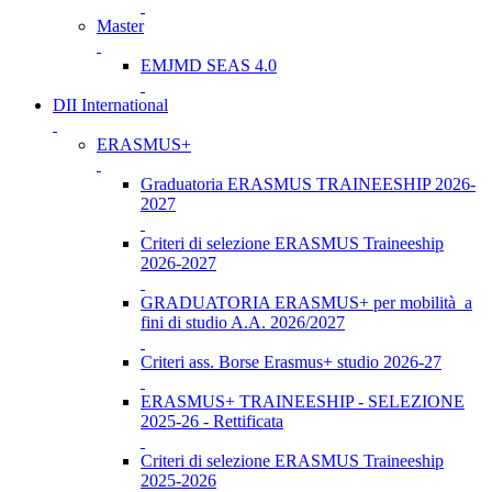
Master
EMJMD SEAS 4.0
DII International
ERASMUS+
Graduatoria ERASMUS TRAINEESHIP 2026-
2027
Criteri di selezione ERASMUS Traineeship
2026-2027
GRADUATORIA ERASMUS+ per mobilità a
fini di studio A.A. 2026/2027
Criteri ass. Borse Erasmus+ studio 2026-27
ERASMUS+ TRAINEESHIP - SELEZIONE
2025-26 - Rettificata
Criteri di selezione ERASMUS Traineeship
2025-2026