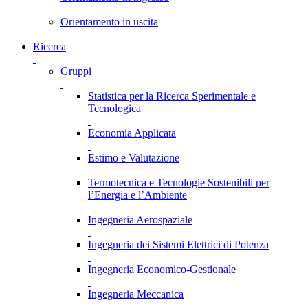
Orientamento in uscita
Ricerca
Gruppi
Statistica per la Ricerca Sperimentale e
Tecnologica
Economia Applicata
Estimo e Valutazione
Termotecnica e Tecnologie Sostenibili per
l’Energia e l’Ambiente
Ingegneria Aerospaziale
Ingegneria dei Sistemi Elettrici di Potenza
Ingegneria Economico-Gestionale
Ingegneria Meccanica