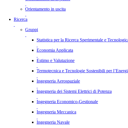
Orientamento in uscita
Ricerca
Gruppi
Statistica per la Ricerca Sperimentale e Tecnologic
Economia Applicata
Estimo e Valutazione
Termotecnica e Tecnologie Sostenibili per l’Energ
Ingegneria Aerospaziale
Ingegneria dei Sistemi Elettrici di Potenza
Ingegneria Economico-Gestionale
Ingegneria Meccanica
Ingegneria Navale