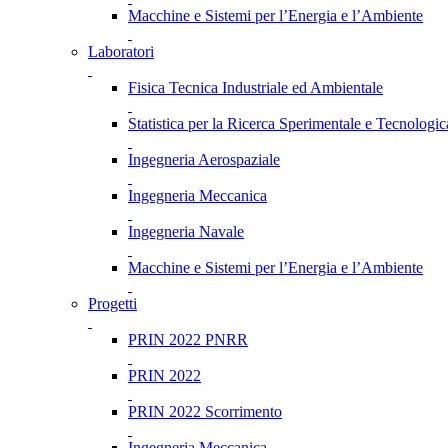
Macchine e Sistemi per l’Energia e l’Ambiente
Laboratori
Fisica Tecnica Industriale ed Ambientale
Statistica per la Ricerca Sperimentale e Tecnologic
Ingegneria Aerospaziale
Ingegneria Meccanica
Ingegneria Navale
Macchine e Sistemi per l’Energia e l’Ambiente
Progetti
PRIN 2022 PNRR
PRIN 2022
PRIN 2022 Scorrimento
Ingegneria Meccanica