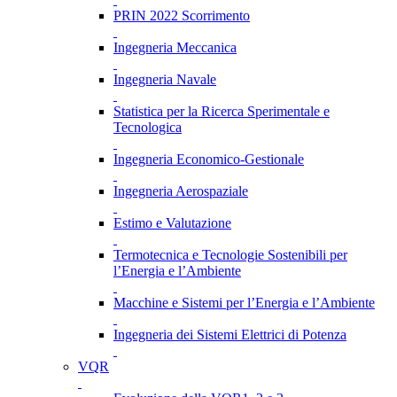
PRIN 2022 Scorrimento
Ingegneria Meccanica
Ingegneria Navale
Statistica per la Ricerca Sperimentale e
Tecnologica
Ingegneria Economico-Gestionale
Ingegneria Aerospaziale
Estimo e Valutazione
Termotecnica e Tecnologie Sostenibili per
l’Energia e l’Ambiente
Macchine e Sistemi per l’Energia e l’Ambiente
Ingegneria dei Sistemi Elettrici di Potenza
VQR