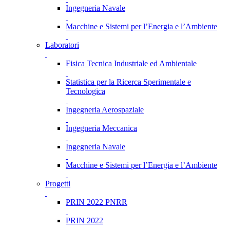
Ingegneria Navale
Macchine e Sistemi per l’Energia e l’Ambiente
Laboratori
Fisica Tecnica Industriale ed Ambientale
Statistica per la Ricerca Sperimentale e
Tecnologica
Ingegneria Aerospaziale
Ingegneria Meccanica
Ingegneria Navale
Macchine e Sistemi per l’Energia e l’Ambiente
Progetti
PRIN 2022 PNRR
PRIN 2022