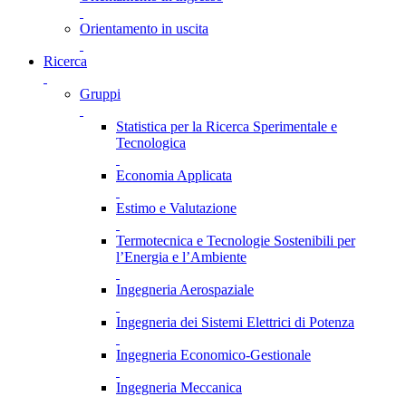
Orientamento in uscita
Ricerca
Gruppi
Statistica per la Ricerca Sperimentale e
Tecnologica
Economia Applicata
Estimo e Valutazione
Termotecnica e Tecnologie Sostenibili per
l’Energia e l’Ambiente
Ingegneria Aerospaziale
Ingegneria dei Sistemi Elettrici di Potenza
Ingegneria Economico-Gestionale
Ingegneria Meccanica