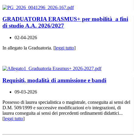
GRADUATORIA ERASMUS+ per mobilità a fini
di studio A.A. 2026/2027
02-04-2026
In allegato la Graduatoria. [
leggi tutto
]
Requisiti, modalità di ammissione e bandi
09-03-2026
Possesso di laurea specialistica o magistrale, conseguita ai sensi del
D.M. 509/1999 e successive modificazioni e/o integrazioni, di
laurea conseguita ai sensi dei precedenti ordinamenti didattici...
[
leggi tutto
]