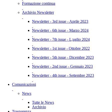
Formazione continua
Archivio Newsletter
Newsletter - 3rd issue - Aprile 2023
Newsletter - 6th issue - Marzo 2024
Newsletter - 7th issue - L;uglio 2024
Newsletter - 1st issue - Ottobre 2022
Newsletter - 5th issue - Dicembre 2023
Newsletter - 2nd issue - Gennaio 2023
Newsletter - 4th issue - Settembre 2023
Comunicazioni
News
Tutte le News
Archivio
Trasparenza