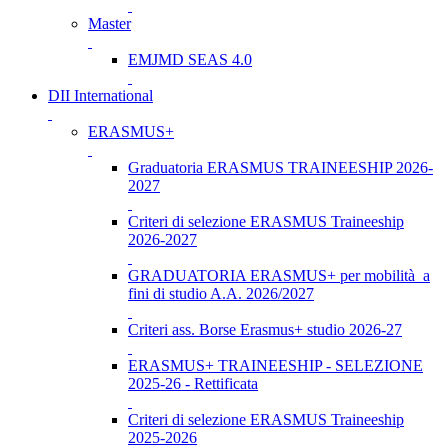
Master
EMJMD SEAS 4.0
DII International
ERASMUS+
Graduatoria ERASMUS TRAINEESHIP 2026-
2027
Criteri di selezione ERASMUS Traineeship
2026-2027
GRADUATORIA ERASMUS+ per mobilità a
fini di studio A.A. 2026/2027
Criteri ass. Borse Erasmus+ studio 2026-27
ERASMUS+ TRAINEESHIP - SELEZIONE
2025-26 - Rettificata
Criteri di selezione ERASMUS Traineeship
2025-2026