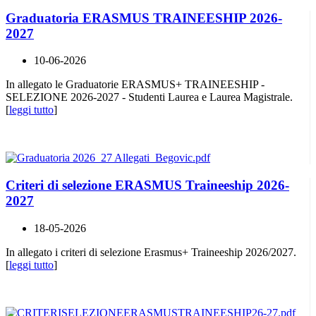
Graduatoria ERASMUS TRAINEESHIP 2026-
2027
10-06-2026
In allegato le Graduatorie ERASMUS+ TRAINEESHIP -
SELEZIONE 2026-2027 - Studenti Laurea e Laurea Magistrale.
[
leggi tutto
]
Criteri di selezione ERASMUS Traineeship 2026-
2027
18-05-2026
In allegato i criteri di selezione Erasmus+ Traineeship 2026/2027.
[
leggi tutto
]