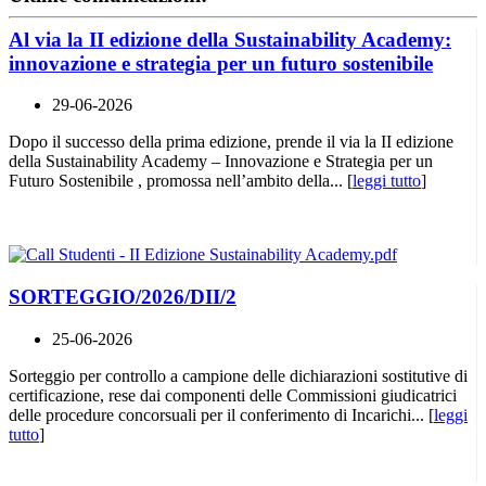
Al via la II edizione della Sustainability Academy:
innovazione e strategia per un futuro sostenibile
29-06-2026
Dopo il successo della prima edizione, prende il via la II edizione
della Sustainability Academy – Innovazione e Strategia per un
Futuro Sostenibile , promossa nell’ambito della... [
leggi tutto
]
SORTEGGIO/2026/DII/2
25-06-2026
Sorteggio per controllo a campione delle dichiarazioni sostitutive di
certificazione, rese dai componenti delle Commissioni giudicatrici
delle procedure concorsuali per il conferimento di Incarichi... [
leggi
tutto
]