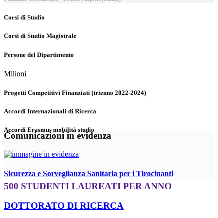
Corsi di Studio
Corsi di Studio Magistrale
Persone del Dipartimento
Milioni
Progetti Competitivi Finanziati (trienno 2022-2024)
Accordi Internazionali di Ricerca
Accordi Erasmus mobilità studio
Comunicazioni in evidenza
Sicurezza e Sorveglianza Sanitaria per i Tirocinanti
500 STUDENTI LAUREATI PER ANNO
DOTTORATO DI RICERCA