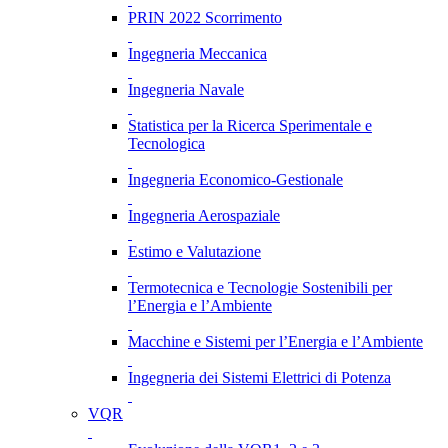
PRIN 2022 Scorrimento
Ingegneria Meccanica
Ingegneria Navale
Statistica per la Ricerca Sperimentale e
Tecnologica
Ingegneria Economico-Gestionale
Ingegneria Aerospaziale
Estimo e Valutazione
Termotecnica e Tecnologie Sostenibili per
l’Energia e l’Ambiente
Macchine e Sistemi per l’Energia e l’Ambiente
Ingegneria dei Sistemi Elettrici di Potenza
VQR