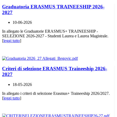
Graduatoria ERASMUS TRAINEESHIP 2026-
2027
10-06-2026
In allegato le Graduatorie ERASMUS+ TRAINEESHIP -
SELEZIONE 2026-2027 - Studenti Laurea e Laurea Magistrale.
[
leggi tutto
]
Criteri di selezione ERASMUS Traineeship 2026-
2027
18-05-2026
In allegato i criteri di selezione Erasmus+ Traineeship 2026/2027.
[
leggi tutto
]