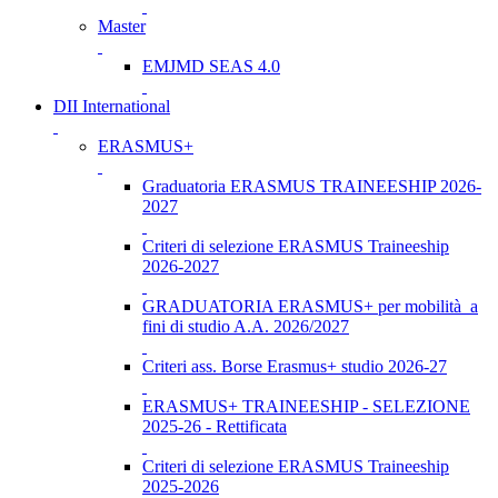
Master
EMJMD SEAS 4.0
DII International
ERASMUS+
Graduatoria ERASMUS TRAINEESHIP 2026-
2027
Criteri di selezione ERASMUS Traineeship
2026-2027
GRADUATORIA ERASMUS+ per mobilità a
fini di studio A.A. 2026/2027
Criteri ass. Borse Erasmus+ studio 2026-27
ERASMUS+ TRAINEESHIP - SELEZIONE
2025-26 - Rettificata
Criteri di selezione ERASMUS Traineeship
2025-2026