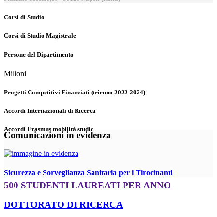
Corsi di Studio
Corsi di Studio Magistrale
Persone del Dipartimento
Milioni
Progetti Competitivi Finanziati (trienno 2022-2024)
Accordi Internazionali di Ricerca
Accordi Erasmus mobilità studio
Comunicazioni in evidenza
Sicurezza e Sorveglianza Sanitaria per i Tirocinanti
500 STUDENTI LAUREATI PER ANNO
DOTTORATO DI RICERCA