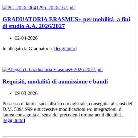
GRADUATORIA ERASMUS+ per mobilità a fini
di studio A.A. 2026/2027
02-04-2026
In allegato la Graduatoria. [
leggi tutto
]
Requisiti, modalità di ammissione e bandi
09-03-2026
Possesso di laurea specialistica o magistrale, conseguita ai sensi del
D.M. 509/1999 e successive modificazioni e/o integrazioni, di
laurea conseguita ai sensi dei precedenti ordinamenti didattici...
[
leggi tutto
]