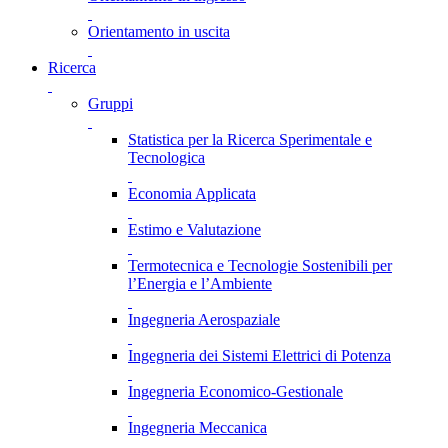
Orientamento in uscita
Ricerca
Gruppi
Statistica per la Ricerca Sperimentale e
Tecnologica
Economia Applicata
Estimo e Valutazione
Termotecnica e Tecnologie Sostenibili per
l’Energia e l’Ambiente
Ingegneria Aerospaziale
Ingegneria dei Sistemi Elettrici di Potenza
Ingegneria Economico-Gestionale
Ingegneria Meccanica