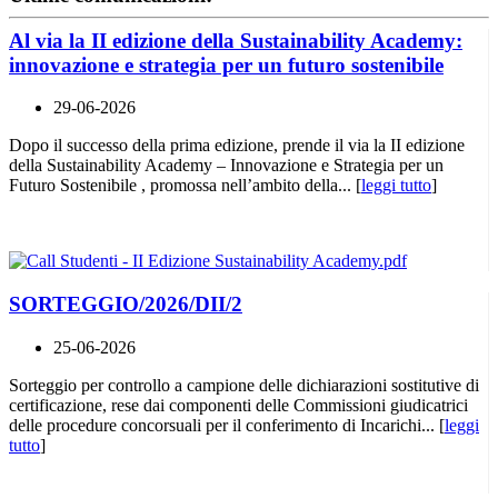
Al via la II edizione della Sustainability Academy:
innovazione e strategia per un futuro sostenibile
29-06-2026
Dopo il successo della prima edizione, prende il via la II edizione
della Sustainability Academy – Innovazione e Strategia per un
Futuro Sostenibile , promossa nell’ambito della... [
leggi tutto
]
SORTEGGIO/2026/DII/2
25-06-2026
Sorteggio per controllo a campione delle dichiarazioni sostitutive di
certificazione, rese dai componenti delle Commissioni giudicatrici
delle procedure concorsuali per il conferimento di Incarichi... [
leggi
tutto
]