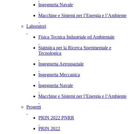
Ingegneria Navale
Macchine e Sistemi per l’Energia e l’Ambiente
Laboratori
Fisica Tecnica Industriale ed Ambientale
Statistica per la Ricerca Sperimentale e
Tecnologica
Ingegneria Aerospaziale
Ingegneria Meccanica
Ingegneria Navale
Macchine e Sistemi per l’Energia e l’Ambiente
Progetti
PRIN 2022 PNRR
PRIN 2022