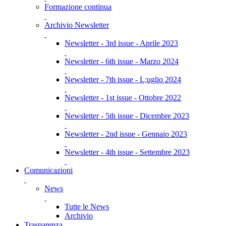
Formazione continua
Archivio Newsletter
Newsletter - 3rd issue - Aprile 2023
Newsletter - 6th issue - Marzo 2024
Newsletter - 7th issue - L;uglio 2024
Newsletter - 1st issue - Ottobre 2022
Newsletter - 5th issue - Dicembre 2023
Newsletter - 2nd issue - Gennaio 2023
Newsletter - 4th issue - Settembre 2023
Comunicazioni
News
Tutte le News
Archivio
Trasparenza