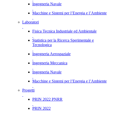
Ingegneria Navale
Macchine e Sistemi per l’Energia e l’Ambiente
Laboratori
Fisica Tecnica Industriale ed Ambientale
Statistica per la Ricerca Sperimentale e
Tecnologica
Ingegneria Aerospaziale
Ingegneria Meccanica
Ingegneria Navale
Macchine e Sistemi per l’Energia e l’Ambiente
Progetti
PRIN 2022 PNRR
PRIN 2022