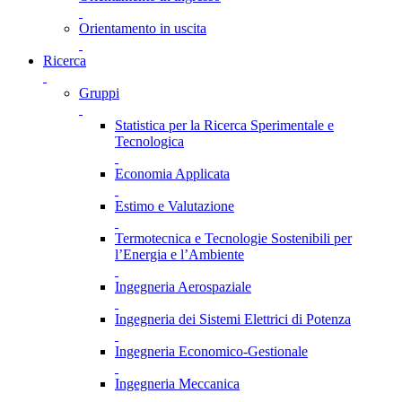
Orientamento in uscita
Ricerca
Gruppi
Statistica per la Ricerca Sperimentale e
Tecnologica
Economia Applicata
Estimo e Valutazione
Termotecnica e Tecnologie Sostenibili per
l’Energia e l’Ambiente
Ingegneria Aerospaziale
Ingegneria dei Sistemi Elettrici di Potenza
Ingegneria Economico-Gestionale
Ingegneria Meccanica