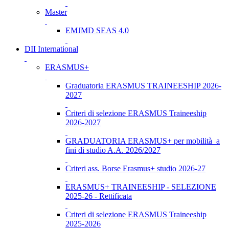
Master
EMJMD SEAS 4.0
DII International
ERASMUS+
Graduatoria ERASMUS TRAINEESHIP 2026-
2027
Criteri di selezione ERASMUS Traineeship
2026-2027
GRADUATORIA ERASMUS+ per mobilità a
fini di studio A.A. 2026/2027
Criteri ass. Borse Erasmus+ studio 2026-27
ERASMUS+ TRAINEESHIP - SELEZIONE
2025-26 - Rettificata
Criteri di selezione ERASMUS Traineeship
2025-2026