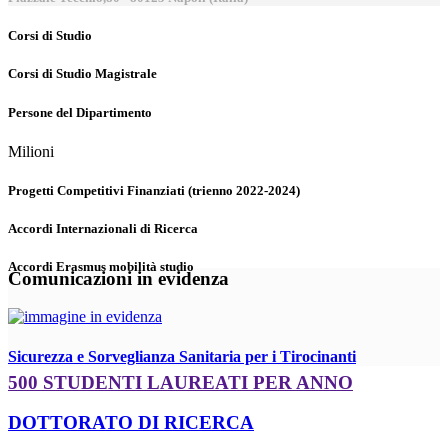
Corsi di Studio
Corsi di Studio Magistrale
Persone del Dipartimento
Milioni
Progetti Competitivi Finanziati (trienno 2022-2024)
Accordi Internazionali di Ricerca
Accordi Erasmus mobilità studio
Comunicazioni in evidenza
Sicurezza e Sorveglianza Sanitaria per i Tirocinanti
500 STUDENTI LAUREATI PER ANNO
DOTTORATO DI RICERCA