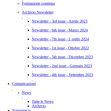
Formazione continua
Archivio Newsletter
Newsletter - 3rd issue - Aprile 2023
Newsletter - 6th issue - Marzo 2024
Newsletter - 7th issue - L;uglio 2024
Newsletter - 1st issue - Ottobre 2022
Newsletter - 5th issue - Dicembre 2023
Newsletter - 2nd issue - Gennaio 2023
Newsletter - 4th issue - Settembre 2023
Comunicazioni
News
Tutte le News
Archivio
Trasparenza