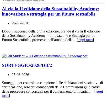
Al via la II edizione della Sustainability Academy:
innovazione e strategia per un futuro sostenibile
29-06-2026
Dopo il successo della prima edizione, prende il via la II edizione
della Sustainability Academy – Innovazione e Strategia per un
Futuro Sostenibile , promossa nell’ambito della... [
leggi tutto
]
SORTEGGIO/2026/DII/2
25-06-2026
Sorteggio per controllo a campione delle dichiarazioni sostitutive di
certificazione, rese dai componenti delle Commissioni giudicatrici
delle procedure concorsuali per il conferimento di Incarichi... [
leggi
tutto
]