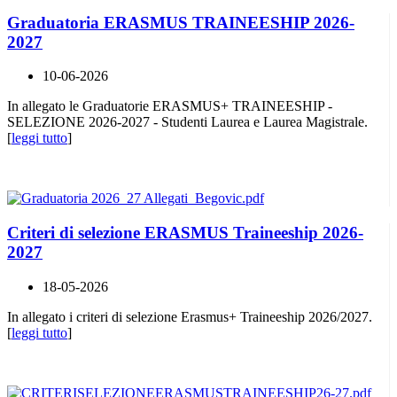
Graduatoria ERASMUS TRAINEESHIP 2026-
2027
10-06-2026
In allegato le Graduatorie ERASMUS+ TRAINEESHIP -
SELEZIONE 2026-2027 - Studenti Laurea e Laurea Magistrale.
[
leggi tutto
]
Criteri di selezione ERASMUS Traineeship 2026-
2027
18-05-2026
In allegato i criteri di selezione Erasmus+ Traineeship 2026/2027.
[
leggi tutto
]