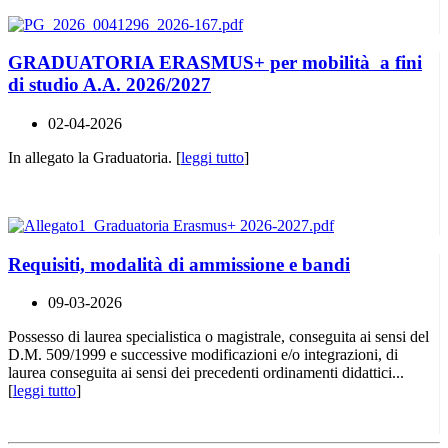
GRADUATORIA ERASMUS+ per mobilità a fini
di studio A.A. 2026/2027
02-04-2026
In allegato la Graduatoria. [
leggi tutto
]
Requisiti, modalità di ammissione e bandi
09-03-2026
Possesso di laurea specialistica o magistrale, conseguita ai sensi del
D.M. 509/1999 e successive modificazioni e/o integrazioni, di
laurea conseguita ai sensi dei precedenti ordinamenti didattici...
[
leggi tutto
]