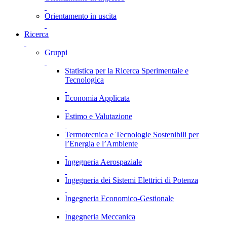
Orientamento in uscita
Ricerca
Gruppi
Statistica per la Ricerca Sperimentale e
Tecnologica
Economia Applicata
Estimo e Valutazione
Termotecnica e Tecnologie Sostenibili per
l’Energia e l’Ambiente
Ingegneria Aerospaziale
Ingegneria dei Sistemi Elettrici di Potenza
Ingegneria Economico-Gestionale
Ingegneria Meccanica