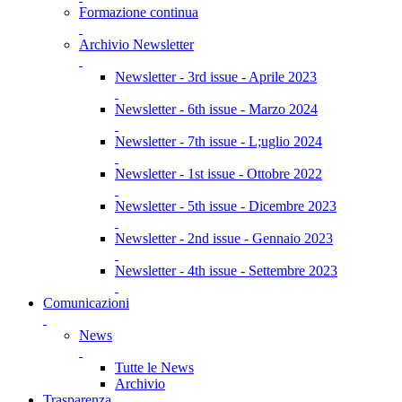
Formazione continua
Archivio Newsletter
Newsletter - 3rd issue - Aprile 2023
Newsletter - 6th issue - Marzo 2024
Newsletter - 7th issue - L;uglio 2024
Newsletter - 1st issue - Ottobre 2022
Newsletter - 5th issue - Dicembre 2023
Newsletter - 2nd issue - Gennaio 2023
Newsletter - 4th issue - Settembre 2023
Comunicazioni
News
Tutte le News
Archivio
Trasparenza