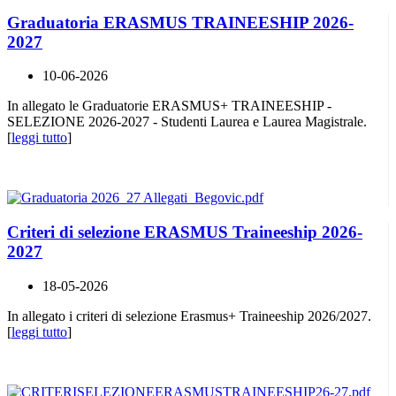
Graduatoria ERASMUS TRAINEESHIP 2026-
2027
10-06-2026
In allegato le Graduatorie ERASMUS+ TRAINEESHIP -
SELEZIONE 2026-2027 - Studenti Laurea e Laurea Magistrale.
[
leggi tutto
]
Criteri di selezione ERASMUS Traineeship 2026-
2027
18-05-2026
In allegato i criteri di selezione Erasmus+ Traineeship 2026/2027.
[
leggi tutto
]