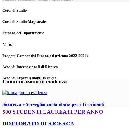
Corsi di Studio
Corsi di Studio Magistrale
Persone del Dipartimento
Milioni
Progetti Competitivi Finanziati (trienno 2022-2024)
Accordi Internazionali di Ricerca
Accordi Erasmus mobilità studio
Comunicazioni in evidenza
Sicurezza e Sorveglianza Sanitaria per i Tirocinanti
500 STUDENTI LAUREATI PER ANNO
DOTTORATO DI RICERCA