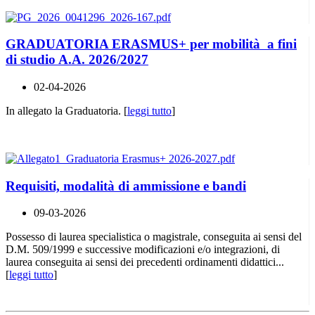
GRADUATORIA ERASMUS+ per mobilità a fini
di studio A.A. 2026/2027
02-04-2026
In allegato la Graduatoria. [
leggi tutto
]
Requisiti, modalità di ammissione e bandi
09-03-2026
Possesso di laurea specialistica o magistrale, conseguita ai sensi del
D.M. 509/1999 e successive modificazioni e/o integrazioni, di
laurea conseguita ai sensi dei precedenti ordinamenti didattici...
[
leggi tutto
]