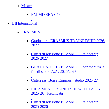
Master
EMJMD SEAS 4.0
DII International
ERASMUS+
Graduatoria ERASMUS TRAINEESHIP 2026-
2027
Criteri di selezione ERASMUS Traineeship
2026-2027
GRADUATORIA ERASMUS+ per mobilità a
fini di studio A.A. 2026/2027
Criteri ass. Borse Erasmus+ studio 2026-27
ERASMUS+ TRAINEESHIP - SELEZIONE
2025-26 - Rettificata
Criteri di selezione ERASMUS Traineeship
2025-2026