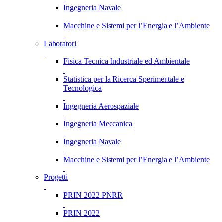
Ingegneria Navale
Macchine e Sistemi per l’Energia e l’Ambiente
Laboratori
Fisica Tecnica Industriale ed Ambientale
Statistica per la Ricerca Sperimentale e
Tecnologica
Ingegneria Aerospaziale
Ingegneria Meccanica
Ingegneria Navale
Macchine e Sistemi per l’Energia e l’Ambiente
Progetti
PRIN 2022 PNRR
PRIN 2022