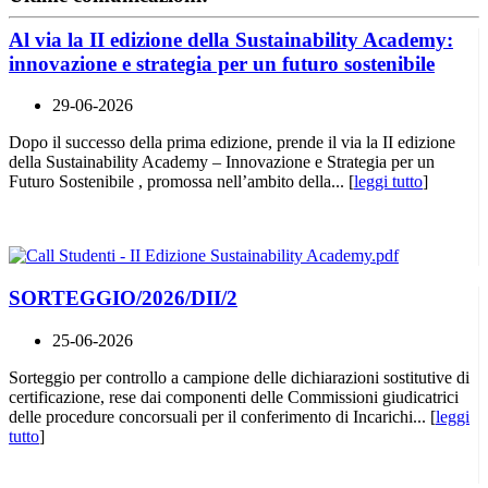
Al via la II edizione della Sustainability Academy:
innovazione e strategia per un futuro sostenibile
29-06-2026
Dopo il successo della prima edizione, prende il via la II edizione
della Sustainability Academy – Innovazione e Strategia per un
Futuro Sostenibile , promossa nell’ambito della... [
leggi tutto
]
SORTEGGIO/2026/DII/2
25-06-2026
Sorteggio per controllo a campione delle dichiarazioni sostitutive di
certificazione, rese dai componenti delle Commissioni giudicatrici
delle procedure concorsuali per il conferimento di Incarichi... [
leggi
tutto
]