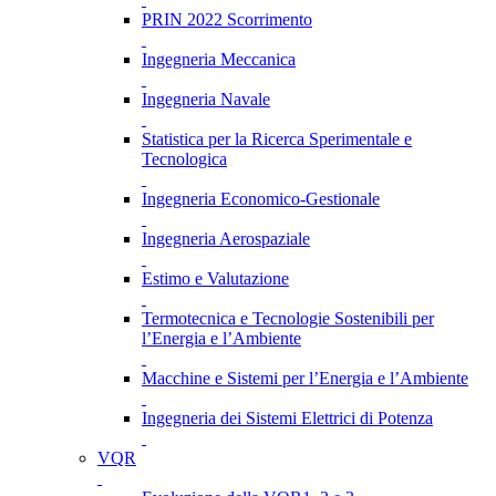
PRIN 2022 Scorrimento
Ingegneria Meccanica
Ingegneria Navale
Statistica per la Ricerca Sperimentale e
Tecnologica
Ingegneria Economico-Gestionale
Ingegneria Aerospaziale
Estimo e Valutazione
Termotecnica e Tecnologie Sostenibili per
l’Energia e l’Ambiente
Macchine e Sistemi per l’Energia e l’Ambiente
Ingegneria dei Sistemi Elettrici di Potenza
VQR