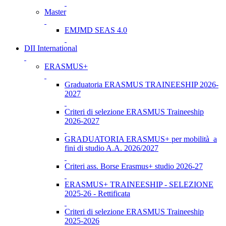
Master
EMJMD SEAS 4.0
DII International
ERASMUS+
Graduatoria ERASMUS TRAINEESHIP 2026-
2027
Criteri di selezione ERASMUS Traineeship
2026-2027
GRADUATORIA ERASMUS+ per mobilità a
fini di studio A.A. 2026/2027
Criteri ass. Borse Erasmus+ studio 2026-27
ERASMUS+ TRAINEESHIP - SELEZIONE
2025-26 - Rettificata
Criteri di selezione ERASMUS Traineeship
2025-2026