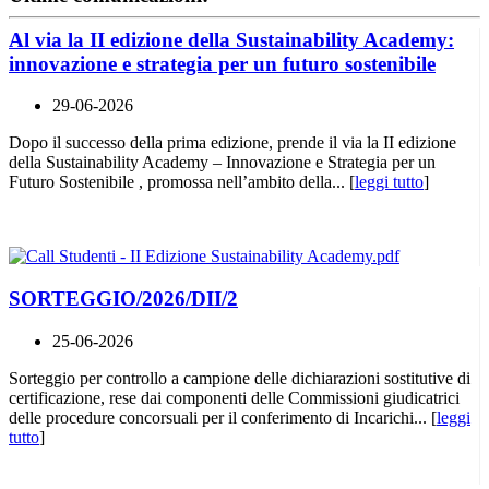
Al via la II edizione della Sustainability Academy:
innovazione e strategia per un futuro sostenibile
29-06-2026
Dopo il successo della prima edizione, prende il via la II edizione
della Sustainability Academy – Innovazione e Strategia per un
Futuro Sostenibile , promossa nell’ambito della... [
leggi tutto
]
SORTEGGIO/2026/DII/2
25-06-2026
Sorteggio per controllo a campione delle dichiarazioni sostitutive di
certificazione, rese dai componenti delle Commissioni giudicatrici
delle procedure concorsuali per il conferimento di Incarichi... [
leggi
tutto
]