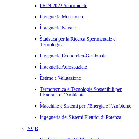
PRIN 2022 Scorrimento
Ingegneria Meccanica
Ingegneria Navale
Statistica per la Ricerca Sperimentale e
Tecnologica
Ingegneria Economico-Gestionale
Ingegneria Aerospaziale
Estimo e Valutazione
Termotecnica e Tecnologie Sostenibili per
l’Energia e l’Ambiente
Macchine e Sistemi per l’Energia e l’Ambiente
Ingegneria dei Sistemi Elettrici di Potenza
VQR