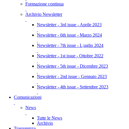
Formazione continua
Archivio Newsletter
Newsletter - 3rd issue - Aprile 2023
Newsletter - 6th issue - Marzo 2024
Newsletter - 7th issue - L;uglio 2024
Newsletter - 1st issue - Ottobre 2022
Newsletter - 5th issue - Dicembre 2023
Newsletter - 2nd issue - Gennaio 2023
Newsletter - 4th issue - Settembre 2023
Comunicazioni
News
Tutte le News
Archivio
Trasparenza