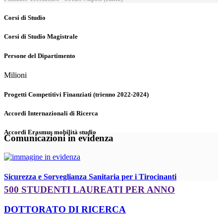
Corsi di Studio
Corsi di Studio Magistrale
Persone del Dipartimento
Milioni
Progetti Competitivi Finanziati (trienno 2022-2024)
Accordi Internazionali di Ricerca
Accordi Erasmus mobilità studio
Comunicazioni in evidenza
Sicurezza e Sorveglianza Sanitaria per i Tirocinanti
500 STUDENTI LAUREATI PER ANNO
DOTTORATO DI RICERCA