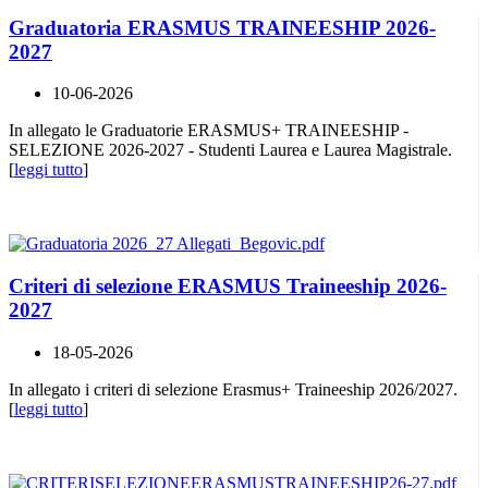
Graduatoria ERASMUS TRAINEESHIP 2026-
2027
10-06-2026
In allegato le Graduatorie ERASMUS+ TRAINEESHIP -
SELEZIONE 2026-2027 - Studenti Laurea e Laurea Magistrale.
[
leggi tutto
]
Criteri di selezione ERASMUS Traineeship 2026-
2027
18-05-2026
In allegato i criteri di selezione Erasmus+ Traineeship 2026/2027.
[
leggi tutto
]