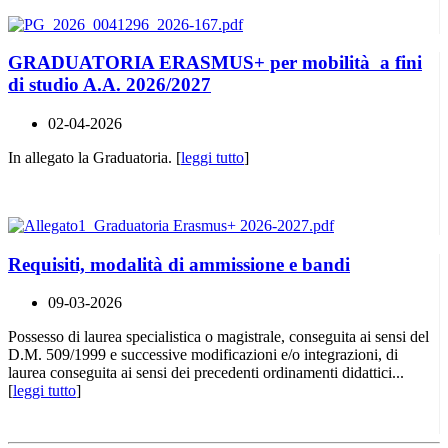
GRADUATORIA ERASMUS+ per mobilità a fini
di studio A.A. 2026/2027
02-04-2026
In allegato la Graduatoria. [
leggi tutto
]
Requisiti, modalità di ammissione e bandi
09-03-2026
Possesso di laurea specialistica o magistrale, conseguita ai sensi del
D.M. 509/1999 e successive modificazioni e/o integrazioni, di
laurea conseguita ai sensi dei precedenti ordinamenti didattici...
[
leggi tutto
]