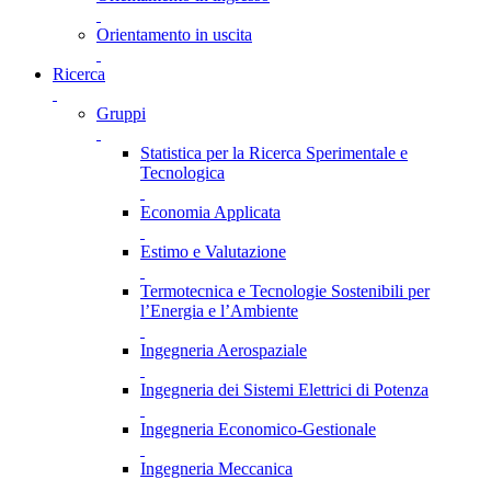
Orientamento in uscita
Ricerca
Gruppi
Statistica per la Ricerca Sperimentale e
Tecnologica
Economia Applicata
Estimo e Valutazione
Termotecnica e Tecnologie Sostenibili per
l’Energia e l’Ambiente
Ingegneria Aerospaziale
Ingegneria dei Sistemi Elettrici di Potenza
Ingegneria Economico-Gestionale
Ingegneria Meccanica