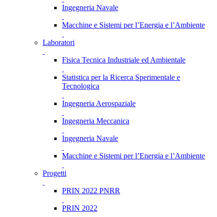
Ingegneria Navale
Macchine e Sistemi per l’Energia e l’Ambiente
Laboratori
Fisica Tecnica Industriale ed Ambientale
Statistica per la Ricerca Sperimentale e
Tecnologica
Ingegneria Aerospaziale
Ingegneria Meccanica
Ingegneria Navale
Macchine e Sistemi per l’Energia e l’Ambiente
Progetti
PRIN 2022 PNRR
PRIN 2022