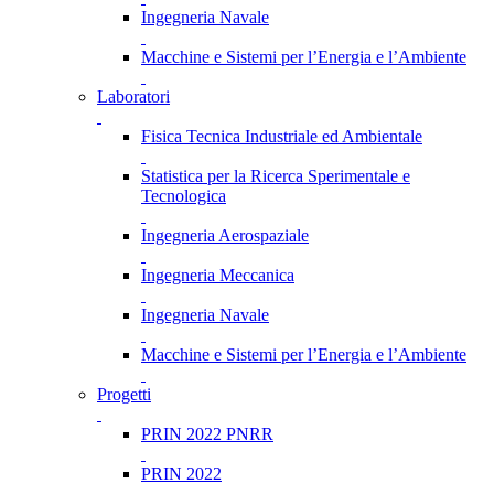
Ingegneria Navale
Macchine e Sistemi per l’Energia e l’Ambiente
Laboratori
Fisica Tecnica Industriale ed Ambientale
Statistica per la Ricerca Sperimentale e
Tecnologica
Ingegneria Aerospaziale
Ingegneria Meccanica
Ingegneria Navale
Macchine e Sistemi per l’Energia e l’Ambiente
Progetti
PRIN 2022 PNRR
PRIN 2022