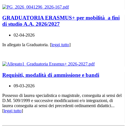
GRADUATORIA ERASMUS+ per mobilità a fini
di studio A.A. 2026/2027
02-04-2026
In allegato la Graduatoria. [
leggi tutto
]
Requisiti, modalità di ammissione e bandi
09-03-2026
Possesso di laurea specialistica o magistrale, conseguita ai sensi del
D.M. 509/1999 e successive modificazioni e/o integrazioni, di
laurea conseguita ai sensi dei precedenti ordinamenti didattici...
[
leggi tutto
]