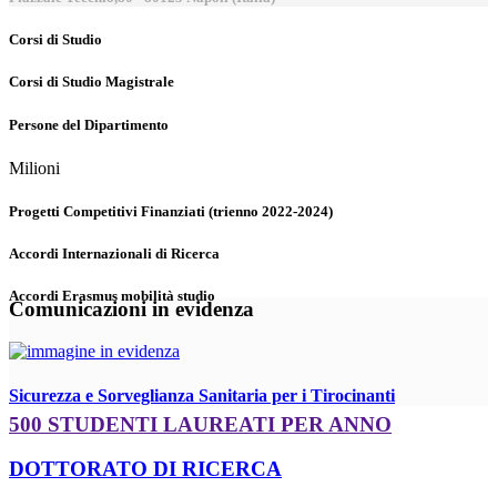
Corsi di Studio
Corsi di Studio Magistrale
Persone del Dipartimento
Milioni
Progetti Competitivi Finanziati (trienno 2022-2024)
Accordi Internazionali di Ricerca
Accordi Erasmus mobilità studio
Comunicazioni in evidenza
Sicurezza e Sorveglianza Sanitaria per i Tirocinanti
500 STUDENTI LAUREATI PER ANNO
DOTTORATO DI RICERCA