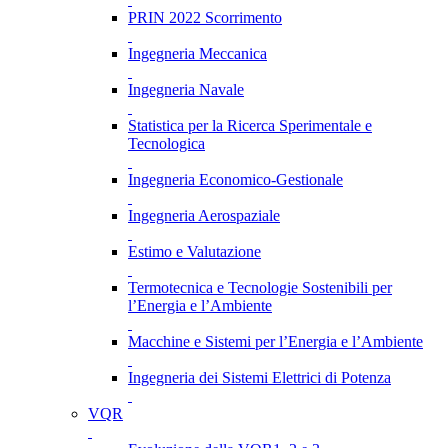
PRIN 2022 Scorrimento
Ingegneria Meccanica
Ingegneria Navale
Statistica per la Ricerca Sperimentale e
Tecnologica
Ingegneria Economico-Gestionale
Ingegneria Aerospaziale
Estimo e Valutazione
Termotecnica e Tecnologie Sostenibili per
l’Energia e l’Ambiente
Macchine e Sistemi per l’Energia e l’Ambiente
Ingegneria dei Sistemi Elettrici di Potenza
VQR