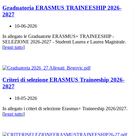
Graduatoria ERASMUS TRAINEESHIP 2026-
2027
10-06-2026
In allegato le Graduatorie ERASMUS+ TRAINEESHIP -
SELEZIONE 2026-2027 - Studenti Laurea e Laurea Magistrale.
[
leggi tutto
]
Criteri di selezione ERASMUS Traineeship 2026-
2027
18-05-2026
In allegato i criteri di selezione Erasmus+ Traineeship 2026/2027.
[
leggi tutto
]