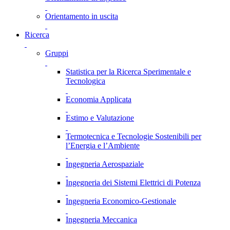
Orientamento in uscita
Ricerca
Gruppi
Statistica per la Ricerca Sperimentale e
Tecnologica
Economia Applicata
Estimo e Valutazione
Termotecnica e Tecnologie Sostenibili per
l’Energia e l’Ambiente
Ingegneria Aerospaziale
Ingegneria dei Sistemi Elettrici di Potenza
Ingegneria Economico-Gestionale
Ingegneria Meccanica