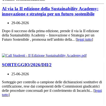
Al via la II edizione della Sustainability Academy:
innovazione e strategia per un futuro sostenibile
29-06-2026
Dopo il successo della prima edizione, prende il via la II edizione
della Sustainability Academy – Innovazione e Strategia per un
Futuro Sostenibile , promossa nell’ambito della... [
leggi tutto
]
SORTEGGIO/2026/DII/2
25-06-2026
Sorteggio per controllo a campione delle dichiarazioni sostitutive di
certificazione, rese dai componenti delle Commissioni giudicatrici
delle procedure concorsuali per il conferimento di Incarichi... [
leggi
tutto
]