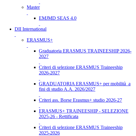
Master
EMJMD SEAS 4.0
DII International
ERASMUS+
Graduatoria ERASMUS TRAINEESHIP 2026-
2027
Criteri di selezione ERASMUS Traineeship
2026-2027
GRADUATORIA ERASMUS+ per mobilità a
fini di studio A.A. 2026/2027
Criteri ass. Borse Erasmus+ studio 2026-27
ERASMUS+ TRAINEESHIP - SELEZIONE
2025-26 - Rettificata
Criteri di selezione ERASMUS Traineeship
2025-2026