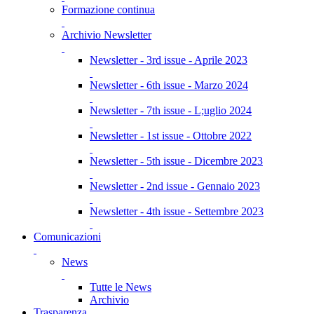
Formazione continua
Archivio Newsletter
Newsletter - 3rd issue - Aprile 2023
Newsletter - 6th issue - Marzo 2024
Newsletter - 7th issue - L;uglio 2024
Newsletter - 1st issue - Ottobre 2022
Newsletter - 5th issue - Dicembre 2023
Newsletter - 2nd issue - Gennaio 2023
Newsletter - 4th issue - Settembre 2023
Comunicazioni
News
Tutte le News
Archivio
Trasparenza