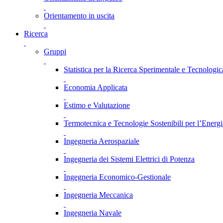
Orientamento in uscita
Ricerca
Gruppi
Statistica per la Ricerca Sperimentale e Tecnologic
Economia Applicata
Estimo e Valutazione
Termotecnica e Tecnologie Sostenibili per l’Energ
Ingegneria Aerospaziale
Ingegneria dei Sistemi Elettrici di Potenza
Ingegneria Economico-Gestionale
Ingegneria Meccanica
Ingegneria Navale