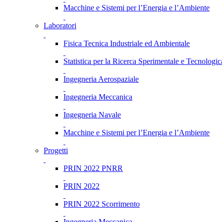
Macchine e Sistemi per l’Energia e l’Ambiente
Laboratori
Fisica Tecnica Industriale ed Ambientale
Statistica per la Ricerca Sperimentale e Tecnologic
Ingegneria Aerospaziale
Ingegneria Meccanica
Ingegneria Navale
Macchine e Sistemi per l’Energia e l’Ambiente
Progetti
PRIN 2022 PNRR
PRIN 2022
PRIN 2022 Scorrimento
Ingegneria Meccanica