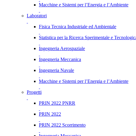
Macchine e Sistemi per l’Energia e l’Ambiente
Laboratori
Fisica Tecnica Industriale ed Ambientale
Statistica per la Ricerca Sperimentale e Tecnologic
Ingegneria Aerospaziale
Ingegneria Meccanica
Ingegneria Navale
Macchine e Sistemi per l’Energia e l’Ambiente
Progetti
PRIN 2022 PNRR
PRIN 2022
PRIN 2022 Scorrimento
Ingegneria Meccanica