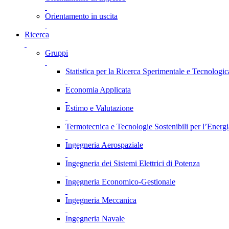
Orientamento in uscita
Ricerca
Gruppi
Statistica per la Ricerca Sperimentale e Tecnologic
Economia Applicata
Estimo e Valutazione
Termotecnica e Tecnologie Sostenibili per l’Energ
Ingegneria Aerospaziale
Ingegneria dei Sistemi Elettrici di Potenza
Ingegneria Economico-Gestionale
Ingegneria Meccanica
Ingegneria Navale