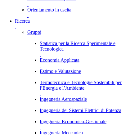
Orientamento in uscita
Ricerca
Gruppi
Statistica per la Ricerca Sperimentale e
Tecnologica
Economia Applicata
Estimo e Valutazione
Termotecnica e Tecnologie Sostenibili per
l’Energia e l’Ambiente
Ingegneria Aerospaziale
Ingegneria dei Sistemi Elettrici di Potenza
Ingegneria Economico-Gestionale
Ingegneria Meccanica