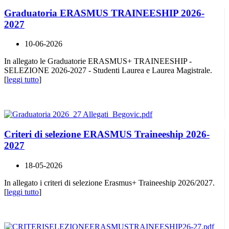
Graduatoria ERASMUS TRAINEESHIP 2026-
2027
10-06-2026
In allegato le Graduatorie ERASMUS+ TRAINEESHIP -
SELEZIONE 2026-2027 - Studenti Laurea e Laurea Magistrale.
[
leggi tutto
]
Criteri di selezione ERASMUS Traineeship 2026-
2027
18-05-2026
In allegato i criteri di selezione Erasmus+ Traineeship 2026/2027.
[
leggi tutto
]