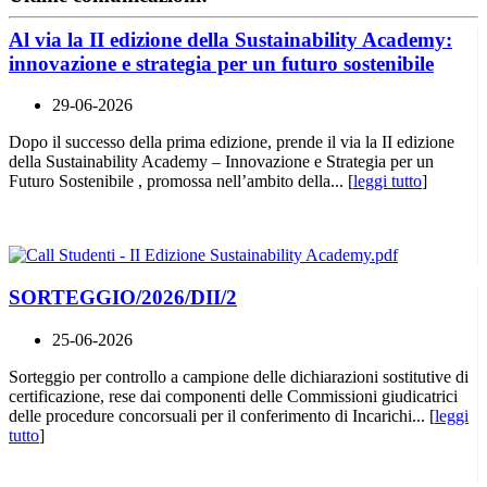
Al via la II edizione della Sustainability Academy:
innovazione e strategia per un futuro sostenibile
29-06-2026
Dopo il successo della prima edizione, prende il via la II edizione
della Sustainability Academy – Innovazione e Strategia per un
Futuro Sostenibile , promossa nell’ambito della... [
leggi tutto
]
SORTEGGIO/2026/DII/2
25-06-2026
Sorteggio per controllo a campione delle dichiarazioni sostitutive di
certificazione, rese dai componenti delle Commissioni giudicatrici
delle procedure concorsuali per il conferimento di Incarichi... [
leggi
tutto
]