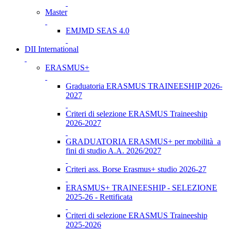
Master
EMJMD SEAS 4.0
DII International
ERASMUS+
Graduatoria ERASMUS TRAINEESHIP 2026-
2027
Criteri di selezione ERASMUS Traineeship
2026-2027
GRADUATORIA ERASMUS+ per mobilità a
fini di studio A.A. 2026/2027
Criteri ass. Borse Erasmus+ studio 2026-27
ERASMUS+ TRAINEESHIP - SELEZIONE
2025-26 - Rettificata
Criteri di selezione ERASMUS Traineeship
2025-2026