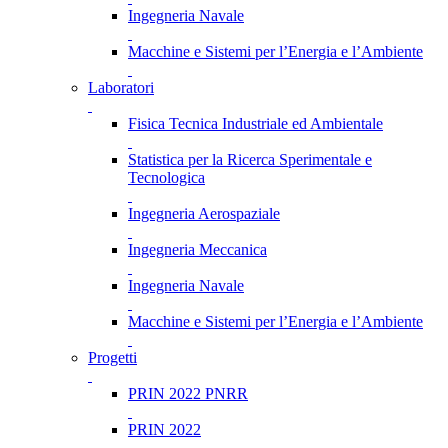
Ingegneria Navale
Macchine e Sistemi per l’Energia e l’Ambiente
Laboratori
Fisica Tecnica Industriale ed Ambientale
Statistica per la Ricerca Sperimentale e
Tecnologica
Ingegneria Aerospaziale
Ingegneria Meccanica
Ingegneria Navale
Macchine e Sistemi per l’Energia e l’Ambiente
Progetti
PRIN 2022 PNRR
PRIN 2022