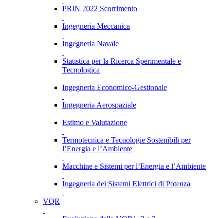
PRIN 2022 Scorrimento
Ingegneria Meccanica
Ingegneria Navale
Statistica per la Ricerca Sperimentale e
Tecnologica
Ingegneria Economico-Gestionale
Ingegneria Aerospaziale
Estimo e Valutazione
Termotecnica e Tecnologie Sostenibili per
l’Energia e l’Ambiente
Macchine e Sistemi per l’Energia e l’Ambiente
Ingegneria dei Sistemi Elettrici di Potenza
VQR