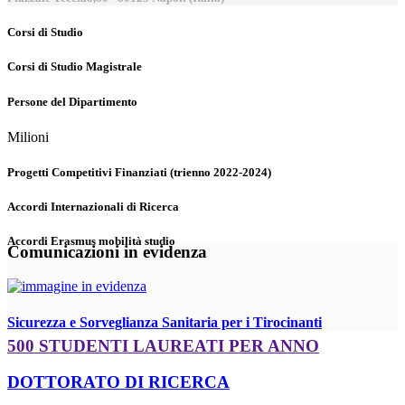
Corsi di Studio
Corsi di Studio Magistrale
Persone del Dipartimento
Milioni
Progetti Competitivi Finanziati (trienno 2022-2024)
Accordi Internazionali di Ricerca
Accordi Erasmus mobilità studio
Comunicazioni in evidenza
Sicurezza e Sorveglianza Sanitaria per i Tirocinanti
500 STUDENTI LAUREATI PER ANNO
DOTTORATO DI RICERCA