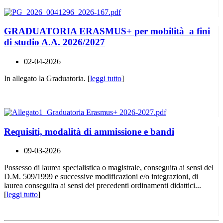
GRADUATORIA ERASMUS+ per mobilità a fini
di studio A.A. 2026/2027
02-04-2026
In allegato la Graduatoria. [
leggi tutto
]
Requisiti, modalità di ammissione e bandi
09-03-2026
Possesso di laurea specialistica o magistrale, conseguita ai sensi del
D.M. 509/1999 e successive modificazioni e/o integrazioni, di
laurea conseguita ai sensi dei precedenti ordinamenti didattici...
[
leggi tutto
]