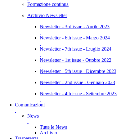
Formazione continua
Archivio Newsletter
Newsletter - 3rd issue - Aprile 2023
Newsletter - 6th issue - Marzo 2024
Newsletter - 7th issue - L;uglio 2024
Newsletter - 1st issue - Ottobre 2022
Newsletter - 5th issue - Dicembre 2023
Newsletter - 2nd issue - Gennaio 2023
Newsletter - 4th issue - Settembre 2023
Comunicazioni
News
Tutte le News
Archivio
Trasparenza