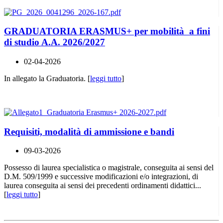
GRADUATORIA ERASMUS+ per mobilità a fini
di studio A.A. 2026/2027
02-04-2026
In allegato la Graduatoria. [
leggi tutto
]
Requisiti, modalità di ammissione e bandi
09-03-2026
Possesso di laurea specialistica o magistrale, conseguita ai sensi del
D.M. 509/1999 e successive modificazioni e/o integrazioni, di
laurea conseguita ai sensi dei precedenti ordinamenti didattici...
[
leggi tutto
]