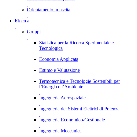
Orientamento in uscita
Ricerca
Gruppi
Statistica per la Ricerca Sperimentale e
Tecnologica
Economia Applicata
Estimo e Valutazione
Termotecnica e Tecnologie Sostenibili per
l’Energia e l’Ambiente
Ingegneria Aerospaziale
Ingegneria dei Sistemi Elettrici di Potenza
Ingegneria Economico-Gestionale
Ingegneria Meccanica