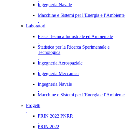
Ingegneria Navale
Macchine e Sistemi per l’Energia e l’Ambiente
Laboratori
Fisica Tecnica Industriale ed Ambientale
Statistica per la Ricerca Sperimentale e
Tecnologica
Ingegneria Aerospaziale
Ingegneria Meccanica
Ingegneria Navale
Macchine e Sistemi per l’Energia e l’Ambiente
Progetti
PRIN 2022 PNRR
PRIN 2022