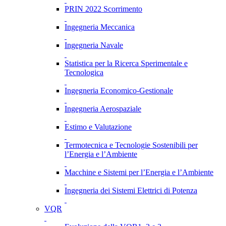
PRIN 2022 Scorrimento
Ingegneria Meccanica
Ingegneria Navale
Statistica per la Ricerca Sperimentale e
Tecnologica
Ingegneria Economico-Gestionale
Ingegneria Aerospaziale
Estimo e Valutazione
Termotecnica e Tecnologie Sostenibili per
l’Energia e l’Ambiente
Macchine e Sistemi per l’Energia e l’Ambiente
Ingegneria dei Sistemi Elettrici di Potenza
VQR