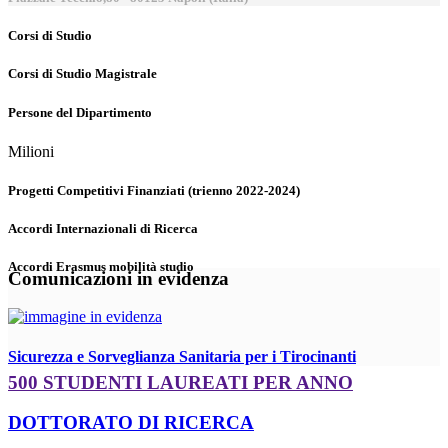
Corsi di Studio
Corsi di Studio Magistrale
Persone del Dipartimento
Milioni
Progetti Competitivi Finanziati (trienno 2022-2024)
Accordi Internazionali di Ricerca
Accordi Erasmus mobilità studio
Comunicazioni in evidenza
Sicurezza e Sorveglianza Sanitaria per i Tirocinanti
500 STUDENTI LAUREATI PER ANNO
DOTTORATO DI RICERCA