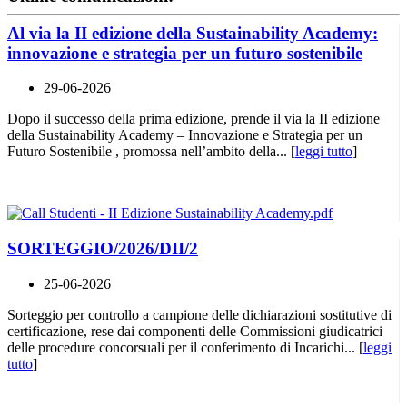
Al via la II edizione della Sustainability Academy:
innovazione e strategia per un futuro sostenibile
29-06-2026
Dopo il successo della prima edizione, prende il via la II edizione
della Sustainability Academy – Innovazione e Strategia per un
Futuro Sostenibile , promossa nell’ambito della... [
leggi tutto
]
SORTEGGIO/2026/DII/2
25-06-2026
Sorteggio per controllo a campione delle dichiarazioni sostitutive di
certificazione, rese dai componenti delle Commissioni giudicatrici
delle procedure concorsuali per il conferimento di Incarichi... [
leggi
tutto
]