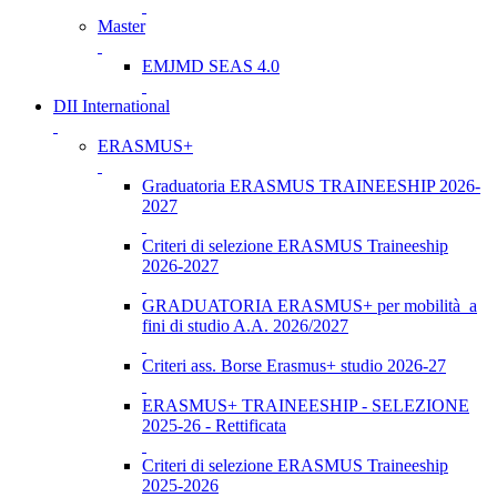
Master
EMJMD SEAS 4.0
DII International
ERASMUS+
Graduatoria ERASMUS TRAINEESHIP 2026-
2027
Criteri di selezione ERASMUS Traineeship
2026-2027
GRADUATORIA ERASMUS+ per mobilità a
fini di studio A.A. 2026/2027
Criteri ass. Borse Erasmus+ studio 2026-27
ERASMUS+ TRAINEESHIP - SELEZIONE
2025-26 - Rettificata
Criteri di selezione ERASMUS Traineeship
2025-2026