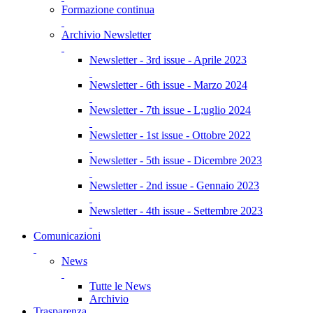
Formazione continua
Archivio Newsletter
Newsletter - 3rd issue - Aprile 2023
Newsletter - 6th issue - Marzo 2024
Newsletter - 7th issue - L;uglio 2024
Newsletter - 1st issue - Ottobre 2022
Newsletter - 5th issue - Dicembre 2023
Newsletter - 2nd issue - Gennaio 2023
Newsletter - 4th issue - Settembre 2023
Comunicazioni
News
Tutte le News
Archivio
Trasparenza