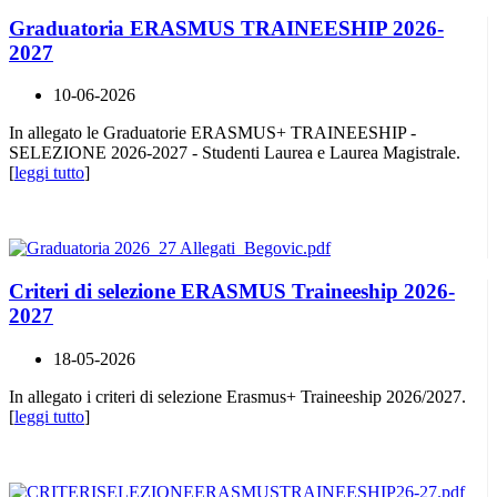
Graduatoria ERASMUS TRAINEESHIP 2026-
2027
10-06-2026
In allegato le Graduatorie ERASMUS+ TRAINEESHIP -
SELEZIONE 2026-2027 - Studenti Laurea e Laurea Magistrale.
[
leggi tutto
]
Criteri di selezione ERASMUS Traineeship 2026-
2027
18-05-2026
In allegato i criteri di selezione Erasmus+ Traineeship 2026/2027.
[
leggi tutto
]