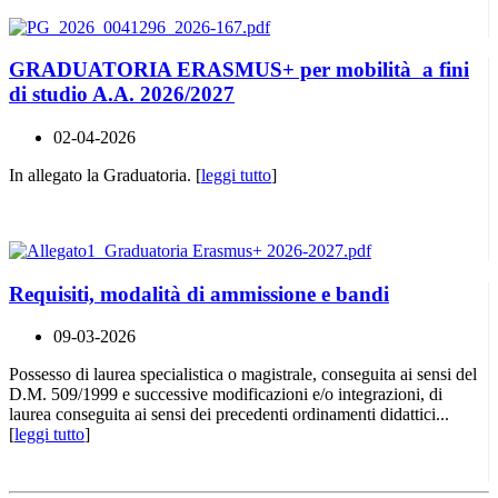
GRADUATORIA ERASMUS+ per mobilità a fini
di studio A.A. 2026/2027
02-04-2026
In allegato la Graduatoria. [
leggi tutto
]
Requisiti, modalità di ammissione e bandi
09-03-2026
Possesso di laurea specialistica o magistrale, conseguita ai sensi del
D.M. 509/1999 e successive modificazioni e/o integrazioni, di
laurea conseguita ai sensi dei precedenti ordinamenti didattici...
[
leggi tutto
]