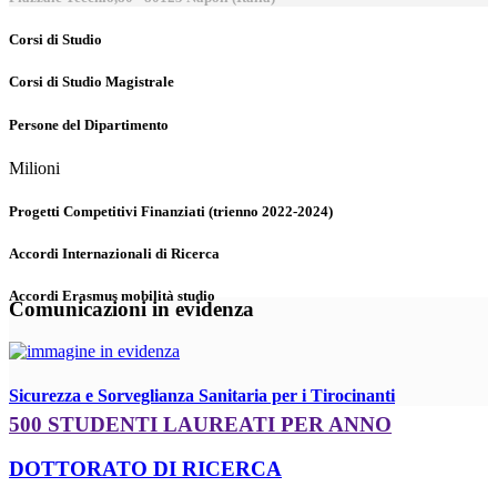
Corsi di Studio
Corsi di Studio Magistrale
Persone del Dipartimento
Milioni
Progetti Competitivi Finanziati (trienno 2022-2024)
Accordi Internazionali di Ricerca
Accordi Erasmus mobilità studio
Comunicazioni in evidenza
Sicurezza e Sorveglianza Sanitaria per i Tirocinanti
500 STUDENTI LAUREATI PER ANNO
DOTTORATO DI RICERCA