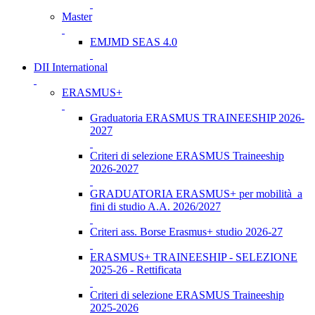
Master
EMJMD SEAS 4.0
DII International
ERASMUS+
Graduatoria ERASMUS TRAINEESHIP 2026-
2027
Criteri di selezione ERASMUS Traineeship
2026-2027
GRADUATORIA ERASMUS+ per mobilità a
fini di studio A.A. 2026/2027
Criteri ass. Borse Erasmus+ studio 2026-27
ERASMUS+ TRAINEESHIP - SELEZIONE
2025-26 - Rettificata
Criteri di selezione ERASMUS Traineeship
2025-2026