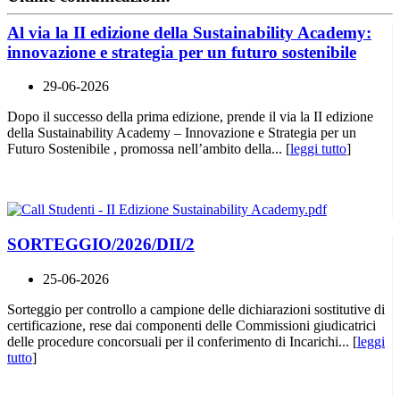
Al via la II edizione della Sustainability Academy:
innovazione e strategia per un futuro sostenibile
29-06-2026
Dopo il successo della prima edizione, prende il via la II edizione
della Sustainability Academy – Innovazione e Strategia per un
Futuro Sostenibile , promossa nell’ambito della... [
leggi tutto
]
SORTEGGIO/2026/DII/2
25-06-2026
Sorteggio per controllo a campione delle dichiarazioni sostitutive di
certificazione, rese dai componenti delle Commissioni giudicatrici
delle procedure concorsuali per il conferimento di Incarichi... [
leggi
tutto
]