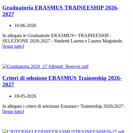
Graduatoria ERASMUS TRAINEESHIP 2026-
2027
10-06-2026
In allegato le Graduatorie ERASMUS+ TRAINEESHIP -
SELEZIONE 2026-2027 - Studenti Laurea e Laurea Magistrale.
[
leggi tutto
]
Criteri di selezione ERASMUS Traineeship 2026-
2027
18-05-2026
In allegato i criteri di selezione Erasmus+ Traineeship 2026/2027.
[
leggi tutto
]