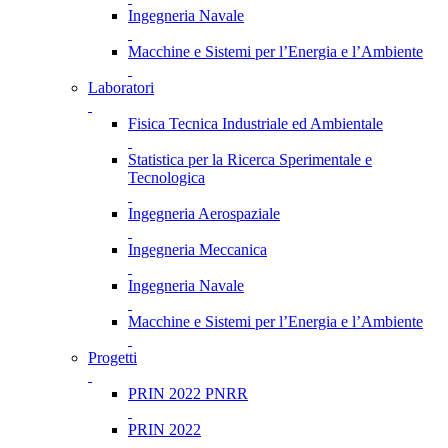
Ingegneria Navale
Macchine e Sistemi per l’Energia e l’Ambiente
Laboratori
Fisica Tecnica Industriale ed Ambientale
Statistica per la Ricerca Sperimentale e
Tecnologica
Ingegneria Aerospaziale
Ingegneria Meccanica
Ingegneria Navale
Macchine e Sistemi per l’Energia e l’Ambiente
Progetti
PRIN 2022 PNRR
PRIN 2022