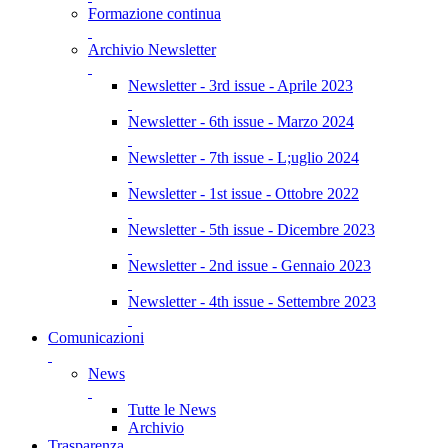
Formazione continua
Archivio Newsletter
Newsletter - 3rd issue - Aprile 2023
Newsletter - 6th issue - Marzo 2024
Newsletter - 7th issue - L;uglio 2024
Newsletter - 1st issue - Ottobre 2022
Newsletter - 5th issue - Dicembre 2023
Newsletter - 2nd issue - Gennaio 2023
Newsletter - 4th issue - Settembre 2023
Comunicazioni
News
Tutte le News
Archivio
Trasparenza