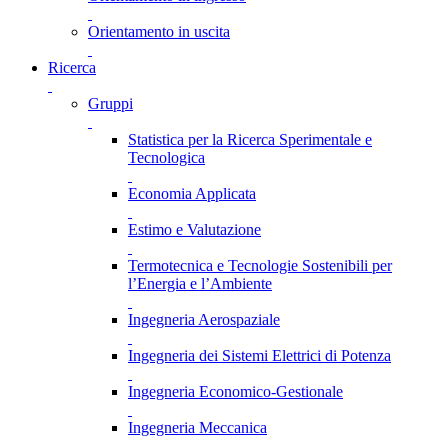
Orientamento in uscita
Ricerca
Gruppi
Statistica per la Ricerca Sperimentale e
Tecnologica
Economia Applicata
Estimo e Valutazione
Termotecnica e Tecnologie Sostenibili per
l’Energia e l’Ambiente
Ingegneria Aerospaziale
Ingegneria dei Sistemi Elettrici di Potenza
Ingegneria Economico-Gestionale
Ingegneria Meccanica