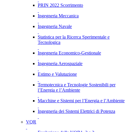
PRIN 2022 Scorrimento
Ingegneria Meccanica
Ingegneria Navale
Statistica per la Ricerca Sperimentale e
Tecnologica
Ingegneria Economico-Gestionale
Ingegneria Aerospaziale
Estimo e Valutazione
Termotecnica e Tecnologie Sostenibili per
l’Energia e l’Ambiente
Macchine e Sistemi per l’Energia e l’Ambiente
Ingegneria dei Sistemi Elettrici di Potenza
VQR