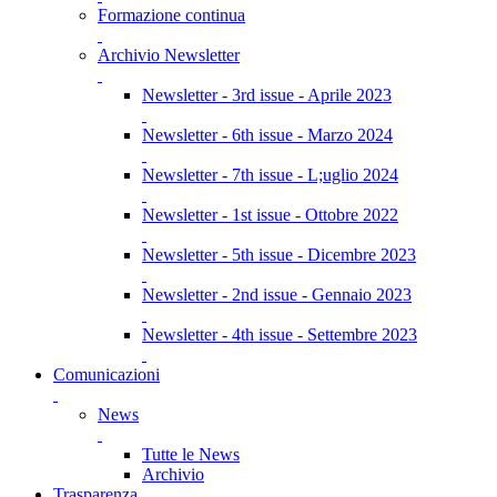
Formazione continua
Archivio Newsletter
Newsletter - 3rd issue - Aprile 2023
Newsletter - 6th issue - Marzo 2024
Newsletter - 7th issue - L;uglio 2024
Newsletter - 1st issue - Ottobre 2022
Newsletter - 5th issue - Dicembre 2023
Newsletter - 2nd issue - Gennaio 2023
Newsletter - 4th issue - Settembre 2023
Comunicazioni
News
Tutte le News
Archivio
Trasparenza