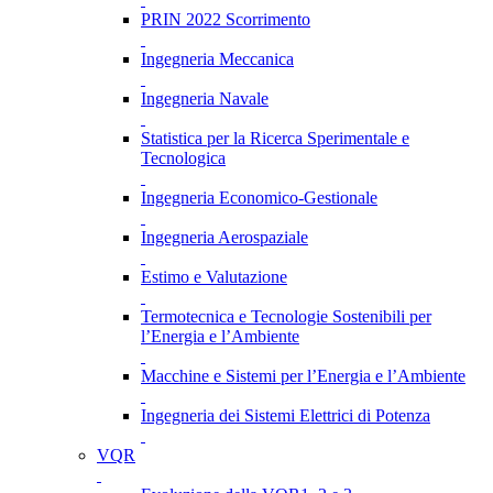
PRIN 2022 Scorrimento
Ingegneria Meccanica
Ingegneria Navale
Statistica per la Ricerca Sperimentale e
Tecnologica
Ingegneria Economico-Gestionale
Ingegneria Aerospaziale
Estimo e Valutazione
Termotecnica e Tecnologie Sostenibili per
l’Energia e l’Ambiente
Macchine e Sistemi per l’Energia e l’Ambiente
Ingegneria dei Sistemi Elettrici di Potenza
VQR