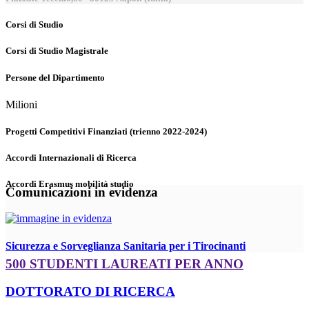
Corsi di Studio
Corsi di Studio Magistrale
Persone del Dipartimento
Milioni
Progetti Competitivi Finanziati (trienno 2022-2024)
Accordi Internazionali di Ricerca
Accordi Erasmus mobilità studio
Comunicazioni in evidenza
Sicurezza e Sorveglianza Sanitaria per i Tirocinanti
500 STUDENTI LAUREATI PER ANNO
DOTTORATO DI RICERCA