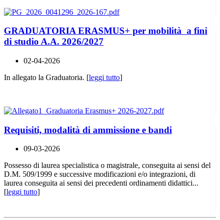
GRADUATORIA ERASMUS+ per mobilità a fini
di studio A.A. 2026/2027
02-04-2026
In allegato la Graduatoria. [
leggi tutto
]
Requisiti, modalità di ammissione e bandi
09-03-2026
Possesso di laurea specialistica o magistrale, conseguita ai sensi del
D.M. 509/1999 e successive modificazioni e/o integrazioni, di
laurea conseguita ai sensi dei precedenti ordinamenti didattici...
[
leggi tutto
]