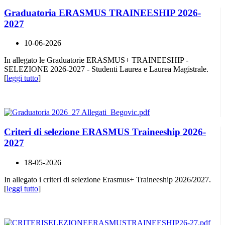
Graduatoria ERASMUS TRAINEESHIP 2026-
2027
10-06-2026
In allegato le Graduatorie ERASMUS+ TRAINEESHIP -
SELEZIONE 2026-2027 - Studenti Laurea e Laurea Magistrale.
[
leggi tutto
]
Criteri di selezione ERASMUS Traineeship 2026-
2027
18-05-2026
In allegato i criteri di selezione Erasmus+ Traineeship 2026/2027.
[
leggi tutto
]