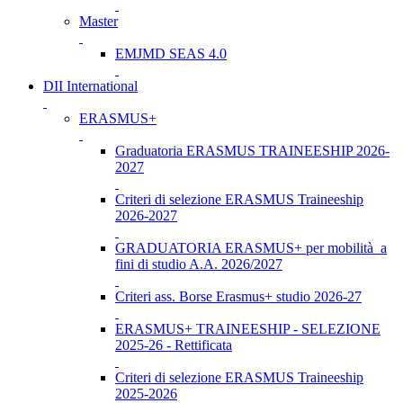
Master
EMJMD SEAS 4.0
DII International
ERASMUS+
Graduatoria ERASMUS TRAINEESHIP 2026-
2027
Criteri di selezione ERASMUS Traineeship
2026-2027
GRADUATORIA ERASMUS+ per mobilità a
fini di studio A.A. 2026/2027
Criteri ass. Borse Erasmus+ studio 2026-27
ERASMUS+ TRAINEESHIP - SELEZIONE
2025-26 - Rettificata
Criteri di selezione ERASMUS Traineeship
2025-2026