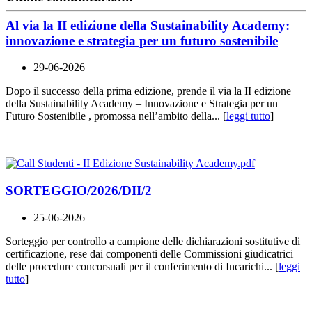
Al via la II edizione della Sustainability Academy:
innovazione e strategia per un futuro sostenibile
29-06-2026
Dopo il successo della prima edizione, prende il via la II edizione
della Sustainability Academy – Innovazione e Strategia per un
Futuro Sostenibile , promossa nell’ambito della... [
leggi tutto
]
SORTEGGIO/2026/DII/2
25-06-2026
Sorteggio per controllo a campione delle dichiarazioni sostitutive di
certificazione, rese dai componenti delle Commissioni giudicatrici
delle procedure concorsuali per il conferimento di Incarichi... [
leggi
tutto
]