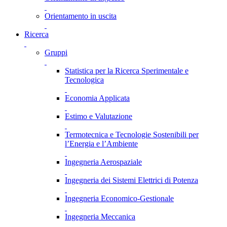
Orientamento in uscita
Ricerca
Gruppi
Statistica per la Ricerca Sperimentale e
Tecnologica
Economia Applicata
Estimo e Valutazione
Termotecnica e Tecnologie Sostenibili per
l’Energia e l’Ambiente
Ingegneria Aerospaziale
Ingegneria dei Sistemi Elettrici di Potenza
Ingegneria Economico-Gestionale
Ingegneria Meccanica