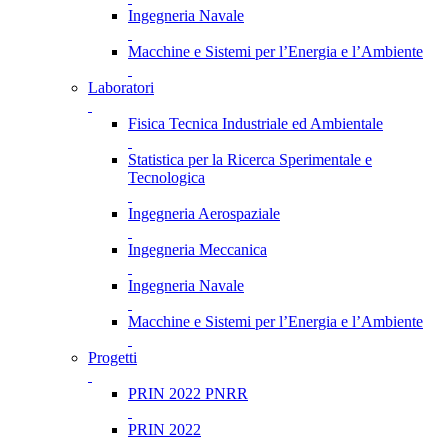
Ingegneria Navale
Macchine e Sistemi per l’Energia e l’Ambiente
Laboratori
Fisica Tecnica Industriale ed Ambientale
Statistica per la Ricerca Sperimentale e
Tecnologica
Ingegneria Aerospaziale
Ingegneria Meccanica
Ingegneria Navale
Macchine e Sistemi per l’Energia e l’Ambiente
Progetti
PRIN 2022 PNRR
PRIN 2022