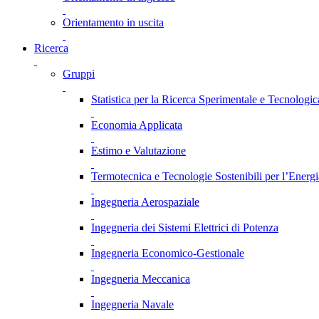
Orientamento in uscita
Ricerca
Gruppi
Statistica per la Ricerca Sperimentale e Tecnologic
Economia Applicata
Estimo e Valutazione
Termotecnica e Tecnologie Sostenibili per l’Energ
Ingegneria Aerospaziale
Ingegneria dei Sistemi Elettrici di Potenza
Ingegneria Economico-Gestionale
Ingegneria Meccanica
Ingegneria Navale