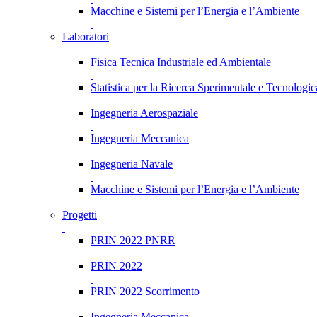
Macchine e Sistemi per l’Energia e l’Ambiente
Laboratori
Fisica Tecnica Industriale ed Ambientale
Statistica per la Ricerca Sperimentale e Tecnologic
Ingegneria Aerospaziale
Ingegneria Meccanica
Ingegneria Navale
Macchine e Sistemi per l’Energia e l’Ambiente
Progetti
PRIN 2022 PNRR
PRIN 2022
PRIN 2022 Scorrimento
Ingegneria Meccanica