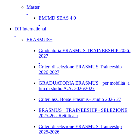
Master
EMJMD SEAS 4.0
DII International
ERASMUS+
Graduatoria ERASMUS TRAINEESHIP 2026-
2027
Criteri di selezione ERASMUS Traineeship
2026-2027
GRADUATORIA ERASMUS+ per mobilità a
fini di studio A.A. 2026/2027
Criteri ass. Borse Erasmus+ studio 2026-27
ERASMUS+ TRAINEESHIP - SELEZIONE
2025-26 - Rettificata
Criteri di selezione ERASMUS Traineeship
2025-2026