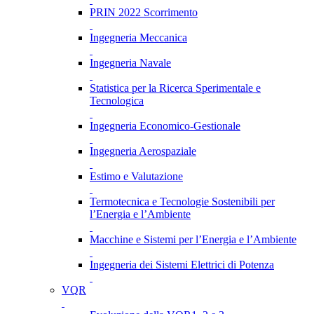
PRIN 2022 Scorrimento
Ingegneria Meccanica
Ingegneria Navale
Statistica per la Ricerca Sperimentale e
Tecnologica
Ingegneria Economico-Gestionale
Ingegneria Aerospaziale
Estimo e Valutazione
Termotecnica e Tecnologie Sostenibili per
l’Energia e l’Ambiente
Macchine e Sistemi per l’Energia e l’Ambiente
Ingegneria dei Sistemi Elettrici di Potenza
VQR