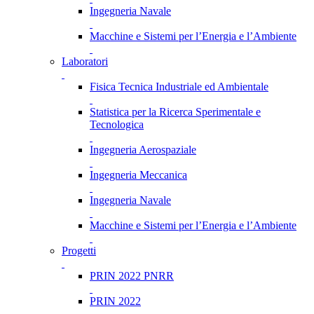
Ingegneria Navale
Macchine e Sistemi per l’Energia e l’Ambiente
Laboratori
Fisica Tecnica Industriale ed Ambientale
Statistica per la Ricerca Sperimentale e
Tecnologica
Ingegneria Aerospaziale
Ingegneria Meccanica
Ingegneria Navale
Macchine e Sistemi per l’Energia e l’Ambiente
Progetti
PRIN 2022 PNRR
PRIN 2022