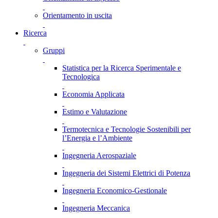
Orientamento in uscita
Ricerca
Gruppi
Statistica per la Ricerca Sperimentale e
Tecnologica
Economia Applicata
Estimo e Valutazione
Termotecnica e Tecnologie Sostenibili per
l’Energia e l’Ambiente
Ingegneria Aerospaziale
Ingegneria dei Sistemi Elettrici di Potenza
Ingegneria Economico-Gestionale
Ingegneria Meccanica