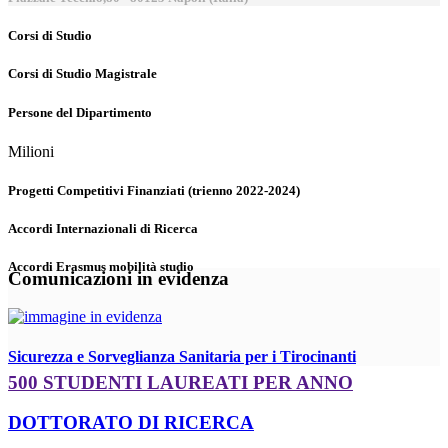
Corsi di Studio
Corsi di Studio Magistrale
Persone del Dipartimento
Milioni
Progetti Competitivi Finanziati (trienno 2022-2024)
Accordi Internazionali di Ricerca
Accordi Erasmus mobilità studio
Comunicazioni in evidenza
Sicurezza e Sorveglianza Sanitaria per i Tirocinanti
500 STUDENTI LAUREATI PER ANNO
DOTTORATO DI RICERCA