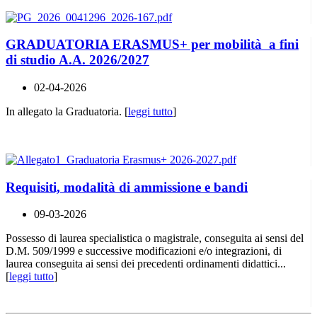
GRADUATORIA ERASMUS+ per mobilità a fini
di studio A.A. 2026/2027
02-04-2026
In allegato la Graduatoria. [
leggi tutto
]
Requisiti, modalità di ammissione e bandi
09-03-2026
Possesso di laurea specialistica o magistrale, conseguita ai sensi del
D.M. 509/1999 e successive modificazioni e/o integrazioni, di
laurea conseguita ai sensi dei precedenti ordinamenti didattici...
[
leggi tutto
]