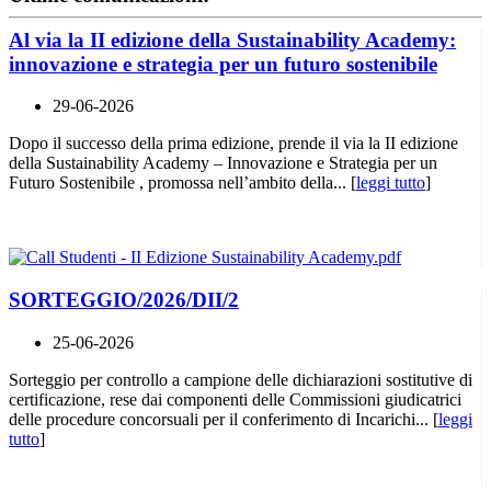
Al via la II edizione della Sustainability Academy:
innovazione e strategia per un futuro sostenibile
29-06-2026
Dopo il successo della prima edizione, prende il via la II edizione
della Sustainability Academy – Innovazione e Strategia per un
Futuro Sostenibile , promossa nell’ambito della... [
leggi tutto
]
SORTEGGIO/2026/DII/2
25-06-2026
Sorteggio per controllo a campione delle dichiarazioni sostitutive di
certificazione, rese dai componenti delle Commissioni giudicatrici
delle procedure concorsuali per il conferimento di Incarichi... [
leggi
tutto
]