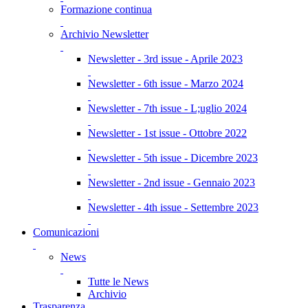
Formazione continua
Archivio Newsletter
Newsletter - 3rd issue - Aprile 2023
Newsletter - 6th issue - Marzo 2024
Newsletter - 7th issue - L;uglio 2024
Newsletter - 1st issue - Ottobre 2022
Newsletter - 5th issue - Dicembre 2023
Newsletter - 2nd issue - Gennaio 2023
Newsletter - 4th issue - Settembre 2023
Comunicazioni
News
Tutte le News
Archivio
Trasparenza