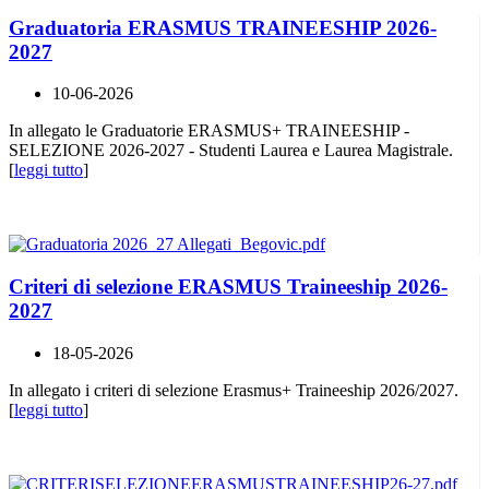
Graduatoria ERASMUS TRAINEESHIP 2026-
2027
10-06-2026
In allegato le Graduatorie ERASMUS+ TRAINEESHIP -
SELEZIONE 2026-2027 - Studenti Laurea e Laurea Magistrale.
[
leggi tutto
]
Criteri di selezione ERASMUS Traineeship 2026-
2027
18-05-2026
In allegato i criteri di selezione Erasmus+ Traineeship 2026/2027.
[
leggi tutto
]