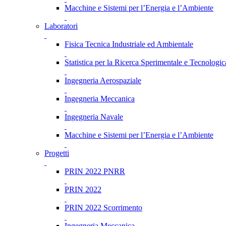
Macchine e Sistemi per l’Energia e l’Ambiente
Laboratori
Fisica Tecnica Industriale ed Ambientale
Statistica per la Ricerca Sperimentale e Tecnologic
Ingegneria Aerospaziale
Ingegneria Meccanica
Ingegneria Navale
Macchine e Sistemi per l’Energia e l’Ambiente
Progetti
PRIN 2022 PNRR
PRIN 2022
PRIN 2022 Scorrimento
Ingegneria Meccanica