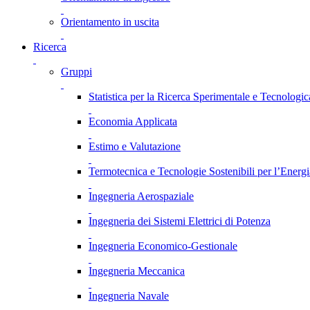
Orientamento in uscita
Ricerca
Gruppi
Statistica per la Ricerca Sperimentale e Tecnologic
Economia Applicata
Estimo e Valutazione
Termotecnica e Tecnologie Sostenibili per l’Energ
Ingegneria Aerospaziale
Ingegneria dei Sistemi Elettrici di Potenza
Ingegneria Economico-Gestionale
Ingegneria Meccanica
Ingegneria Navale