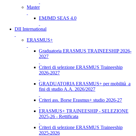
Master
EMJMD SEAS 4.0
DII International
ERASMUS+
Graduatoria ERASMUS TRAINEESHIP 2026-
2027
Criteri di selezione ERASMUS Traineeship
2026-2027
GRADUATORIA ERASMUS+ per mobilità a
fini di studio A.A. 2026/2027
Criteri ass. Borse Erasmus+ studio 2026-27
ERASMUS+ TRAINEESHIP - SELEZIONE
2025-26 - Rettificata
Criteri di selezione ERASMUS Traineeship
2025-2026