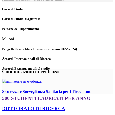
Corsi di Studio
Corsi di Studio Magistrale
Persone del Dipartimento
Milioni
Progetti Competitivi Finanziati (trienno 2022-2024)
Accordi Internazionali di Ricerca
Accordi Erasmus mobilità studio
Comunicazioni in evidenza
Sicurezza e Sorveglianza Sanitaria per i Tirocinanti
500 STUDENTI LAUREATI PER ANNO
DOTTORATO DI RICERCA