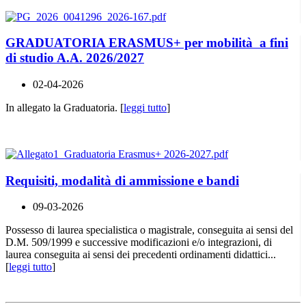
GRADUATORIA ERASMUS+ per mobilità a fini
di studio A.A. 2026/2027
02-04-2026
In allegato la Graduatoria. [
leggi tutto
]
Requisiti, modalità di ammissione e bandi
09-03-2026
Possesso di laurea specialistica o magistrale, conseguita ai sensi del
D.M. 509/1999 e successive modificazioni e/o integrazioni, di
laurea conseguita ai sensi dei precedenti ordinamenti didattici...
[
leggi tutto
]