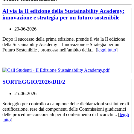
Al via la II edizione della Sustainability Academy:
innovazione e strategia per un futuro sostenibile
29-06-2026
Dopo il successo della prima edizione, prende il via la II edizione
della Sustainability Academy – Innovazione e Strategia per un
Futuro Sostenibile , promossa nell’ambito della... [
leggi tutto
]
SORTEGGIO/2026/DII/2
25-06-2026
Sorteggio per controllo a campione delle dichiarazioni sostitutive di
certificazione, rese dai componenti delle Commissioni giudicatrici
delle procedure concorsuali per il conferimento di Incarichi... [
leggi
tutto
]