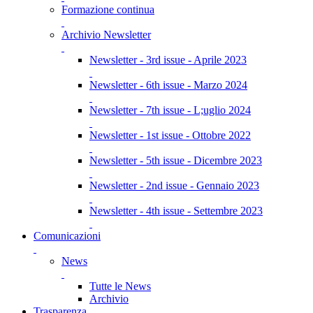
Formazione continua
Archivio Newsletter
Newsletter - 3rd issue - Aprile 2023
Newsletter - 6th issue - Marzo 2024
Newsletter - 7th issue - L;uglio 2024
Newsletter - 1st issue - Ottobre 2022
Newsletter - 5th issue - Dicembre 2023
Newsletter - 2nd issue - Gennaio 2023
Newsletter - 4th issue - Settembre 2023
Comunicazioni
News
Tutte le News
Archivio
Trasparenza