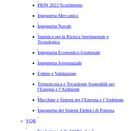
PRIN 2022 Scorrimento
Ingegneria Meccanica
Ingegneria Navale
Statistica per la Ricerca Sperimentale e
Tecnologica
Ingegneria Economico-Gestionale
Ingegneria Aerospaziale
Estimo e Valutazione
Termotecnica e Tecnologie Sostenibili per
l’Energia e l’Ambiente
Macchine e Sistemi per l’Energia e l’Ambiente
Ingegneria dei Sistemi Elettrici di Potenza
VQR