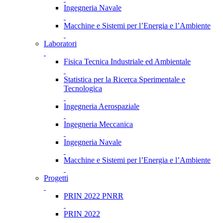
Ingegneria Navale
Macchine e Sistemi per l’Energia e l’Ambiente
Laboratori
Fisica Tecnica Industriale ed Ambientale
Statistica per la Ricerca Sperimentale e
Tecnologica
Ingegneria Aerospaziale
Ingegneria Meccanica
Ingegneria Navale
Macchine e Sistemi per l’Energia e l’Ambiente
Progetti
PRIN 2022 PNRR
PRIN 2022