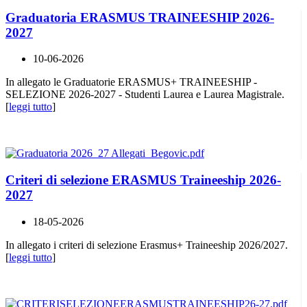
Graduatoria ERASMUS TRAINEESHIP 2026-
2027
10-06-2026
In allegato le Graduatorie ERASMUS+ TRAINEESHIP -
SELEZIONE 2026-2027 - Studenti Laurea e Laurea Magistrale.
[
leggi tutto
]
Criteri di selezione ERASMUS Traineeship 2026-
2027
18-05-2026
In allegato i criteri di selezione Erasmus+ Traineeship 2026/2027.
[
leggi tutto
]