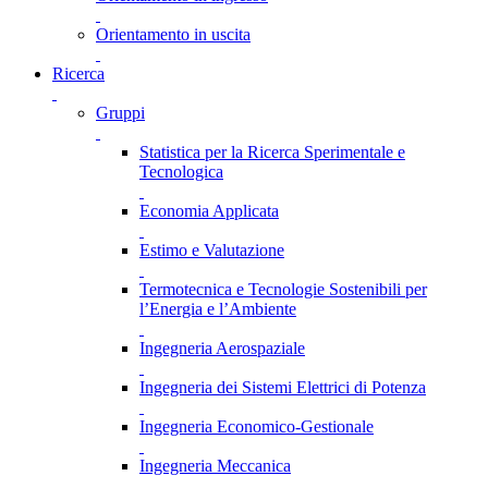
Orientamento in uscita
Ricerca
Gruppi
Statistica per la Ricerca Sperimentale e
Tecnologica
Economia Applicata
Estimo e Valutazione
Termotecnica e Tecnologie Sostenibili per
l’Energia e l’Ambiente
Ingegneria Aerospaziale
Ingegneria dei Sistemi Elettrici di Potenza
Ingegneria Economico-Gestionale
Ingegneria Meccanica