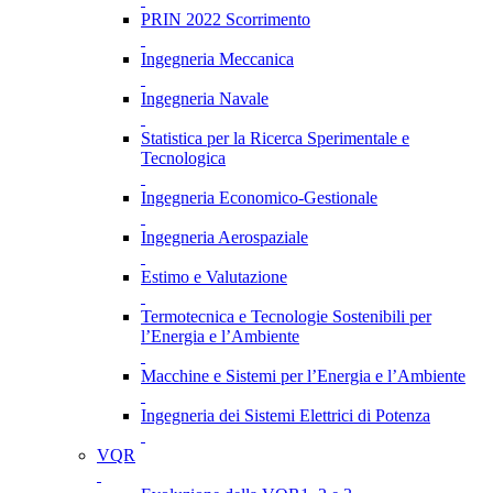
PRIN 2022 Scorrimento
Ingegneria Meccanica
Ingegneria Navale
Statistica per la Ricerca Sperimentale e
Tecnologica
Ingegneria Economico-Gestionale
Ingegneria Aerospaziale
Estimo e Valutazione
Termotecnica e Tecnologie Sostenibili per
l’Energia e l’Ambiente
Macchine e Sistemi per l’Energia e l’Ambiente
Ingegneria dei Sistemi Elettrici di Potenza
VQR