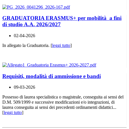
GRADUATORIA ERASMUS+ per mobilità a fini
di studio A.A. 2026/2027
02-04-2026
In allegato la Graduatoria. [
leggi tutto
]
Requisiti, modalità di ammissione e bandi
09-03-2026
Possesso di laurea specialistica o magistrale, conseguita ai sensi del
D.M. 509/1999 e successive modificazioni e/o integrazioni, di
laurea conseguita ai sensi dei precedenti ordinamenti didattici...
[
leggi tutto
]