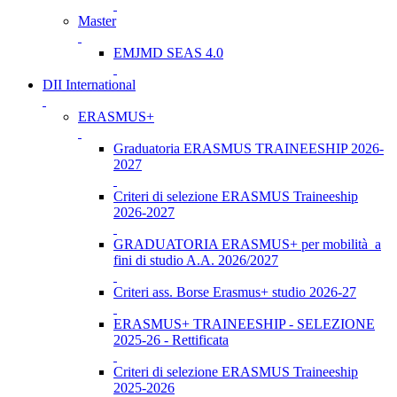
Master
EMJMD SEAS 4.0
DII International
ERASMUS+
Graduatoria ERASMUS TRAINEESHIP 2026-
2027
Criteri di selezione ERASMUS Traineeship
2026-2027
GRADUATORIA ERASMUS+ per mobilità a
fini di studio A.A. 2026/2027
Criteri ass. Borse Erasmus+ studio 2026-27
ERASMUS+ TRAINEESHIP - SELEZIONE
2025-26 - Rettificata
Criteri di selezione ERASMUS Traineeship
2025-2026