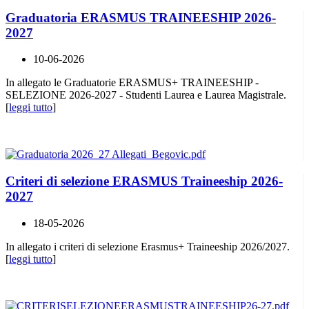
Graduatoria ERASMUS TRAINEESHIP 2026-
2027
10-06-2026
In allegato le Graduatorie ERASMUS+ TRAINEESHIP -
SELEZIONE 2026-2027 - Studenti Laurea e Laurea Magistrale.
[
leggi tutto
]
Criteri di selezione ERASMUS Traineeship 2026-
2027
18-05-2026
In allegato i criteri di selezione Erasmus+ Traineeship 2026/2027.
[
leggi tutto
]