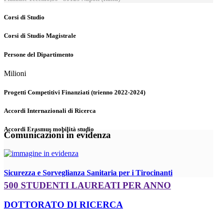
Corsi di Studio
Corsi di Studio Magistrale
Persone del Dipartimento
Milioni
Progetti Competitivi Finanziati (trienno 2022-2024)
Accordi Internazionali di Ricerca
Accordi Erasmus mobilità studio
Comunicazioni in evidenza
Sicurezza e Sorveglianza Sanitaria per i Tirocinanti
500 STUDENTI LAUREATI PER ANNO
DOTTORATO DI RICERCA