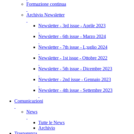
Formazione continua
Archivio Newsletter
Newsletter - 3rd issue - Aprile 2023
Newsletter - 6th issue - Marzo 2024
Newsletter - 7th issue - L;uglio 2024
Newsletter - 1st issue - Ottobre 2022
Newsletter - 5th issue - Dicembre 2023
Newsletter - 2nd issue - Gennaio 2023
Newsletter - 4th issue - Settembre 2023
Comunicazioni
News
Tutte le News
Archivio
Trasparenza