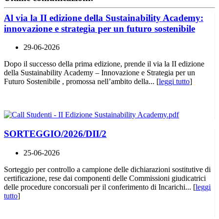
Al via la II edizione della Sustainability Academy:
innovazione e strategia per un futuro sostenibile
29-06-2026
Dopo il successo della prima edizione, prende il via la II edizione
della Sustainability Academy – Innovazione e Strategia per un
Futuro Sostenibile , promossa nell’ambito della... [
leggi tutto
]
SORTEGGIO/2026/DII/2
25-06-2026
Sorteggio per controllo a campione delle dichiarazioni sostitutive di
certificazione, rese dai componenti delle Commissioni giudicatrici
delle procedure concorsuali per il conferimento di Incarichi... [
leggi
tutto
]