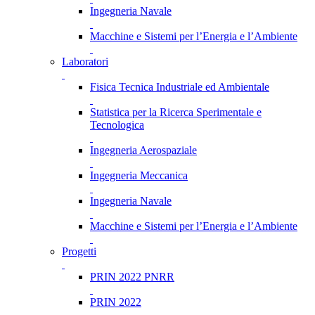
Ingegneria Navale
Macchine e Sistemi per l’Energia e l’Ambiente
Laboratori
Fisica Tecnica Industriale ed Ambientale
Statistica per la Ricerca Sperimentale e
Tecnologica
Ingegneria Aerospaziale
Ingegneria Meccanica
Ingegneria Navale
Macchine e Sistemi per l’Energia e l’Ambiente
Progetti
PRIN 2022 PNRR
PRIN 2022