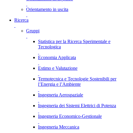
Orientamento in uscita
Ricerca
Gruppi
Statistica per la Ricerca Sperimentale e
Tecnologica
Economia Applicata
Estimo e Valutazione
Termotecnica e Tecnologie Sostenibili per
l’Energia e l’Ambiente
Ingegneria Aerospaziale
Ingegneria dei Sistemi Elettrici di Potenza
Ingegneria Economico-Gestionale
Ingegneria Meccanica