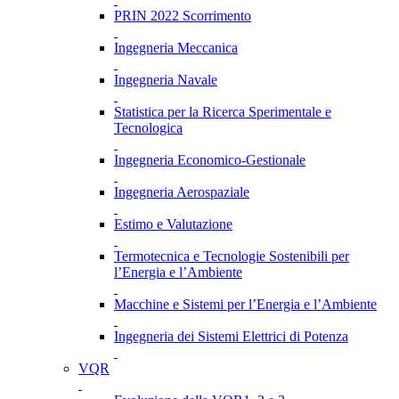
PRIN 2022 Scorrimento
Ingegneria Meccanica
Ingegneria Navale
Statistica per la Ricerca Sperimentale e
Tecnologica
Ingegneria Economico-Gestionale
Ingegneria Aerospaziale
Estimo e Valutazione
Termotecnica e Tecnologie Sostenibili per
l’Energia e l’Ambiente
Macchine e Sistemi per l’Energia e l’Ambiente
Ingegneria dei Sistemi Elettrici di Potenza
VQR