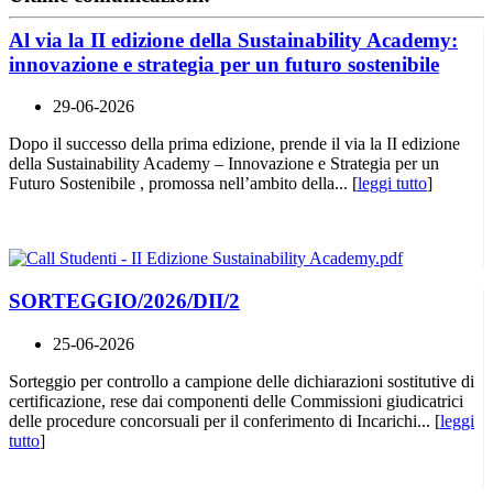
Al via la II edizione della Sustainability Academy:
innovazione e strategia per un futuro sostenibile
29-06-2026
Dopo il successo della prima edizione, prende il via la II edizione
della Sustainability Academy – Innovazione e Strategia per un
Futuro Sostenibile , promossa nell’ambito della... [
leggi tutto
]
SORTEGGIO/2026/DII/2
25-06-2026
Sorteggio per controllo a campione delle dichiarazioni sostitutive di
certificazione, rese dai componenti delle Commissioni giudicatrici
delle procedure concorsuali per il conferimento di Incarichi... [
leggi
tutto
]