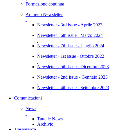
Formazione continua
Archivio Newsletter
Newsletter - 3rd issue - Aprile 2023
Newsletter - 6th issue - Marzo 2024
Newsletter - 7th issue - L;uglio 2024
Newsletter - 1st issue - Ottobre 2022
Newsletter - 5th issue - Dicembre 2023
Newsletter - 2nd issue - Gennaio 2023
Newsletter - 4th issue - Settembre 2023
Comunicazioni
News
Tutte le News
Archivio
Trasparenza