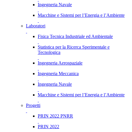
Ingegneria Navale
Macchine e Sistemi per l’Energia e l’Ambiente
Laboratori
Fisica Tecnica Industriale ed Ambientale
Statistica per la Ricerca Sperimentale e
Tecnologica
Ingegneria Aerospaziale
Ingegneria Meccanica
Ingegneria Navale
Macchine e Sistemi per l’Energia e l’Ambiente
Progetti
PRIN 2022 PNRR
PRIN 2022