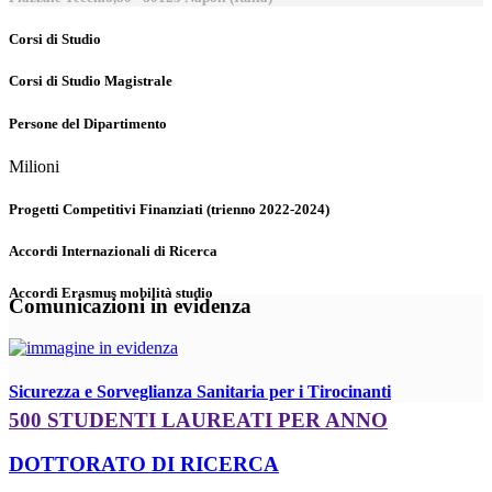
Corsi di Studio
Corsi di Studio Magistrale
Persone del Dipartimento
Milioni
Progetti Competitivi Finanziati (trienno 2022-2024)
Accordi Internazionali di Ricerca
Accordi Erasmus mobilità studio
Comunicazioni in evidenza
Sicurezza e Sorveglianza Sanitaria per i Tirocinanti
500 STUDENTI LAUREATI PER ANNO
DOTTORATO DI RICERCA