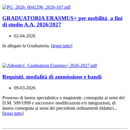
GRADUATORIA ERASMUS+ per mobilità a fini
di studio A.A. 2026/2027
02-04-2026
In allegato la Graduatoria. [
leggi tutto
]
Requisiti, modalità di ammissione e bandi
09-03-2026
Possesso di laurea specialistica o magistrale, conseguita ai sensi del
D.M. 509/1999 e successive modificazioni e/o integrazioni, di
laurea conseguita ai sensi dei precedenti ordinamenti didattici...
[
leggi tutto
]