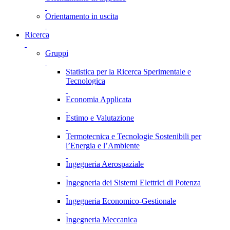
Orientamento in uscita
Ricerca
Gruppi
Statistica per la Ricerca Sperimentale e
Tecnologica
Economia Applicata
Estimo e Valutazione
Termotecnica e Tecnologie Sostenibili per
l’Energia e l’Ambiente
Ingegneria Aerospaziale
Ingegneria dei Sistemi Elettrici di Potenza
Ingegneria Economico-Gestionale
Ingegneria Meccanica