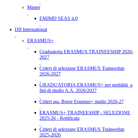
Master
EMJMD SEAS 4.0
DII International
ERASMUS+
Graduatoria ERASMUS TRAINEESHIP 2026-
2027
Criteri di selezione ERASMUS Traineeship
2026-2027
GRADUATORIA ERASMUS+ per mobilità a
fini di studio A.A. 2026/2027
Criteri ass. Borse Erasmus+ studio 2026-27
ERASMUS+ TRAINEESHIP - SELEZIONE
2025-26 - Rettificata
Criteri di selezione ERASMUS Traineeship
2025-2026