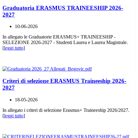
Graduatoria ERASMUS TRAINEESHIP 2026-
2027
10-06-2026
In allegato le Graduatorie ERASMUS+ TRAINEESHIP -
SELEZIONE 2026-2027 - Studenti Laurea e Laurea Magistrale.
[
leggi tutto
]
Criteri di selezione ERASMUS Traineeship 2026-
2027
18-05-2026
In allegato i criteri di selezione Erasmus+ Traineeship 2026/2027.
[
leggi tutto
]