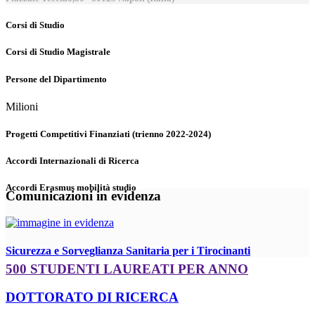
Corsi di Studio
Corsi di Studio Magistrale
Persone del Dipartimento
Milioni
Progetti Competitivi Finanziati (trienno 2022-2024)
Accordi Internazionali di Ricerca
Accordi Erasmus mobilità studio
Comunicazioni in evidenza
Sicurezza e Sorveglianza Sanitaria per i Tirocinanti
500 STUDENTI LAUREATI PER ANNO
DOTTORATO DI RICERCA