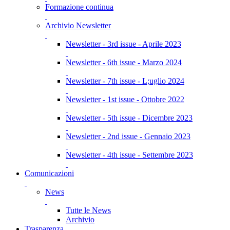
Formazione continua
Archivio Newsletter
Newsletter - 3rd issue - Aprile 2023
Newsletter - 6th issue - Marzo 2024
Newsletter - 7th issue - L;uglio 2024
Newsletter - 1st issue - Ottobre 2022
Newsletter - 5th issue - Dicembre 2023
Newsletter - 2nd issue - Gennaio 2023
Newsletter - 4th issue - Settembre 2023
Comunicazioni
News
Tutte le News
Archivio
Trasparenza