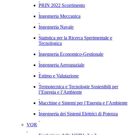
PRIN 2022 Scorrimento
Ingegneria Meccanica
Ingegneria Navale
Statistica per la Ricerca Sperimentale e
Tecnologica
Ingegneria Economico-Gestionale
Ingegneria Aerospaziale
Estimo e Valutazione
Termotecnica e Tecnologie Sostenibili per
l’Energia e l’Ambiente
Macchine e Sistemi per l’Energia e l’Ambiente
Ingegneria dei Sistemi Elettrici di Potenza
VQR