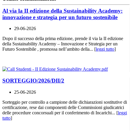
Al via la II edizione della Sustainability Academy:
innovazione e strategia per un futuro sostenibile
29-06-2026
Dopo il successo della prima edizione, prende il via la II edizione
della Sustainability Academy – Innovazione e Strategia per un
Futuro Sostenibile , promossa nell’ambito della... [
leggi tutto
]
SORTEGGIO/2026/DII/2
25-06-2026
Sorteggio per controllo a campione delle dichiarazioni sostitutive di
certificazione, rese dai componenti delle Commissioni giudicatrici
delle procedure concorsuali per il conferimento di Incarichi... [
leggi
tutto
]