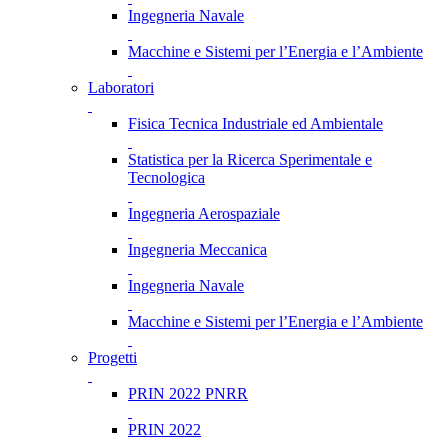
Ingegneria Navale
Macchine e Sistemi per l’Energia e l’Ambiente
Laboratori
Fisica Tecnica Industriale ed Ambientale
Statistica per la Ricerca Sperimentale e
Tecnologica
Ingegneria Aerospaziale
Ingegneria Meccanica
Ingegneria Navale
Macchine e Sistemi per l’Energia e l’Ambiente
Progetti
PRIN 2022 PNRR
PRIN 2022