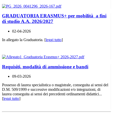
GRADUATORIA ERASMUS+ per mobilità a fini
di studio A.A. 2026/2027
02-04-2026
In allegato la Graduatoria. [
leggi tutto
]
Requisiti, modalità di ammissione e bandi
09-03-2026
Possesso di laurea specialistica o magistrale, conseguita ai sensi del
D.M. 509/1999 e successive modificazioni e/o integrazioni, di
laurea conseguita ai sensi dei precedenti ordinamenti didattici...
[
leggi tutto
]