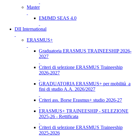
Master
EMJMD SEAS 4.0
DII International
ERASMUS+
Graduatoria ERASMUS TRAINEESHIP 2026-
2027
Criteri di selezione ERASMUS Traineeship
2026-2027
GRADUATORIA ERASMUS+ per mobilità a
fini di studio A.A. 2026/2027
Criteri ass. Borse Erasmus+ studio 2026-27
ERASMUS+ TRAINEESHIP - SELEZIONE
2025-26 - Rettificata
Criteri di selezione ERASMUS Traineeship
2025-2026