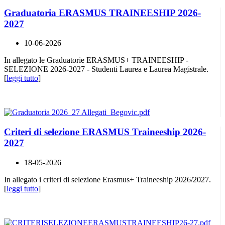
Graduatoria ERASMUS TRAINEESHIP 2026-
2027
10-06-2026
In allegato le Graduatorie ERASMUS+ TRAINEESHIP -
SELEZIONE 2026-2027 - Studenti Laurea e Laurea Magistrale.
[
leggi tutto
]
Criteri di selezione ERASMUS Traineeship 2026-
2027
18-05-2026
In allegato i criteri di selezione Erasmus+ Traineeship 2026/2027.
[
leggi tutto
]