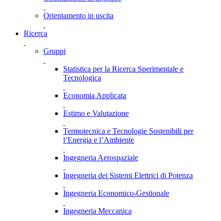
Orientamento in uscita
Ricerca
Gruppi
Statistica per la Ricerca Sperimentale e
Tecnologica
Economia Applicata
Estimo e Valutazione
Termotecnica e Tecnologie Sostenibili per
l’Energia e l’Ambiente
Ingegneria Aerospaziale
Ingegneria dei Sistemi Elettrici di Potenza
Ingegneria Economico-Gestionale
Ingegneria Meccanica