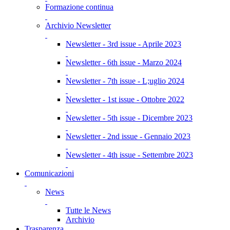
Formazione continua
Archivio Newsletter
Newsletter - 3rd issue - Aprile 2023
Newsletter - 6th issue - Marzo 2024
Newsletter - 7th issue - L;uglio 2024
Newsletter - 1st issue - Ottobre 2022
Newsletter - 5th issue - Dicembre 2023
Newsletter - 2nd issue - Gennaio 2023
Newsletter - 4th issue - Settembre 2023
Comunicazioni
News
Tutte le News
Archivio
Trasparenza