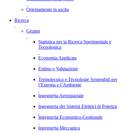
Orientamento in uscita
Ricerca
Gruppi
Statistica per la Ricerca Sperimentale e
Tecnologica
Economia Applicata
Estimo e Valutazione
Termotecnica e Tecnologie Sostenibili per
l’Energia e l’Ambiente
Ingegneria Aerospaziale
Ingegneria dei Sistemi Elettrici di Potenza
Ingegneria Economico-Gestionale
Ingegneria Meccanica