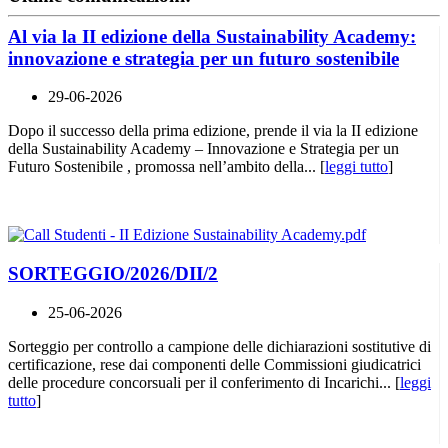
Al via la II edizione della Sustainability Academy:
innovazione e strategia per un futuro sostenibile
29-06-2026
Dopo il successo della prima edizione, prende il via la II edizione
della Sustainability Academy – Innovazione e Strategia per un
Futuro Sostenibile , promossa nell’ambito della... [
leggi tutto
]
SORTEGGIO/2026/DII/2
25-06-2026
Sorteggio per controllo a campione delle dichiarazioni sostitutive di
certificazione, rese dai componenti delle Commissioni giudicatrici
delle procedure concorsuali per il conferimento di Incarichi... [
leggi
tutto
]