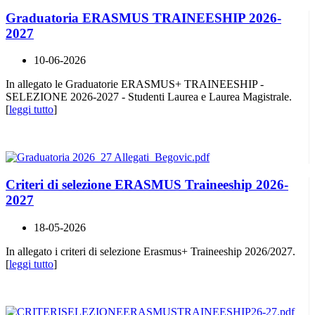
Graduatoria ERASMUS TRAINEESHIP 2026-
2027
10-06-2026
In allegato le Graduatorie ERASMUS+ TRAINEESHIP -
SELEZIONE 2026-2027 - Studenti Laurea e Laurea Magistrale.
[
leggi tutto
]
Criteri di selezione ERASMUS Traineeship 2026-
2027
18-05-2026
In allegato i criteri di selezione Erasmus+ Traineeship 2026/2027.
[
leggi tutto
]