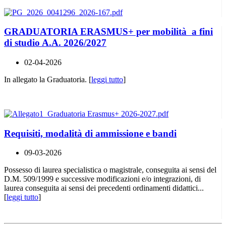
GRADUATORIA ERASMUS+ per mobilità a fini
di studio A.A. 2026/2027
02-04-2026
In allegato la Graduatoria. [
leggi tutto
]
Requisiti, modalità di ammissione e bandi
09-03-2026
Possesso di laurea specialistica o magistrale, conseguita ai sensi del
D.M. 509/1999 e successive modificazioni e/o integrazioni, di
laurea conseguita ai sensi dei precedenti ordinamenti didattici...
[
leggi tutto
]