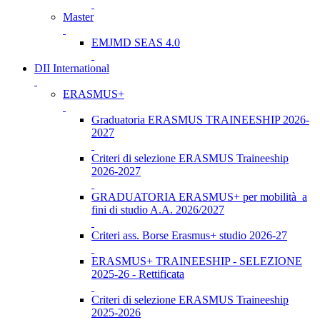
Master
EMJMD SEAS 4.0
DII International
ERASMUS+
Graduatoria ERASMUS TRAINEESHIP 2026-
2027
Criteri di selezione ERASMUS Traineeship
2026-2027
GRADUATORIA ERASMUS+ per mobilità a
fini di studio A.A. 2026/2027
Criteri ass. Borse Erasmus+ studio 2026-27
ERASMUS+ TRAINEESHIP - SELEZIONE
2025-26 - Rettificata
Criteri di selezione ERASMUS Traineeship
2025-2026