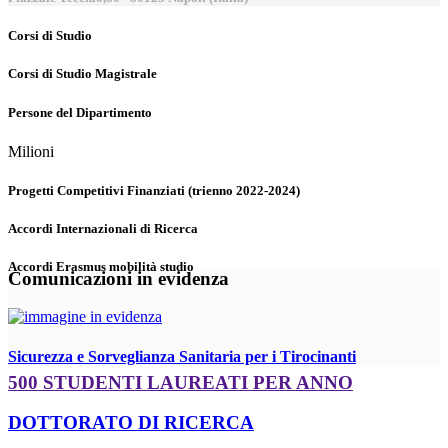
Corsi di Studio
Corsi di Studio Magistrale
Persone del Dipartimento
Milioni
Progetti Competitivi Finanziati (trienno 2022-2024)
Accordi Internazionali di Ricerca
Accordi Erasmus mobilità studio
Comunicazioni in evidenza
Sicurezza e Sorveglianza Sanitaria per i Tirocinanti
500 STUDENTI LAUREATI PER ANNO
DOTTORATO DI RICERCA