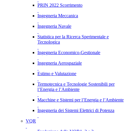
PRIN 2022 Scorrimento
Ingegneria Meccanica
Ingegneria Navale
Statistica per la Ricerca Sperimentale e
Tecnologica
Ingegneria Economico-Gestionale
Ingegneria Aerospaziale
Estimo e Valutazione
Termotecnica e Tecnologie Sostenibili per
l’Energia e l’Ambiente
Macchine e Sistemi per l’Energia e l’Ambiente
Ingegneria dei Sistemi Elettrici di Potenza
VQR