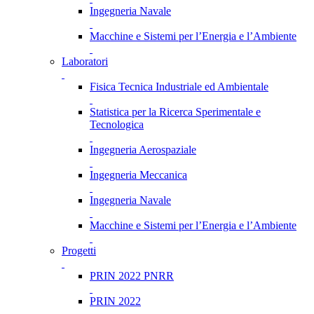
Ingegneria Navale
Macchine e Sistemi per l’Energia e l’Ambiente
Laboratori
Fisica Tecnica Industriale ed Ambientale
Statistica per la Ricerca Sperimentale e
Tecnologica
Ingegneria Aerospaziale
Ingegneria Meccanica
Ingegneria Navale
Macchine e Sistemi per l’Energia e l’Ambiente
Progetti
PRIN 2022 PNRR
PRIN 2022