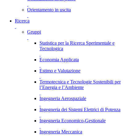
Orientamento in uscita
Ricerca
Gruppi
Statistica per la Ricerca Sperimentale e
Tecnologica
Economia Applicata
Estimo e Valutazione
Termotecnica e Tecnologie Sostenibili per
l’Energia e l’Ambiente
Ingegneria Aerospaziale
Ingegneria dei Sistemi Elettrici di Potenza
Ingegneria Economico-Gestionale
Ingegneria Meccanica