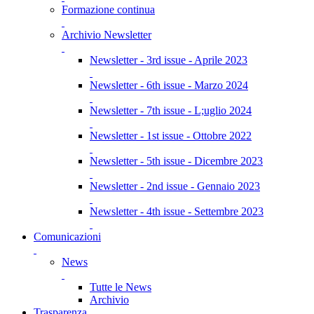
Formazione continua
Archivio Newsletter
Newsletter - 3rd issue - Aprile 2023
Newsletter - 6th issue - Marzo 2024
Newsletter - 7th issue - L;uglio 2024
Newsletter - 1st issue - Ottobre 2022
Newsletter - 5th issue - Dicembre 2023
Newsletter - 2nd issue - Gennaio 2023
Newsletter - 4th issue - Settembre 2023
Comunicazioni
News
Tutte le News
Archivio
Trasparenza