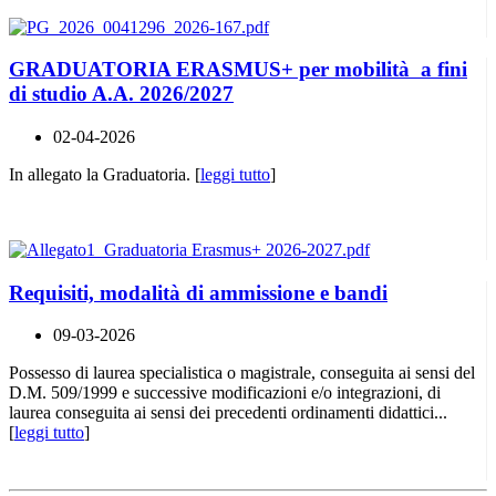
GRADUATORIA ERASMUS+ per mobilità a fini
di studio A.A. 2026/2027
02-04-2026
In allegato la Graduatoria. [
leggi tutto
]
Requisiti, modalità di ammissione e bandi
09-03-2026
Possesso di laurea specialistica o magistrale, conseguita ai sensi del
D.M. 509/1999 e successive modificazioni e/o integrazioni, di
laurea conseguita ai sensi dei precedenti ordinamenti didattici...
[
leggi tutto
]