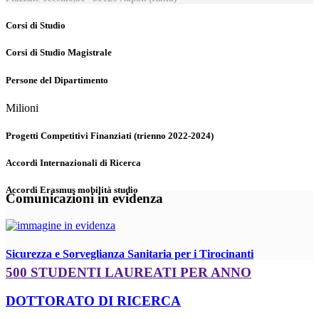
Corsi di Studio
Corsi di Studio Magistrale
Persone del Dipartimento
Milioni
Progetti Competitivi Finanziati (trienno 2022-2024)
Accordi Internazionali di Ricerca
Accordi Erasmus mobilità studio
Comunicazioni in evidenza
Sicurezza e Sorveglianza Sanitaria per i Tirocinanti
500 STUDENTI LAUREATI PER ANNO
DOTTORATO DI RICERCA