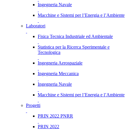
Ingegneria Navale
Macchine e Sistemi per l’Energia e l’Ambiente
Laboratori
Fisica Tecnica Industriale ed Ambientale
Statistica per la Ricerca Sperimentale e
Tecnologica
Ingegneria Aerospaziale
Ingegneria Meccanica
Ingegneria Navale
Macchine e Sistemi per l’Energia e l’Ambiente
Progetti
PRIN 2022 PNRR
PRIN 2022