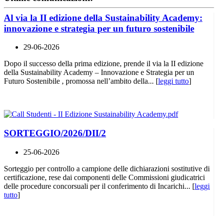
Al via la II edizione della Sustainability Academy:
innovazione e strategia per un futuro sostenibile
29-06-2026
Dopo il successo della prima edizione, prende il via la II edizione
della Sustainability Academy – Innovazione e Strategia per un
Futuro Sostenibile , promossa nell’ambito della... [
leggi tutto
]
SORTEGGIO/2026/DII/2
25-06-2026
Sorteggio per controllo a campione delle dichiarazioni sostitutive di
certificazione, rese dai componenti delle Commissioni giudicatrici
delle procedure concorsuali per il conferimento di Incarichi... [
leggi
tutto
]