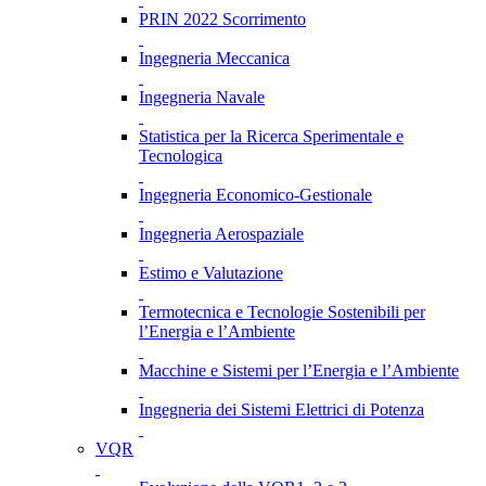
PRIN 2022 Scorrimento
Ingegneria Meccanica
Ingegneria Navale
Statistica per la Ricerca Sperimentale e
Tecnologica
Ingegneria Economico-Gestionale
Ingegneria Aerospaziale
Estimo e Valutazione
Termotecnica e Tecnologie Sostenibili per
l’Energia e l’Ambiente
Macchine e Sistemi per l’Energia e l’Ambiente
Ingegneria dei Sistemi Elettrici di Potenza
VQR