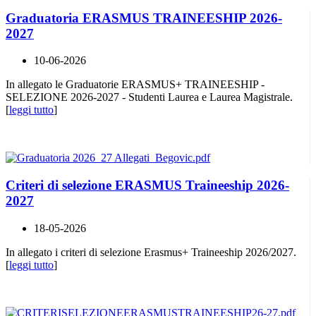
Graduatoria ERASMUS TRAINEESHIP 2026-
2027
10-06-2026
In allegato le Graduatorie ERASMUS+ TRAINEESHIP -
SELEZIONE 2026-2027 - Studenti Laurea e Laurea Magistrale.
[
leggi tutto
]
Criteri di selezione ERASMUS Traineeship 2026-
2027
18-05-2026
In allegato i criteri di selezione Erasmus+ Traineeship 2026/2027.
[
leggi tutto
]