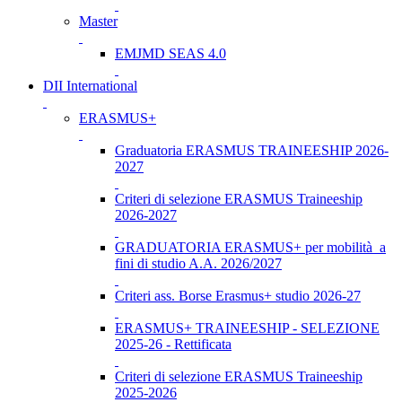
Master
EMJMD SEAS 4.0
DII International
ERASMUS+
Graduatoria ERASMUS TRAINEESHIP 2026-
2027
Criteri di selezione ERASMUS Traineeship
2026-2027
GRADUATORIA ERASMUS+ per mobilità a
fini di studio A.A. 2026/2027
Criteri ass. Borse Erasmus+ studio 2026-27
ERASMUS+ TRAINEESHIP - SELEZIONE
2025-26 - Rettificata
Criteri di selezione ERASMUS Traineeship
2025-2026