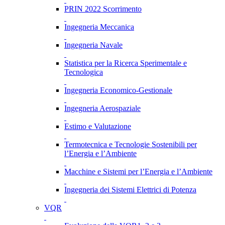
PRIN 2022 Scorrimento
Ingegneria Meccanica
Ingegneria Navale
Statistica per la Ricerca Sperimentale e
Tecnologica
Ingegneria Economico-Gestionale
Ingegneria Aerospaziale
Estimo e Valutazione
Termotecnica e Tecnologie Sostenibili per
l’Energia e l’Ambiente
Macchine e Sistemi per l’Energia e l’Ambiente
Ingegneria dei Sistemi Elettrici di Potenza
VQR