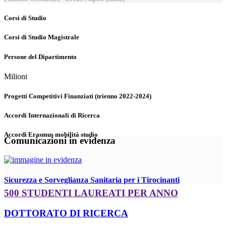
Corsi di Studio
Corsi di Studio Magistrale
Persone del Dipartimento
Milioni
Progetti Competitivi Finanziati (trienno 2022-2024)
Accordi Internazionali di Ricerca
Accordi Erasmus mobilità studio
Comunicazioni in evidenza
Sicurezza e Sorveglianza Sanitaria per i Tirocinanti
500 STUDENTI LAUREATI PER ANNO
DOTTORATO DI RICERCA