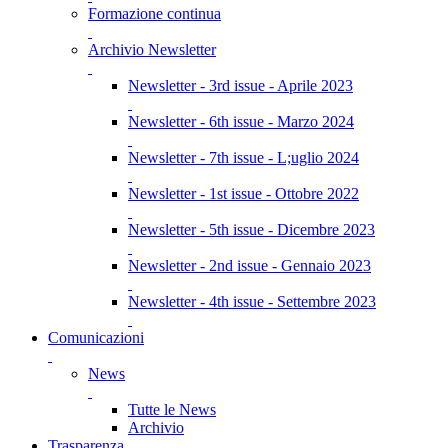
Formazione continua
Archivio Newsletter
Newsletter - 3rd issue - Aprile 2023
Newsletter - 6th issue - Marzo 2024
Newsletter - 7th issue - L;uglio 2024
Newsletter - 1st issue - Ottobre 2022
Newsletter - 5th issue - Dicembre 2023
Newsletter - 2nd issue - Gennaio 2023
Newsletter - 4th issue - Settembre 2023
Comunicazioni
News
Tutte le News
Archivio
Trasparenza