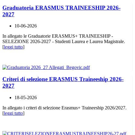
Graduatoria ERASMUS TRAINEESHIP 2026-
2027
10-06-2026
In allegato le Graduatorie ERASMUS+ TRAINEESHIP -
SELEZIONE 2026-2027 - Studenti Laurea e Laurea Magistrale.
[
leggi tutto
]
Criteri di selezione ERASMUS Traineeship 2026-
2027
18-05-2026
In allegato i criteri di selezione Erasmus+ Traineeship 2026/2027.
[
leggi tutto
]