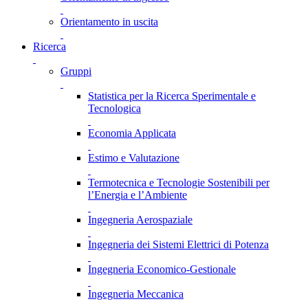
Orientamento in uscita
Ricerca
Gruppi
Statistica per la Ricerca Sperimentale e
Tecnologica
Economia Applicata
Estimo e Valutazione
Termotecnica e Tecnologie Sostenibili per
l’Energia e l’Ambiente
Ingegneria Aerospaziale
Ingegneria dei Sistemi Elettrici di Potenza
Ingegneria Economico-Gestionale
Ingegneria Meccanica