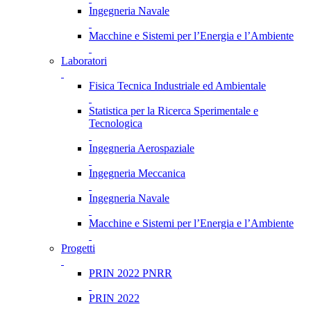
Ingegneria Navale
Macchine e Sistemi per l’Energia e l’Ambiente
Laboratori
Fisica Tecnica Industriale ed Ambientale
Statistica per la Ricerca Sperimentale e
Tecnologica
Ingegneria Aerospaziale
Ingegneria Meccanica
Ingegneria Navale
Macchine e Sistemi per l’Energia e l’Ambiente
Progetti
PRIN 2022 PNRR
PRIN 2022