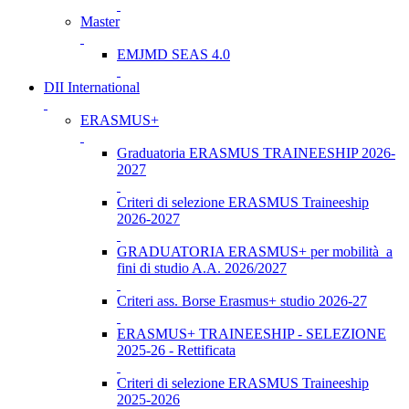
Master
EMJMD SEAS 4.0
DII International
ERASMUS+
Graduatoria ERASMUS TRAINEESHIP 2026-
2027
Criteri di selezione ERASMUS Traineeship
2026-2027
GRADUATORIA ERASMUS+ per mobilità a
fini di studio A.A. 2026/2027
Criteri ass. Borse Erasmus+ studio 2026-27
ERASMUS+ TRAINEESHIP - SELEZIONE
2025-26 - Rettificata
Criteri di selezione ERASMUS Traineeship
2025-2026