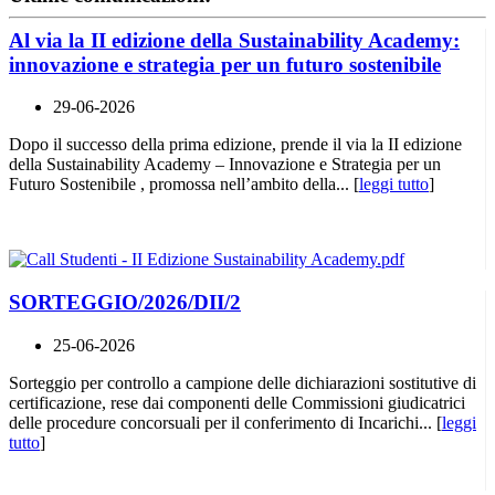
Al via la II edizione della Sustainability Academy:
innovazione e strategia per un futuro sostenibile
29-06-2026
Dopo il successo della prima edizione, prende il via la II edizione
della Sustainability Academy – Innovazione e Strategia per un
Futuro Sostenibile , promossa nell’ambito della... [
leggi tutto
]
SORTEGGIO/2026/DII/2
25-06-2026
Sorteggio per controllo a campione delle dichiarazioni sostitutive di
certificazione, rese dai componenti delle Commissioni giudicatrici
delle procedure concorsuali per il conferimento di Incarichi... [
leggi
tutto
]