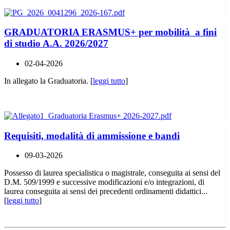
GRADUATORIA ERASMUS+ per mobilità a fini
di studio A.A. 2026/2027
02-04-2026
In allegato la Graduatoria. [
leggi tutto
]
Requisiti, modalità di ammissione e bandi
09-03-2026
Possesso di laurea specialistica o magistrale, conseguita ai sensi del
D.M. 509/1999 e successive modificazioni e/o integrazioni, di
laurea conseguita ai sensi dei precedenti ordinamenti didattici...
[
leggi tutto
]