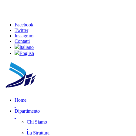
Facebook
Twitter
Instagram
Contatti
Italiano
English
Home
Dipartimento
Chi Siamo
La Struttura