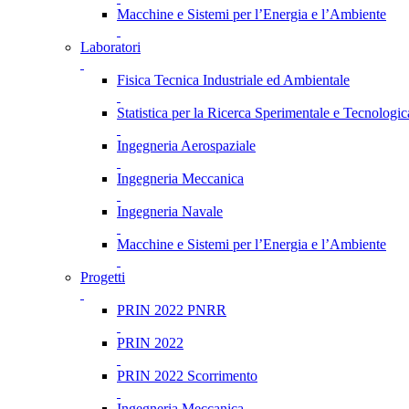
Macchine e Sistemi per l’Energia e l’Ambiente
Laboratori
Fisica Tecnica Industriale ed Ambientale
Statistica per la Ricerca Sperimentale e Tecnologic
Ingegneria Aerospaziale
Ingegneria Meccanica
Ingegneria Navale
Macchine e Sistemi per l’Energia e l’Ambiente
Progetti
PRIN 2022 PNRR
PRIN 2022
PRIN 2022 Scorrimento
Ingegneria Meccanica