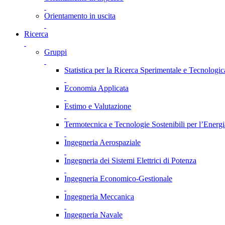
Orientamento in uscita
Ricerca
Gruppi
Statistica per la Ricerca Sperimentale e Tecnologic
Economia Applicata
Estimo e Valutazione
Termotecnica e Tecnologie Sostenibili per l’Energ
Ingegneria Aerospaziale
Ingegneria dei Sistemi Elettrici di Potenza
Ingegneria Economico-Gestionale
Ingegneria Meccanica
Ingegneria Navale