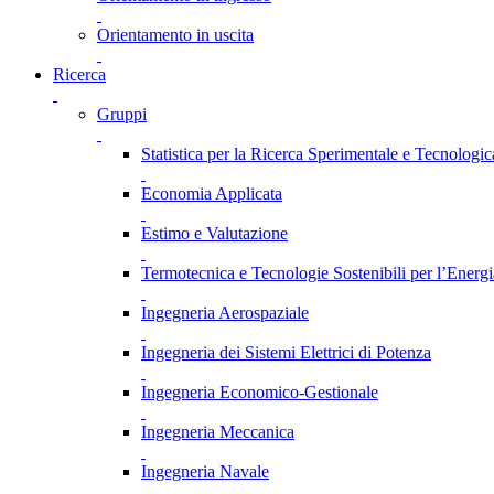
Orientamento in uscita
Ricerca
Gruppi
Statistica per la Ricerca Sperimentale e Tecnologic
Economia Applicata
Estimo e Valutazione
Termotecnica e Tecnologie Sostenibili per l’Energ
Ingegneria Aerospaziale
Ingegneria dei Sistemi Elettrici di Potenza
Ingegneria Economico-Gestionale
Ingegneria Meccanica
Ingegneria Navale