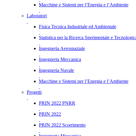
Macchine e Sistemi per l’Energia e l’Ambiente
Laboratori
Fisica Tecnica Industriale ed Ambientale
Statistica per la Ricerca Sperimentale e Tecnologic
Ingegneria Aerospaziale
Ingegneria Meccanica
Ingegneria Navale
Macchine e Sistemi per l’Energia e l’Ambiente
Progetti
PRIN 2022 PNRR
PRIN 2022
PRIN 2022 Scorrimento
Ingegneria Meccanica