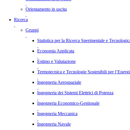
Orientamento in uscita
Ricerca
Gruppi
Statistica per la Ricerca Sperimentale e Tecnologic
Economia Applicata
Estimo e Valutazione
Termotecnica e Tecnologie Sostenibili per l’Energ
Ingegneria Aerospaziale
Ingegneria dei Sistemi Elettrici di Potenza
Ingegneria Economico-Gestionale
Ingegneria Meccanica
Ingegneria Navale