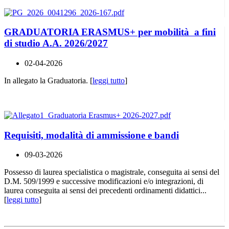
GRADUATORIA ERASMUS+ per mobilità a fini
di studio A.A. 2026/2027
02-04-2026
In allegato la Graduatoria. [
leggi tutto
]
Requisiti, modalità di ammissione e bandi
09-03-2026
Possesso di laurea specialistica o magistrale, conseguita ai sensi del
D.M. 509/1999 e successive modificazioni e/o integrazioni, di
laurea conseguita ai sensi dei precedenti ordinamenti didattici...
[
leggi tutto
]