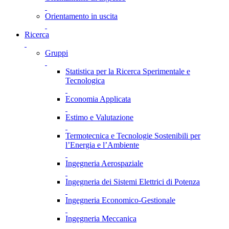
Orientamento in uscita
Ricerca
Gruppi
Statistica per la Ricerca Sperimentale e
Tecnologica
Economia Applicata
Estimo e Valutazione
Termotecnica e Tecnologie Sostenibili per
l’Energia e l’Ambiente
Ingegneria Aerospaziale
Ingegneria dei Sistemi Elettrici di Potenza
Ingegneria Economico-Gestionale
Ingegneria Meccanica