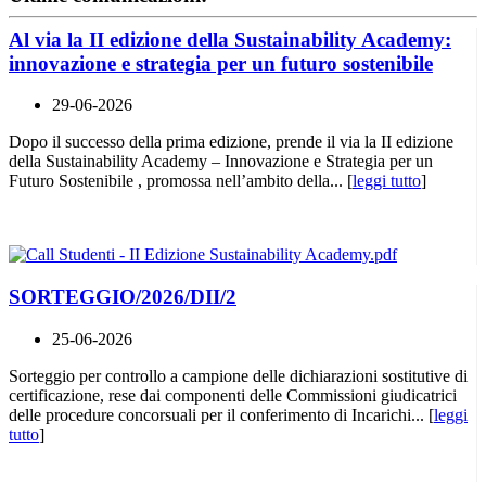
Al via la II edizione della Sustainability Academy:
innovazione e strategia per un futuro sostenibile
29-06-2026
Dopo il successo della prima edizione, prende il via la II edizione
della Sustainability Academy – Innovazione e Strategia per un
Futuro Sostenibile , promossa nell’ambito della... [
leggi tutto
]
SORTEGGIO/2026/DII/2
25-06-2026
Sorteggio per controllo a campione delle dichiarazioni sostitutive di
certificazione, rese dai componenti delle Commissioni giudicatrici
delle procedure concorsuali per il conferimento di Incarichi... [
leggi
tutto
]