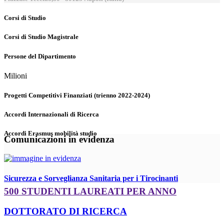
Corsi di Studio
Corsi di Studio Magistrale
Persone del Dipartimento
Milioni
Progetti Competitivi Finanziati (trienno 2022-2024)
Accordi Internazionali di Ricerca
Accordi Erasmus mobilità studio
Comunicazioni in evidenza
Sicurezza e Sorveglianza Sanitaria per i Tirocinanti
500 STUDENTI LAUREATI PER ANNO
DOTTORATO DI RICERCA