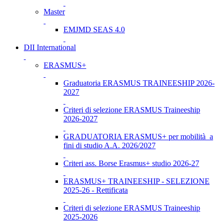
Master
EMJMD SEAS 4.0
DII International
ERASMUS+
Graduatoria ERASMUS TRAINEESHIP 2026-
2027
Criteri di selezione ERASMUS Traineeship
2026-2027
GRADUATORIA ERASMUS+ per mobilità a
fini di studio A.A. 2026/2027
Criteri ass. Borse Erasmus+ studio 2026-27
ERASMUS+ TRAINEESHIP - SELEZIONE
2025-26 - Rettificata
Criteri di selezione ERASMUS Traineeship
2025-2026