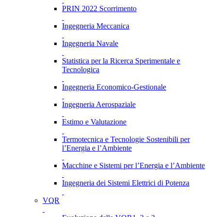
PRIN 2022 Scorrimento
Ingegneria Meccanica
Ingegneria Navale
Statistica per la Ricerca Sperimentale e
Tecnologica
Ingegneria Economico-Gestionale
Ingegneria Aerospaziale
Estimo e Valutazione
Termotecnica e Tecnologie Sostenibili per
l’Energia e l’Ambiente
Macchine e Sistemi per l’Energia e l’Ambiente
Ingegneria dei Sistemi Elettrici di Potenza
VQR