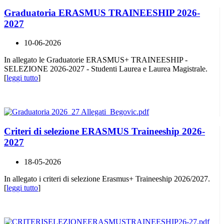
Graduatoria ERASMUS TRAINEESHIP 2026-
2027
10-06-2026
In allegato le Graduatorie ERASMUS+ TRAINEESHIP -
SELEZIONE 2026-2027 - Studenti Laurea e Laurea Magistrale.
[
leggi tutto
]
Criteri di selezione ERASMUS Traineeship 2026-
2027
18-05-2026
In allegato i criteri di selezione Erasmus+ Traineeship 2026/2027.
[
leggi tutto
]