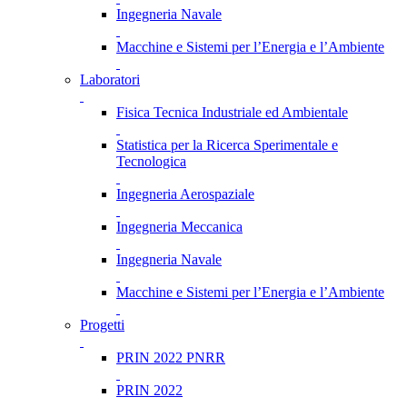
Ingegneria Navale
Macchine e Sistemi per l’Energia e l’Ambiente
Laboratori
Fisica Tecnica Industriale ed Ambientale
Statistica per la Ricerca Sperimentale e
Tecnologica
Ingegneria Aerospaziale
Ingegneria Meccanica
Ingegneria Navale
Macchine e Sistemi per l’Energia e l’Ambiente
Progetti
PRIN 2022 PNRR
PRIN 2022