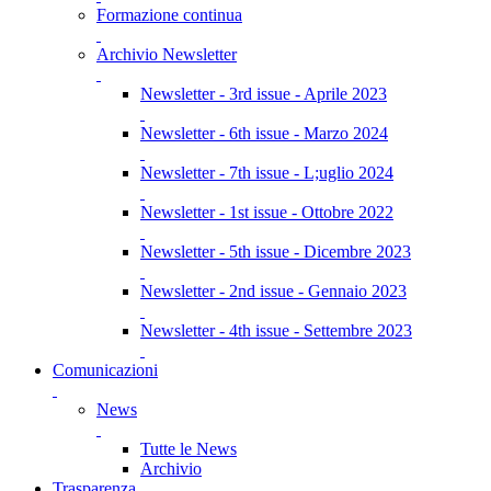
Formazione continua
Archivio Newsletter
Newsletter - 3rd issue - Aprile 2023
Newsletter - 6th issue - Marzo 2024
Newsletter - 7th issue - L;uglio 2024
Newsletter - 1st issue - Ottobre 2022
Newsletter - 5th issue - Dicembre 2023
Newsletter - 2nd issue - Gennaio 2023
Newsletter - 4th issue - Settembre 2023
Comunicazioni
News
Tutte le News
Archivio
Trasparenza