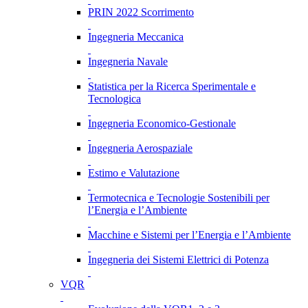
PRIN 2022 Scorrimento
Ingegneria Meccanica
Ingegneria Navale
Statistica per la Ricerca Sperimentale e
Tecnologica
Ingegneria Economico-Gestionale
Ingegneria Aerospaziale
Estimo e Valutazione
Termotecnica e Tecnologie Sostenibili per
l’Energia e l’Ambiente
Macchine e Sistemi per l’Energia e l’Ambiente
Ingegneria dei Sistemi Elettrici di Potenza
VQR