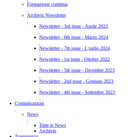
Formazione continua
Archivio Newsletter
Newsletter - 3rd issue - Aprile 2023
Newsletter - 6th issue - Marzo 2024
Newsletter - 7th issue - L;uglio 2024
Newsletter - 1st issue - Ottobre 2022
Newsletter - 5th issue - Dicembre 2023
Newsletter - 2nd issue - Gennaio 2023
Newsletter - 4th issue - Settembre 2023
Comunicazioni
News
Tutte le News
Archivio
Trasparenza