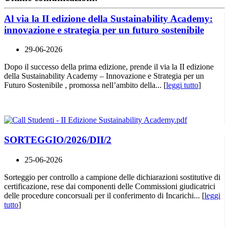
Al via la II edizione della Sustainability Academy:
innovazione e strategia per un futuro sostenibile
29-06-2026
Dopo il successo della prima edizione, prende il via la II edizione
della Sustainability Academy – Innovazione e Strategia per un
Futuro Sostenibile , promossa nell’ambito della... [
leggi tutto
]
SORTEGGIO/2026/DII/2
25-06-2026
Sorteggio per controllo a campione delle dichiarazioni sostitutive di
certificazione, rese dai componenti delle Commissioni giudicatrici
delle procedure concorsuali per il conferimento di Incarichi... [
leggi
tutto
]