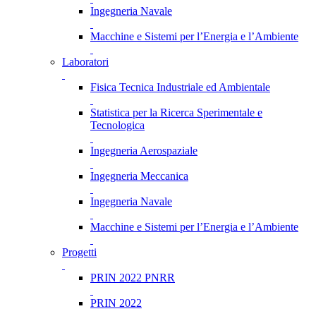
Ingegneria Navale
Macchine e Sistemi per l’Energia e l’Ambiente
Laboratori
Fisica Tecnica Industriale ed Ambientale
Statistica per la Ricerca Sperimentale e
Tecnologica
Ingegneria Aerospaziale
Ingegneria Meccanica
Ingegneria Navale
Macchine e Sistemi per l’Energia e l’Ambiente
Progetti
PRIN 2022 PNRR
PRIN 2022