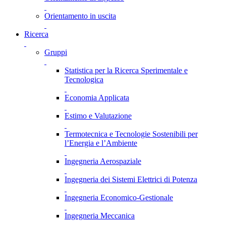
Orientamento in uscita
Ricerca
Gruppi
Statistica per la Ricerca Sperimentale e
Tecnologica
Economia Applicata
Estimo e Valutazione
Termotecnica e Tecnologie Sostenibili per
l’Energia e l’Ambiente
Ingegneria Aerospaziale
Ingegneria dei Sistemi Elettrici di Potenza
Ingegneria Economico-Gestionale
Ingegneria Meccanica