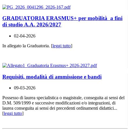
GRADUATORIA ERASMUS+ per mobilità a fini
di studio A.A. 2026/2027
02-04-2026
In allegato la Graduatoria. [
leggi tutto
]
Requisiti, modalità di ammissione e bandi
09-03-2026
Possesso di laurea specialistica o magistrale, conseguita ai sensi del
D.M. 509/1999 e successive modificazioni e/o integrazioni, di
laurea conseguita ai sensi dei precedenti ordinamenti didattici...
[
leggi tutto
]