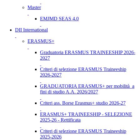
Master
EMJMD SEAS 4.0
DII International
ERASMUS+
Graduatoria ERASMUS TRAINEESHIP 2026-
2027
Criteri di selezione ERASMUS Traineeship
2026-2027
GRADUATORIA ERASMUS+ per mobilità a
fini di studio A.A. 2026/2027
Criteri ass. Borse Erasmus+ studio 2026-27
ERASMUS+ TRAINEESHIP - SELEZIONE
2025-26 - Rettificata
Criteri di selezione ERASMUS Traineeship
2025-2026