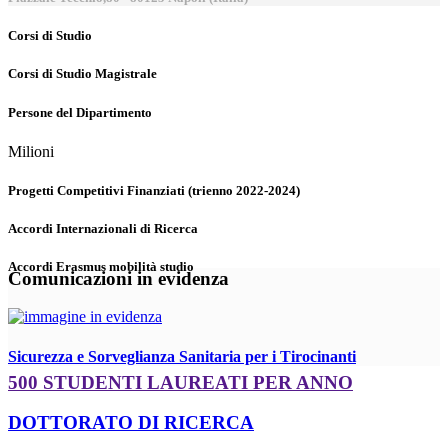
Corsi di Studio
Corsi di Studio Magistrale
Persone del Dipartimento
Milioni
Progetti Competitivi Finanziati (trienno 2022-2024)
Accordi Internazionali di Ricerca
Accordi Erasmus mobilità studio
Comunicazioni in evidenza
Sicurezza e Sorveglianza Sanitaria per i Tirocinanti
500 STUDENTI LAUREATI PER ANNO
DOTTORATO DI RICERCA