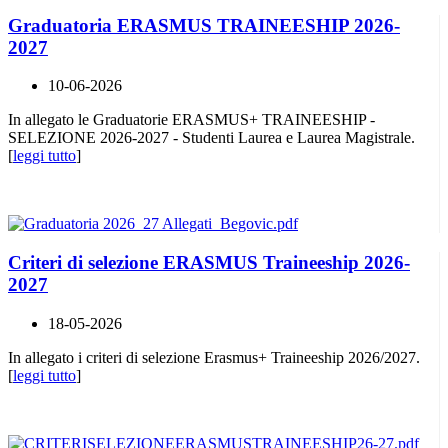
Graduatoria ERASMUS TRAINEESHIP 2026-
2027
10-06-2026
In allegato le Graduatorie ERASMUS+ TRAINEESHIP -
SELEZIONE 2026-2027 - Studenti Laurea e Laurea Magistrale.
[
leggi tutto
]
Criteri di selezione ERASMUS Traineeship 2026-
2027
18-05-2026
In allegato i criteri di selezione Erasmus+ Traineeship 2026/2027.
[
leggi tutto
]