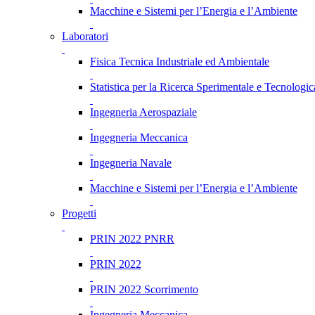
Macchine e Sistemi per l’Energia e l’Ambiente
Laboratori
Fisica Tecnica Industriale ed Ambientale
Statistica per la Ricerca Sperimentale e Tecnologic
Ingegneria Aerospaziale
Ingegneria Meccanica
Ingegneria Navale
Macchine e Sistemi per l’Energia e l’Ambiente
Progetti
PRIN 2022 PNRR
PRIN 2022
PRIN 2022 Scorrimento
Ingegneria Meccanica