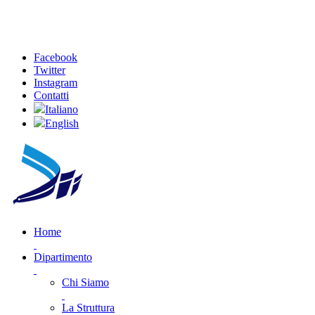
Facebook
Twitter
Instagram
Contatti
Italiano
English
Home
Dipartimento
Chi Siamo
La Struttura