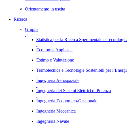
Orientamento in uscita
Ricerca
Gruppi
Statistica per la Ricerca Sperimentale e Tecnologic
Economia Applicata
Estimo e Valutazione
Termotecnica e Tecnologie Sostenibili per l’Energ
Ingegneria Aerospaziale
Ingegneria dei Sistemi Elettrici di Potenza
Ingegneria Economico-Gestionale
Ingegneria Meccanica
Ingegneria Navale